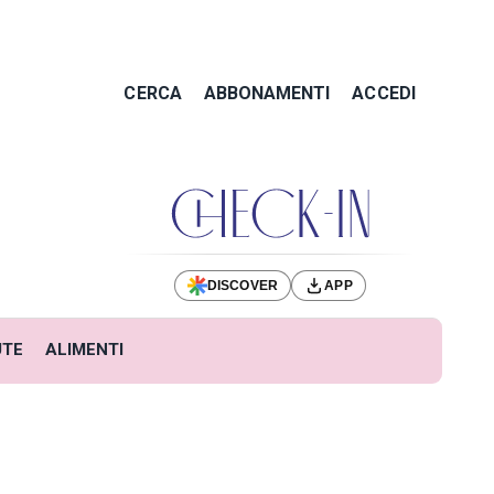
CERCA
ABBONAMENTI
ACCEDI
DISCOVER
APP
UTE
ALIMENTI