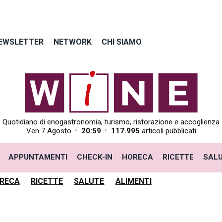
EWSLETTER
NETWORK
CHI SIAMO
Quotidiano di enogastronomia, turismo, ristorazione e accoglienza
•
•
Ven 7 Agosto
20:59
117.995
articoli pubblicati
APPUNTAMENTI
CHECK-IN
HORECA
RICETTE
SAL
RECA
RICETTE
SALUTE
ALIMENTI