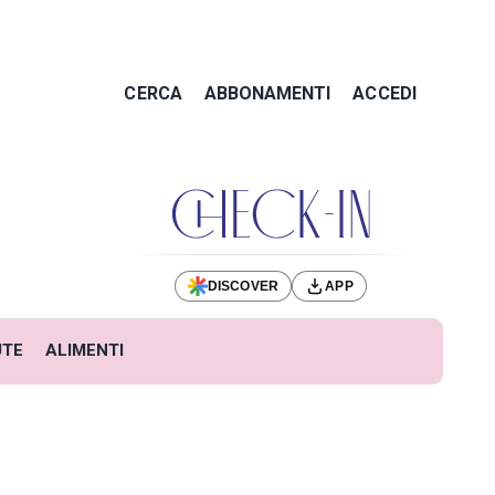
CERCA
ABBONAMENTI
ACCEDI
DISCOVER
APP
UTE
ALIMENTI