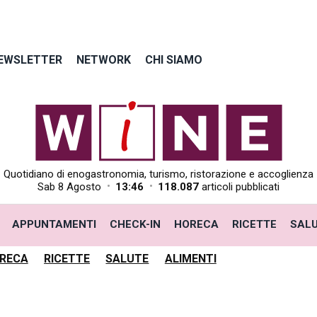
EWSLETTER
NETWORK
CHI SIAMO
Quotidiano di enogastronomia, turismo, ristorazione e accoglienza
•
•
Sab 8 Agosto
13:46
118.087
articoli pubblicati
APPUNTAMENTI
CHECK-IN
HORECA
RICETTE
SAL
RECA
RICETTE
SALUTE
ALIMENTI