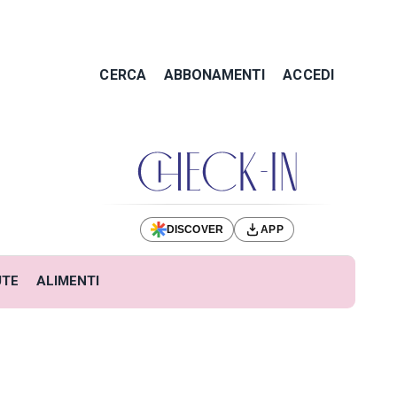
CERCA
ABBONAMENTI
ACCEDI
DISCOVER
APP
UTE
ALIMENTI