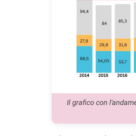
Il grafico con l'andam