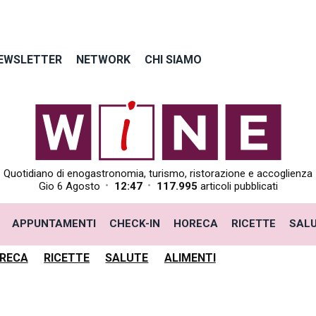
EWSLETTER
NETWORK
CHI SIAMO
Quotidiano di enogastronomia, turismo, ristorazione e accoglienza
•
•
Gio 6 Agosto
12:47
117.995
articoli pubblicati
APPUNTAMENTI
CHECK-IN
HORECA
RICETTE
SAL
RECA
RICETTE
SALUTE
ALIMENTI