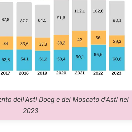
ento dell'Asti Docg e del Moscato d'Asti nel
2023