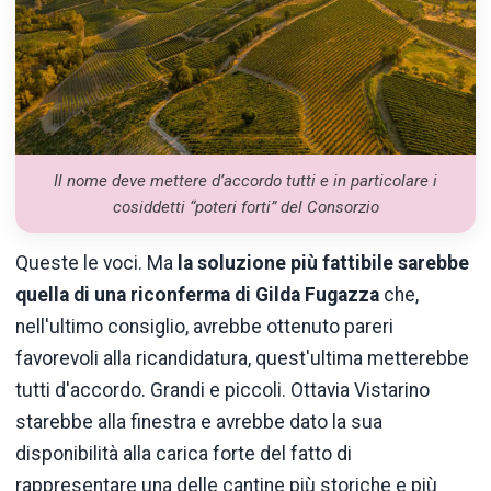
Il nome deve mettere d’accordo tutti e in particolare i
cosiddetti “poteri forti” del Consorzio
Queste le voci. Ma
la soluzione più fattibile sarebbe
quella di una riconferma di Gilda Fugazza
che,
nell'ultimo consiglio, avrebbe ottenuto pareri
favorevoli alla ricandidatura, quest'ultima metterebbe
tutti d'accordo. Grandi e piccoli. Ottavia Vistarino
starebbe alla finestra e avrebbe dato la sua
disponibilità alla carica forte del fatto di
rappresentare una delle cantine più storiche e più