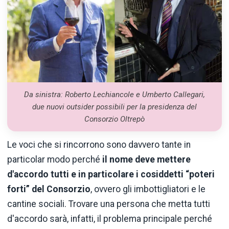
Da sinistra: Roberto Lechiancole e Umberto Callegari,
due nuovi outsider possibili per la presidenza del
Consorzio Oltrepò
Le voci che si rincorrono sono davvero tante in
particolar modo perché
il nome deve mettere
d'accordo tutti e in particolare i cosiddetti “poteri
forti” del Consorzio
, ovvero gli imbottigliatori e le
cantine sociali. Trovare una persona che metta tutti
d'accordo sarà, infatti, il problema principale perché