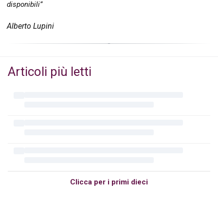
disponibili”
Alberto Lupini
Articoli più letti
Clicca per i primi dieci