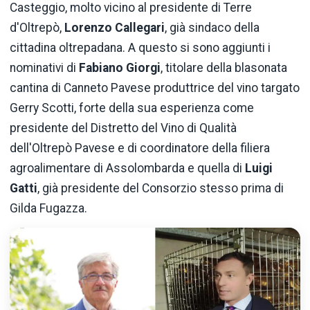
Casteggio, molto vicino al presidente di Terre
d'Oltrepò,
Lorenzo Callegari
, già sindaco della
cittadina oltrepadana. A questo si sono aggiunti i
nominativi di
Fabiano Giorgi
, titolare della blasonata
cantina di Canneto Pavese produttrice del vino targato
Gerry Scotti, forte della sua esperienza come
presidente del Distretto del Vino di Qualità
dell'Oltrepò Pavese e di coordinatore della filiera
agroalimentare di Assolombarda e quella di
Luigi
Gatti
, già presidente del Consorzio stesso prima di
Gilda Fugazza.