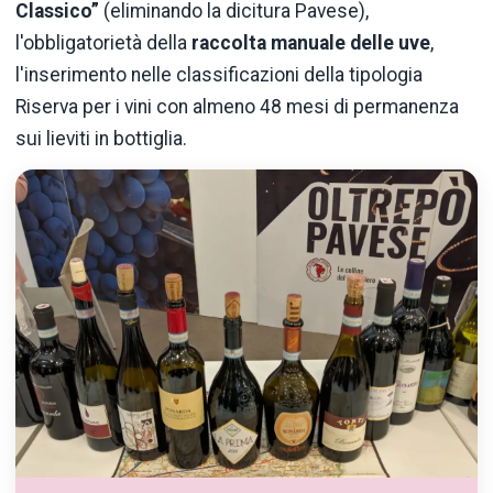
Classico”
(eliminando la dicitura Pavese),
l'obbligatorietà della
raccolta manuale delle uve
,
l'inserimento nelle classificazioni della tipologia
Riserva per i vini con almeno 48 mesi di permanenza
sui lieviti in bottiglia.