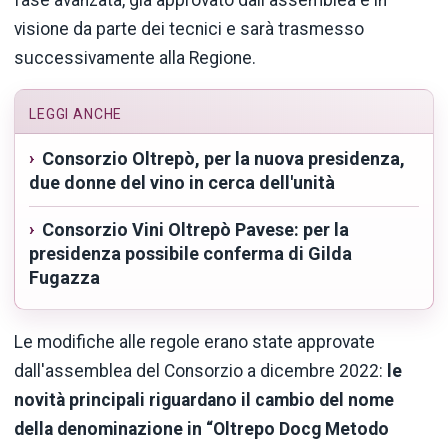
visione da parte dei tecnici e sarà trasmesso
successivamente alla Regione.
LEGGI ANCHE
Consorzio Oltrepò, per la nuova presidenza,
due donne del vino in cerca dell'unità
Consorzio Vini Oltrepò Pavese: per la
presidenza possibile conferma di Gilda
Fugazza
Le modifiche alle regole erano state approvate
dall'assemblea del Consorzio a dicembre 2022:
le
novità principali riguardano il cambio del nome
della denominazione in “Oltrepo Docg Metodo