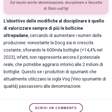
Sul tavolo anche denominazione, disciplinare e fascetta
di Stato sull’Igt
L'obiettivo delle modifiche al disciplinare è quello
di valorizzare sempre di più le bollicine
oltrepadane
, cercando di aumentare i numeri della
produzione: nonostante la Docg sia in crescita
costante, sfiorando le 600mila bottiglie (+14,4% nel
2023), infatti, non rappresenta ancora il potenziale
reale, che potrebbe aggirarsi intorno alle 2 milioni di
bottiglie. Questo se i produttori di spumanti che
attualmente utilizzano la sigla Vsq (Vino spumante di
qualità) passassero alla denominazione.
SCRIVI UN COMMENTO