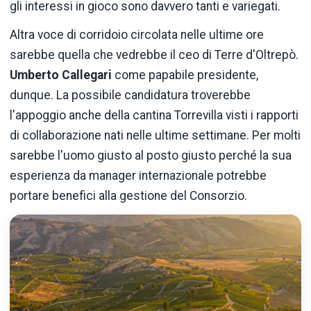
gli interessi in gioco sono davvero tanti e variegati.
Altra voce di corridoio circolata nelle ultime ore
sarebbe quella che vedrebbe il ceo di Terre d'Oltrepò.
Umberto Callegari
come papabile presidente,
dunque. La possibile candidatura troverebbe
l'appoggio anche della cantina Torrevilla visti i rapporti
di collaborazione nati nelle ultime settimane. Per molti
sarebbe l'uomo giusto al posto giusto perché la sua
esperienza da manager internazionale potrebbe
portare benefici alla gestione del Consorzio.