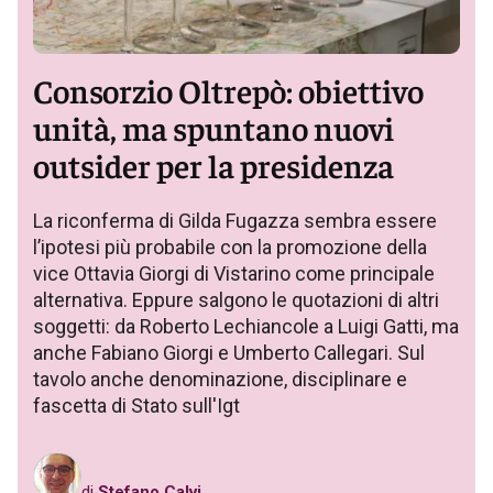
Consorzio Oltrepò: obiettivo
unità, ma spuntano nuovi
outsider per la presidenza
La riconferma di Gilda Fugazza sembra essere
l’ipotesi più probabile con la promozione della
vice Ottavia Giorgi di Vistarino come principale
alternativa. Eppure salgono le quotazioni di altri
soggetti: da Roberto Lechiancole a Luigi Gatti, ma
anche Fabiano Giorgi e Umberto Callegari. Sul
tavolo anche denominazione, disciplinare e
fascetta di Stato sull'Igt
di
Stefano Calvi