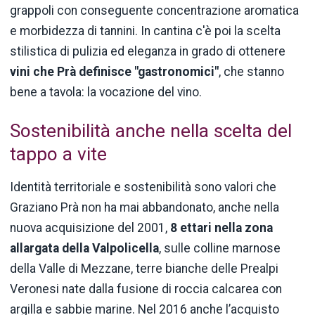
grappoli con conseguente concentrazione aromatica
e morbidezza di tannini. In cantina c'è poi la scelta
stilistica di pulizia ed eleganza in grado di ottenere
vini che Prà definisce "gastronomici"
, che stanno
bene a tavola: la vocazione del vino.
Sostenibilità anche nella scelta del
tappo a vite
Identità territoriale e sostenibilità sono valori che
Graziano Prà non ha mai abbandonato, anche nella
nuova acquisizione del 2001,
8 ettari nella zona
allargata della Valpolicella
, sulle colline marnose
della Valle di Mezzane, terre bianche delle Prealpi
Veronesi nate dalla fusione di roccia calcarea con
argilla e sabbie marine. Nel 2016 anche l’acquisto