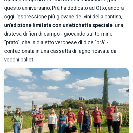
questo anniversario, Prà ha dedicato ad Otto, ancora
oggi l'espressione più giovane dei vini della cantina,
un'edizione limitata con un'etichetta speciale
: una
distesa di fiori di campo - giocando sul termine
“prato”, che in dialetto veronese di dice “prà” -
confezionata in una cassetta di legno ricavata da
vecchi pallet.