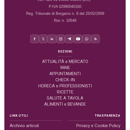
P.IVA 02990040160
Reg. Tribunale di Bergamo n. 8 del 25/02/2009
Roc n. 10548
SEZIONI
ATTUALITÀ e MERCATO
WiNE
APPUNTAMENTI
CHECK-IN
HORECA e PROFESSIONISTI
RICETTE
SALUTE A TAVOLA
ALIMENTI e BEVANDE
LINK UTILI
TRASPARENZA
Archivio articoli
Privacy e Cookie Policy