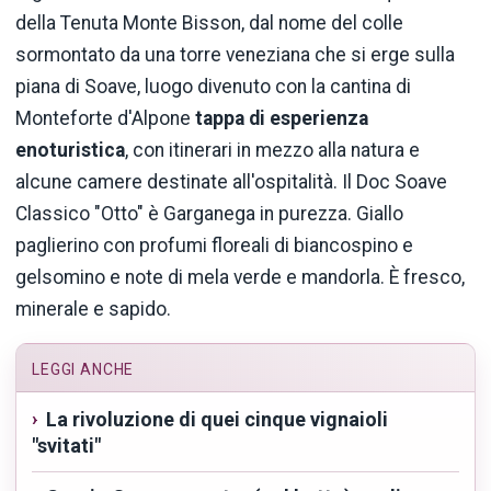
della Tenuta Monte Bisson, dal nome del colle
sormontato da una torre veneziana che si erge sulla
piana di Soave, luogo divenuto con la cantina di
Monteforte d'Alpone
tappa di esperienza
enoturistica
, con itinerari in mezzo alla natura e
alcune camere destinate all'ospitalità. Il Doc Soave
Classico "Otto" è Garganega in purezza. Giallo
paglierino con profumi floreali di biancospino e
gelsomino e note di mela verde e mandorla. È fresco,
minerale e sapido.
LEGGI ANCHE
La rivoluzione di quei cinque vignaioli
"svitati"