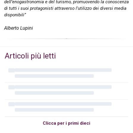
dell’enogastronomia e del turismo, promuovendo la conoscenza
di tutti i suoi protagonisti attraverso l’utilizzo dei diversi media
disponibili”
Alberto Lupini
Articoli più letti
Clicca per i primi dieci