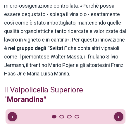
micro-ossigenazione controllata: «Perchè possa
essere degustato - spiega il vinaiolo - esattamente
così come è stato imbottigliato, mantenendo quelle
qualità organolettiche tanto ricercate e valorizzate dal
lavoro in vigneto e in cantina». Per questa innovazione
è
nel gruppo degli "Svitati"
che conta altri vignaioli
come il piemontese Walter Massa, il friulano Silvio
Jermann, il trentino Mario Pojer e gli altoatesini Franz
Haas Jr e Maria Luisa Manna.
Il Valpolicella Superiore
"
Morandina"
‹
›