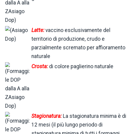
Latte:
vaccino esclusivamente del
territorio di produzione, crudo e
parzialmente scremato per affioramento
naturale
Crosta:
di colore paglierino naturale
Stagionatura:
La stagionatura minima è di
12 mesi (il più lungo periodo di
stagionatura minima di tutti i formaggi