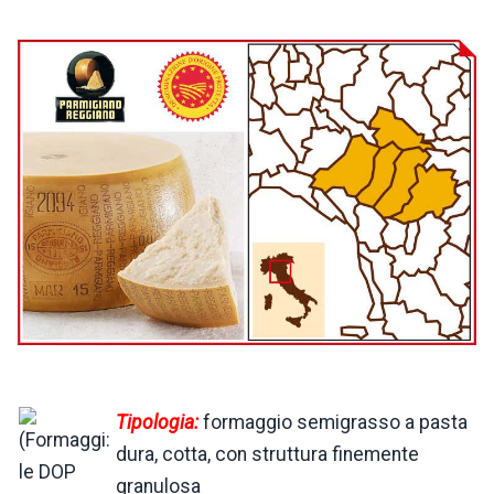
Tipologia:
formaggio semigrasso a pasta
dura, cotta, con struttura finemente
granulosa