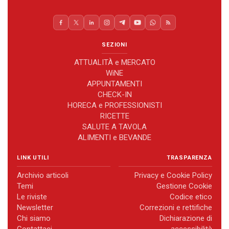
SEZIONI
ATTUALITÀ e MERCATO
WiNE
APPUNTAMENTI
CHECK-IN
HORECA e PROFESSIONISTI
RICETTE
SALUTE A TAVOLA
ALIMENTI e BEVANDE
LINK UTILI
TRASPARENZA
Archivio articoli
Privacy e Cookie Policy
Temi
Gestione Cookie
Le riviste
Codice etico
Newsletter
Correzioni e rettifiche
Chi siamo
Dichiarazione di