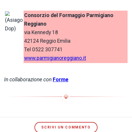
Consorzio del Formaggio Parmigiano
Reggiano
via Kennedy 18
42124 Reggio Emilia
Tel 0522 307741
www.parmigianoreggiano.it
In collaborazione con
Forme
SCRIVI UN COMMENTO