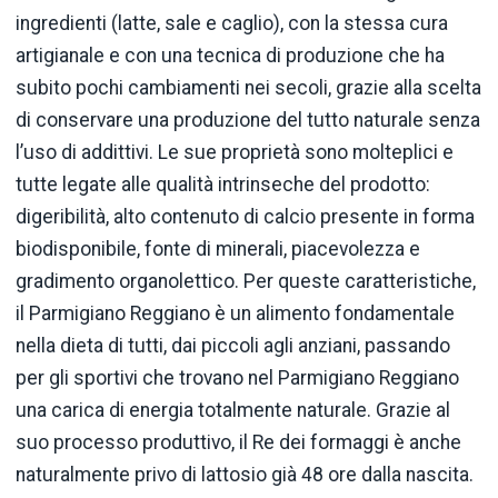
ingredienti (latte, sale e caglio), con la stessa cura
artigianale e con una tecnica di produzione che ha
subito pochi cambiamenti nei secoli, grazie alla scelta
di conservare una produzione del tutto naturale senza
l’uso di addittivi. Le sue proprietà sono molteplici e
tutte legate alle qualità intrinseche del prodotto:
digeribilità, alto contenuto di calcio presente in forma
biodisponibile, fonte di minerali, piacevolezza e
gradimento organolettico. Per queste caratteristiche,
il Parmigiano Reggiano è un alimento fondamentale
nella dieta di tutti, dai piccoli agli anziani, passando
per gli sportivi che trovano nel Parmigiano Reggiano
una carica di energia totalmente naturale. Grazie al
suo processo produttivo, il Re dei formaggi è anche
naturalmente privo di lattosio già 48 ore dalla nascita.