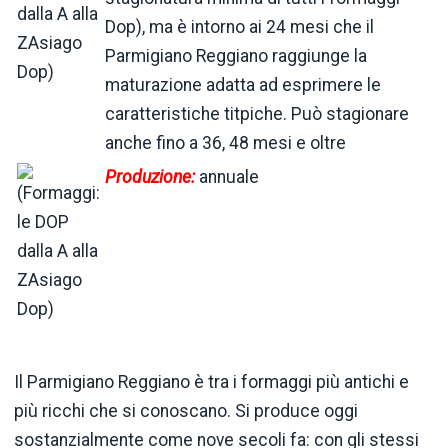
Dop), ma è intorno ai 24 mesi che il
Parmigiano Reggiano raggiunge la
maturazione adatta ad esprimere le
caratteristiche titpiche. Può stagionare
anche fino a 36, 48 mesi e oltre
Produzione:
annuale
Il Parmigiano Reggiano è tra i formaggi più antichi e
più ricchi che si conoscano. Si produce oggi
sostanzialmente come nove secoli fa: con gli stessi