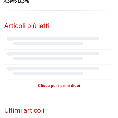
Alberto Lupini
Articoli più letti
Clicca per i primi dieci
Ultimi articoli