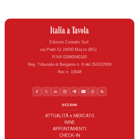
Edizioni Contatto Surl
via Piatti 51 24030 Mozzo (BG)
P.IVA 02990040160
Reg. Tribunale di Bergamo n. 8 del 25/02/2009
Roc n. 10548
SEZIONI
ATTUALITÀ e MERCATO
WiNE
APPUNTAMENTI
CHECK-IN