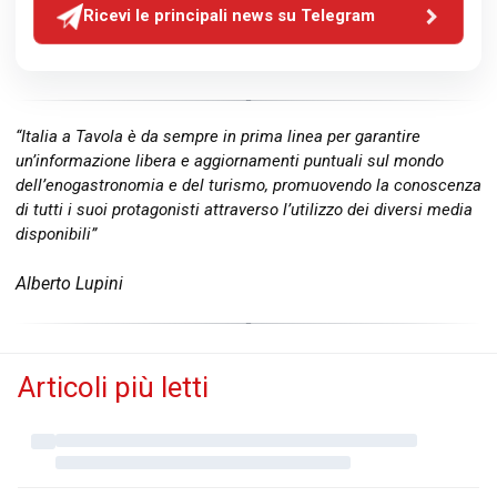
Ricevi le principali news su Telegram
“Italia a Tavola è da sempre in prima linea per garantire
un’informazione libera e aggiornamenti puntuali sul mondo
dell’enogastronomia e del turismo, promuovendo la conoscenza
di tutti i suoi protagonisti attraverso l’utilizzo dei diversi media
disponibili”
Alberto Lupini
Articoli più letti