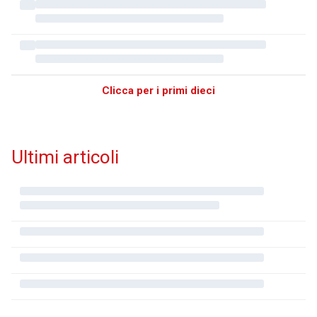
Clicca per i primi dieci
Ultimi articoli