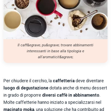
Il caff&egrave; pu&ograve; trovare abbinamenti
interessanti in base alla tipologia e
all'aromaticit&agrave;
Per chiudere il cerchio, la
caffetteria
deve diventare
luogo di degustazione
dotata anche di menu dessert
in grado di proporre
diversi caffè in abbinamento
.
Molte caffetterie hanno iniziato a specializzarsi nel
macinato moka
, una soluzione che ha contribuito ad