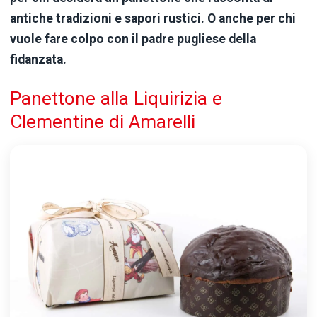
antiche tradizioni e sapori rustici. O anche per chi
vuole fare colpo con il padre pugliese della
fidanzata.
Panettone alla Liquirizia e
Clementine di Amarelli