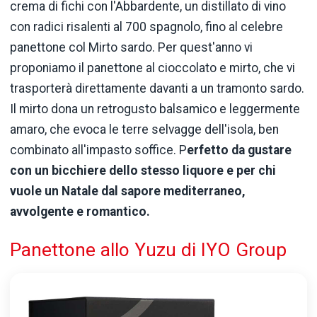
crema di fichi con l'Abbardente, un distillato di vino
con radici risalenti al 700 spagnolo, fino al celebre
panettone col Mirto sardo. Per quest'anno vi
proponiamo il panettone al cioccolato e mirto, che vi
trasporterà direttamente davanti a un tramonto sardo.
Il mirto dona un retrogusto balsamico e leggermente
amaro, che evoca le terre selvagge dell'isola, ben
combinato all'impasto soffice. P
erfetto da gustare
con un bicchiere dello stesso liquore e per chi
vuole un Natale dal sapore mediterraneo,
avvolgente e romantico.
Panettone allo Yuzu di IYO Group