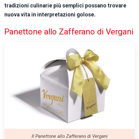
tradizioni culinarie più semplici possano trovare
nuova vita in interpretazioni golose.
Panettone allo Zafferano di Vergani
Il Panettone allo Zafferano di Vergani