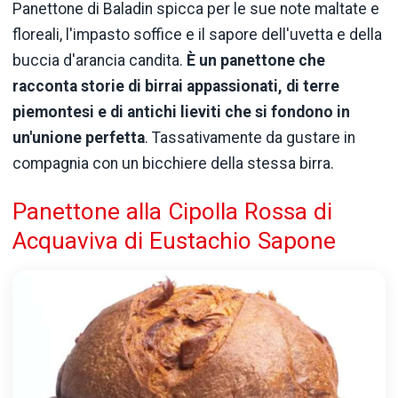
Panettone di Baladin spicca per le sue note maltate e
floreali, l'impasto soffice e il sapore dell'uvetta e della
buccia d'arancia candita.
È un panettone che
racconta storie di birrai appassionati, di terre
piemontesi e di antichi lieviti che si fondono in
un'unione perfetta
. Tassativamente da gustare in
compagnia con un bicchiere della stessa birra.
Panettone alla Cipolla Rossa di
Acquaviva di Eustachio Sapone