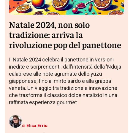
Natale 2024, non solo
tradizione: arriva la
rivoluzione pop del panettone
Il Natale 2024 celebra il panettone in versioni
inedite e sorprendenti: dall'intensità della 'Nduja
calabrese alle note agrumate dello yuzu
giapponese, fino al mirto sardo e alla grappa
veneta. Un viaggio tra tradizione e innovazione
che trasforma il classico dolce natalizio in una
raffinata esperienza gourmet
di
Elisa Erriu