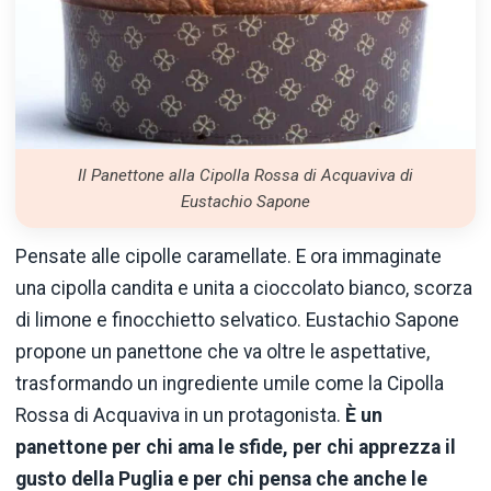
Il Panettone alla Cipolla Rossa di Acquaviva di
Eustachio Sapone
Pensate alle cipolle caramellate. E ora immaginate
una cipolla candita e unita a cioccolato bianco, scorza
di limone e finocchietto selvatico. Eustachio Sapone
propone un panettone che va oltre le aspettative,
trasformando un ingrediente umile come la Cipolla
Rossa di Acquaviva in un protagonista.
È un
panettone per chi ama le sfide, per chi apprezza il
gusto della Puglia e per chi pensa che anche le