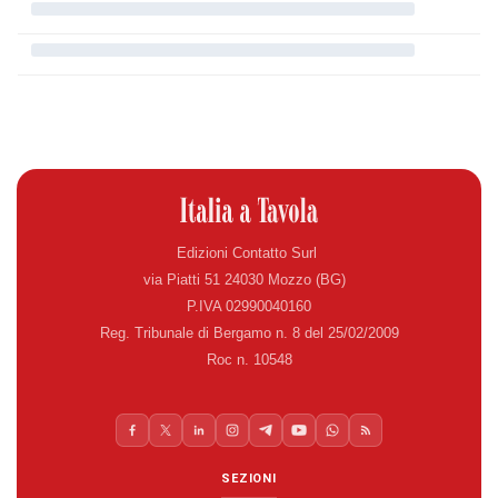
Edizioni Contatto Surl
via Piatti 51 24030 Mozzo (BG)
P.IVA 02990040160
Reg. Tribunale di Bergamo n. 8 del 25/02/2009
Roc n. 10548
SEZIONI