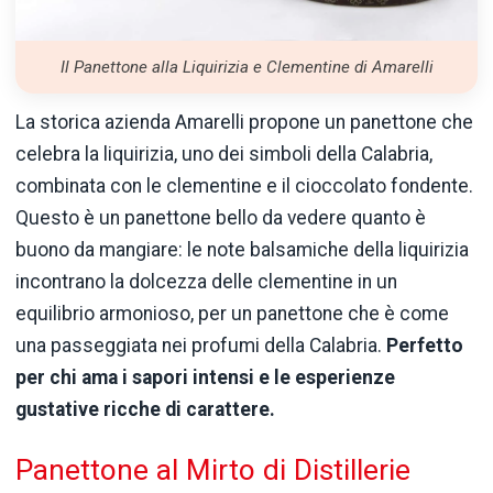
Il Panettone alla Liquirizia e Clementine di Amarelli
La storica azienda Amarelli propone un panettone che
celebra la liquirizia, uno dei simboli della Calabria,
combinata con le clementine e il cioccolato fondente.
Questo è un panettone bello da vedere quanto è
buono da mangiare: le note balsamiche della liquirizia
incontrano la dolcezza delle clementine in un
equilibrio armonioso, per un panettone che è come
una passeggiata nei profumi della Calabria.
Perfetto
per chi ama i sapori intensi e le esperienze
gustative ricche di carattere.
Panettone al Mirto di Distillerie