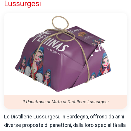
Lussurgesi
Il Panettone al Mirto di Distillerie Lussurgesi
Le Distillerie Lussurgesi, in Sardegna, offrono da anni
diverse proposte di panettoni, dalla loro specialità alla