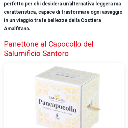
perfetto per chi desidera un'alternativa leggera ma
caratteristica, capace di trasformare ogni assaggio
in un viaggio tra le bellezze della Costiera
Amalfitana.
Panettone al Capocollo del
Salumificio Santoro