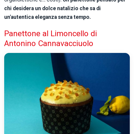
chi desidera un dolce natalizio che sa di
un'autentica eleganza senza tempo.
Panettone al Limoncello di
Antonino Cannavacciuolo