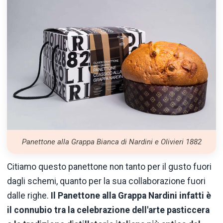
Panettone alla Grappa Bianca di Nardini e Olivieri 1882
Citiamo questo panettone non tanto per il gusto fuori
dagli schemi, quanto per la sua collaborazione fuori
dalle righe.
Il Panettone alla Grappa Nardini infatti è
il connubio tra la celebrazione dell'arte pasticcera