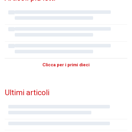
Clicca per i primi dieci
Ultimi articoli