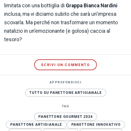
limitata con una bottiglia di
Grappa Bianca Nardini
inclusa, ma vi diciamo subito che sarà un'impresa
scovarla. Ma perché non trasformare un momento
natalizio in un'emozionante (e golosa) caccia al
tesoro?
SCRIVI UN COMMENTO
APPROFONDISCI
TUTTO SU PANETTONE ARTIGIANALE
TAG
PANETTONE GOURMET 2024
PANETTONE ARTIGIANALE
PANETTONE INNOVATIVO