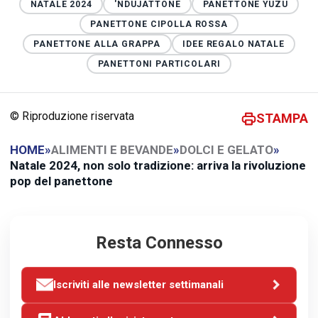
NATALE 2024
'NDUJATTONE
PANETTONE YUZU
PANETTONE CIPOLLA ROSSA
PANETTONE ALLA GRAPPA
IDEE REGALO NATALE
PANETTONI PARTICOLARI
© Riproduzione riservata
STAMPA
HOME
»
ALIMENTI E BEVANDE
»
DOLCI E GELATO
»
Natale 2024, non solo tradizione: arriva la rivoluzione
pop del panettone
Resta Connesso
Iscriviti alle newsletter settimanali