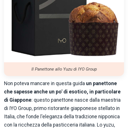
Il Panettone allo Yuzu di IYO Group
Non poteva mancare in questa guida
un panettone
che sapesse anche un po' di esotico, in particolare
di Giappone
: questo panettone nasce dalla maestria
di IYO Group, primo ristorante giapponese stellato in
Italia, che fonde l'eleganza della tradizione nipponica
con la ricchezza della pasticceria italiana. Lo yuzu,