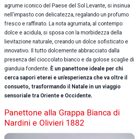
agrume iconico del Paese del Sol Levante, si insinua
nell'impasto con delicatezza, regalando un profumo
fresco e raffinato. La nota agrumata, al contempo
dolce e acidula, si sposa con la morbidezza della
lievitazione naturale, creando un dolce sofisticato e
innovativo. Il tutto dolcemente abbracciato dalla
presenza del cioccolato bianco e da golose scaglie di
gianduia fondente.
È un panettone ideale per chi
cerca sapori eterei e un'esperienza che va oltre il
consueto, trasformando il Natale in un viaggio
sensoriale tra Oriente e Occidente.
Panettone alla Grappa Bianca di
Nardini e Olivieri 1882