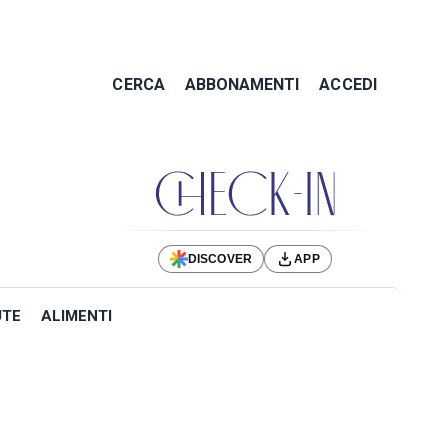
CERCA
ABBONAMENTI
ACCEDI
DISCOVER
APP
UTE
ALIMENTI