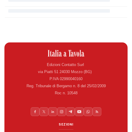
Edizioni Contatto Surl
via Piatti 51 24030 Mozzo (BG)
P.IVA 02990040160
Reg. Tribunale di Bergamo n. 8 del 25/02/2009
Roc n. 10548
SEZIONI