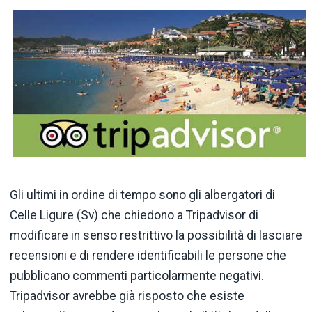
Gli ultimi in ordine di tempo sono gli albergatori di
Celle Ligure (Sv) che chiedono a Tripadvisor di
modificare in senso restrittivo la possibilità di lasciare
recensioni e di rendere identificabili le persone che
pubblicano commenti particolarmente negativi.
Tripadvisor avrebbe già risposto che esiste