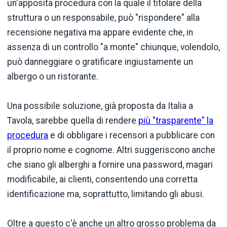
un'apposita procedura con la quale il titolare della
struttura o un responsabile, può "rispondere" alla
recensione negativa ma appare evidente che, in
assenza di un controllo "a monte" chiunque, volendolo,
può danneggiare o gratificare ingiustamente un
albergo o un ristorante.
Una possibile soluzione, già proposta da Italia a
Tavola, sarebbe quella di rendere
più "trasparente" la
procedura
e di obbligare i recensori a pubblicare con
il proprio nome e cognome. Altri suggeriscono anche
che siano gli alberghi a fornire una password, magari
modificabile, ai clienti, consentendo una corretta
identificazione ma, soprattutto, limitando gli abusi.
Oltre a questo c'è anche un altro grosso problema da