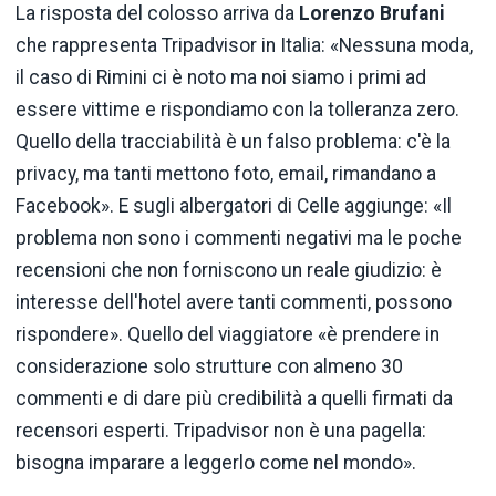
La risposta del colosso arriva da
Lorenzo Brufani
che rappresenta Tripadvisor in Italia: «Nessuna moda,
il caso di Rimini ci è noto ma noi siamo i primi ad
essere vittime e rispondiamo con la tolleranza zero.
Quello della tracciabilità è un falso problema: c'è la
privacy, ma tanti mettono foto, email, rimandano a
Facebook». E sugli albergatori di Celle aggiunge: «Il
problema non sono i commenti negativi ma le poche
recensioni che non forniscono un reale giudizio: è
interesse dell'hotel avere tanti commenti, possono
rispondere». Quello del viaggiatore «è prendere in
considerazione solo strutture con almeno 30
commenti e di dare più credibilità a quelli firmati da
recensori esperti. Tripadvisor non è una pagella:
bisogna imparare a leggerlo come nel mondo».