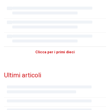
Clicca per i primi dieci
Ultimi articoli