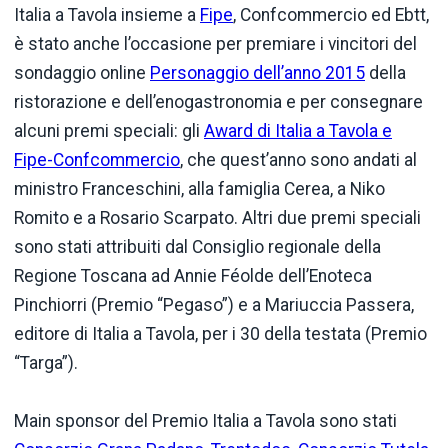
Italia a Tavola insieme a
Fipe
, Confcommercio ed Ebtt,
è stato anche l’occasione per premiare i vincitori del
sondaggio online
Personaggio dell’anno 2015
della
ristorazione e dell’enogastronomia e per consegnare
alcuni premi speciali: gli
Award di Italia a Tavola e
Fipe-Confcommercio
, che quest’anno sono andati al
ministro Franceschini, alla famiglia Cerea, a Niko
Romito e a Rosario Scarpato. Altri due premi speciali
sono stati attribuiti dal Consiglio regionale della
Regione Toscana ad Annie Féolde dell’Enoteca
Pinchiorri (Premio “Pegaso”) e a Mariuccia Passera,
editore di Italia a Tavola, per i 30 della testata (Premio
“Targa”).
Main sponsor del Premio Italia a Tavola sono stati