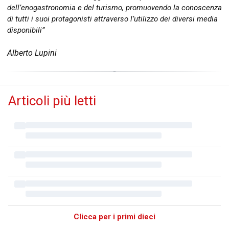
dell’enogastronomia e del turismo, promuovendo la conoscenza
di tutti i suoi protagonisti attraverso l’utilizzo dei diversi media
disponibili”
Alberto Lupini
Articoli più letti
Clicca per i primi dieci