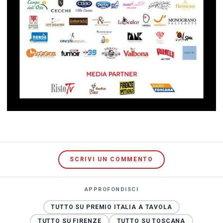
SCRIVI UN COMMENTO
APPROFONDISCI
TUTTO SU PREMIO ITALIA A TAVOLA
TUTTO SU FIRENZE
TUTTO SU TOSCANA