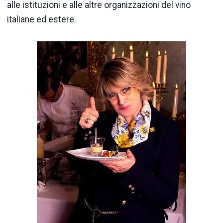
alle istituzioni e alle altre organizzazioni del vino
italiane ed estere.