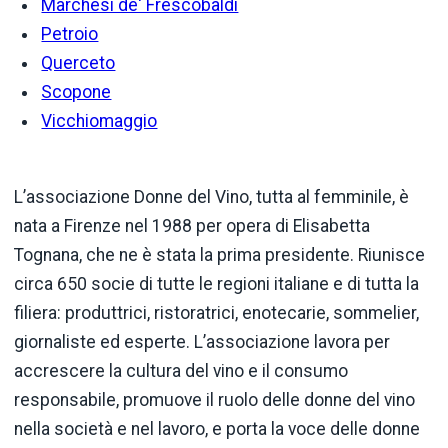
Marchesi de' Frescobaldi
Petroio
Querceto
Scopone
Vicchiomaggio
L’associazione Donne del Vino, tutta al femminile, è
nata a Firenze nel 1988 per opera di Elisabetta
Tognana, che ne è stata la prima presidente. Riunisce
circa 650 socie di tutte le regioni italiane e di tutta la
filiera: produttrici, ristoratrici, enotecarie, sommelier,
giornaliste ed esperte. L’associazione lavora per
accrescere la cultura del vino e il consumo
responsabile, promuove il ruolo delle donne del vino
nella società e nel lavoro, e porta la voce delle donne