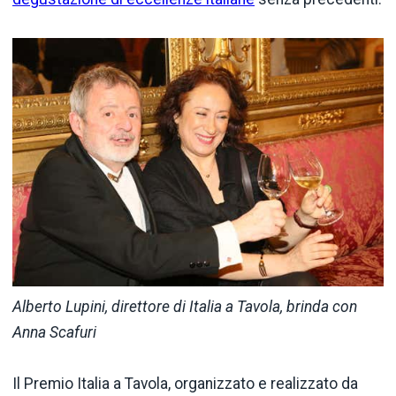
Alberto Lupini, direttore di Italia a Tavola, brinda con
Anna Scafuri
Il Premio Italia a Tavola, organizzato e realizzato da