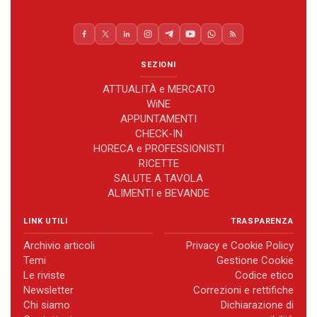
SEZIONI
ATTUALITÀ e MERCATO
WiNE
APPUNTAMENTI
CHECK-IN
HORECA e PROFESSIONISTI
RICETTE
SALUTE A TAVOLA
ALIMENTI e BEVANDE
LINK UTILI
TRASPARENZA
Archivio articoli
Privacy e Cookie Policy
Temi
Gestione Cookie
Le riviste
Codice etico
Newsletter
Correzioni e rettifiche
Chi siamo
Dichiarazione di