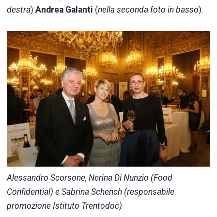
destra
)
Andrea Galanti
(
nella seconda foto in basso
).
Alessandro Scorsone, Nerina Di Nunzio (Food
Confidential) e Sabrina Schench (responsabile
promozione Istituto Trentodoc)