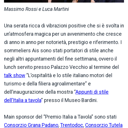
Massimo Rossi e Luca Martini
Una serata ricca di vibrazioni positive che si è svolta in
un’atmosfera magica per un avvenimento che cresce
di anno in anno per notorietà, prestigio e riferimento. I
sommeliers Ais sono stati portatori di stile anche
negli altri appuntamenti del fine settimana, ovvero il
lunch servito presso Palazzo Vecchio al termine del
talk show
“L’ospitalità e lo stile italiano motori del
turismo e della filiera agroalimentare” e
dell’inaugurazione della mostra “
Appunti di stile
dell’Italia a tavola
” presso il Museo Bardini.
Main sponsor del “Premio Italia a Tavola” sono stati
Consorzio Grana Padano
,
Trentodoc
,
Consorzio Tutela