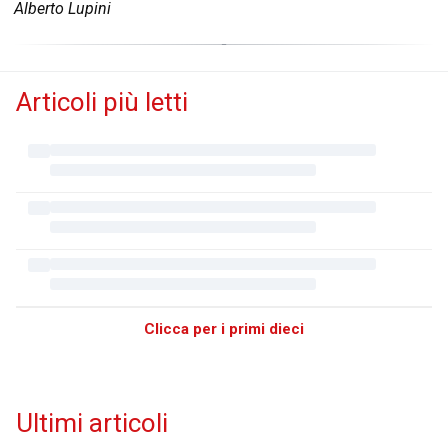
Alberto Lupini
Articoli più letti
Clicca per i primi dieci
Ultimi articoli