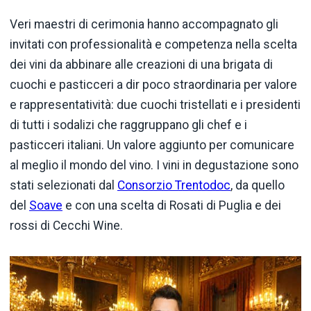
Veri maestri di cerimonia hanno accompagnato gli
invitati con professionalità e competenza nella scelta
dei vini da abbinare alle creazioni di una brigata di
cuochi e pasticceri a dir poco straordinaria per valore
e rappresentatività: due cuochi tristellati e i presidenti
di tutti i sodalizi che raggruppano gli chef e i
pasticceri italiani. Un valore aggiunto per comunicare
al meglio il mondo del vino. I vini in degustazione sono
stati selezionati dal
Consorzio Trentodoc
, da quello
del
Soave
e con una scelta di Rosati di Puglia e dei
rossi di Cecchi Wine.