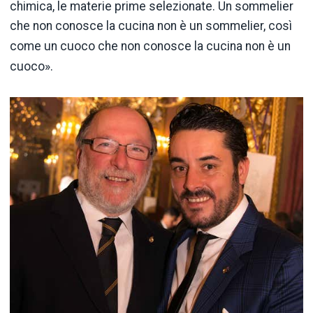
chimica, le materie prime selezionate. Un sommelier
che non conosce la cucina non è un sommelier, così
come un cuoco che non conosce la cucina non è un
cuoco».