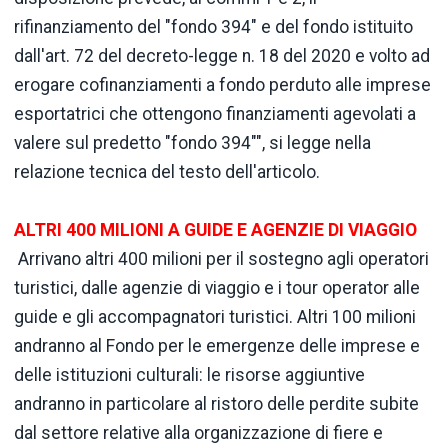
rifinanziamento del "fondo 394" e del fondo istituito
dall'art. 72 del decreto-legge n. 18 del 2020 e volto ad
erogare cofinanziamenti a fondo perduto alle imprese
esportatrici che ottengono finanziamenti agevolati a
valere sul predetto "fondo 394"", si legge nella
relazione tecnica del testo dell'articolo.
ALTRI 400 MILIONI A GUIDE E AGENZIE DI VIAGGIO
Arrivano altri 400 milioni per il sostegno agli operatori
turistici, dalle agenzie di viaggio e i tour operator alle
guide e gli accompagnatori turistici. Altri 100 milioni
andranno al Fondo per le emergenze delle imprese e
delle istituzioni culturali: le risorse aggiuntive
andranno in particolare al ristoro delle perdite subite
dal settore relative alla organizzazione di fiere e