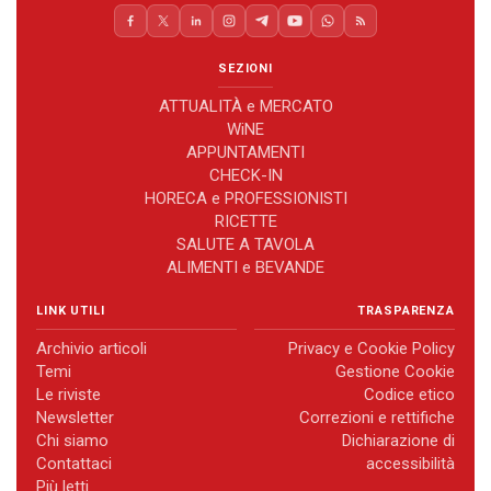
SEZIONI
ATTUALITÀ e MERCATO
WiNE
APPUNTAMENTI
CHECK-IN
HORECA e PROFESSIONISTI
RICETTE
SALUTE A TAVOLA
ALIMENTI e BEVANDE
LINK UTILI
TRASPARENZA
Archivio articoli
Privacy e Cookie Policy
Temi
Gestione Cookie
Le riviste
Codice etico
Newsletter
Correzioni e rettifiche
Chi siamo
Dichiarazione di
Contattaci
accessibilità
Più letti