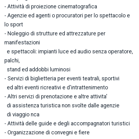
- Attività di proiezione cinematografica
- Agenzie ed agenti o procuratori per lo spettacolo e
lo sport
- Noleggio di strutture ed attrezzature per
manifestazioni
e spettacoli: impianti luce ed audio senza operatore,
palchi,
stand ed addobbi luminosi
- Servizi di biglietteria per eventi teatrali, sportivi
ed altri eventi ricreativi e d'intrattenimento
- Altri servizi di prenotazione e altre attivita'
di assistenza turistica non svolte dalle agenzie
di viaggio nca
- Attività delle guide e degli accompagnatori turistici
- Organizzazione di convegni e fiere