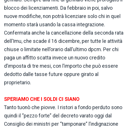
blocco dei licenziamenti. Da febbraio in poi, salvo
nuove modifiche, non potrà licenziare solo chi in quel
momento starà usando la cassa integrazione.
Confermata anche la cancellazione della seconda rata
dell’Imu, che scade il 16 dicembre, per tutte le attività
chiuse o limitate nell’orario dall’ultimo dpcm. Per chi
paga un affitto scatta invece un nuovo credito
d’imposta di tre mesi, con l’importo che può essere
dedotto dalle tasse future oppure girato al
proprietario.
SPERIAMO CHE I SOLDI CI SIANO
Tanto tuonò che piovve. I ristori a fondo perduto sono
quindi il “pezzo forte” del decreto varato oggi dal
Consiglio dei ministri per “tamponare” l’indignazione