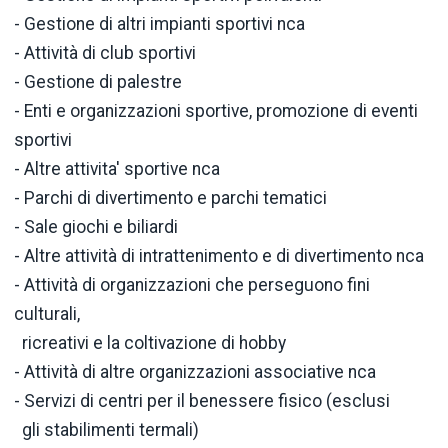
- Gestione di altri impianti sportivi nca
- Attività di club sportivi
- Gestione di palestre
- Enti e organizzazioni sportive, promozione di eventi
sportivi
- Altre attivita' sportive nca
- Parchi di divertimento e parchi tematici
- Sale giochi e biliardi
- Altre attività di intrattenimento e di divertimento nca
- Attività di organizzazioni che perseguono fini
culturali,
ricreativi e la coltivazione di hobby
- Attività di altre organizzazioni associative nca
- Servizi di centri per il benessere fisico (esclusi
gli stabilimenti termali)