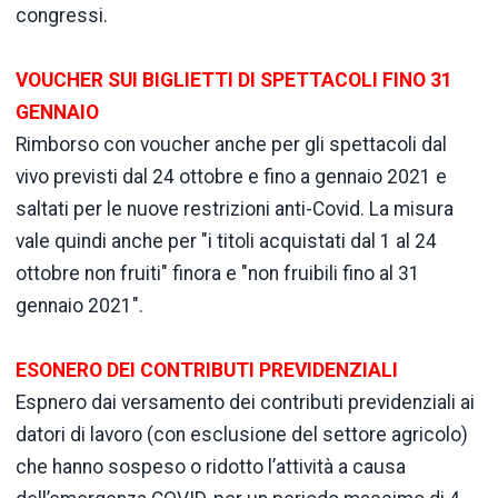
congressi.
VOUCHER SUI BIGLIETTI DI SPETTACOLI FINO 31
GENNAIO
Rimborso con voucher anche per gli spettacoli dal
vivo previsti dal 24 ottobre e fino a gennaio 2021 e
saltati per le nuove restrizioni anti-Covid. La misura
vale quindi anche per "i titoli acquistati dal 1 al 24
ottobre non fruiti" finora e "non fruibili fino al 31
gennaio 2021".
ESONERO DEI CONTRIBUTI PREVIDENZIALI
Espnero dai versamento dei contributi previdenziali ai
datori di lavoro (con esclusione del settore agricolo)
che hanno sospeso o ridotto l’attività a causa