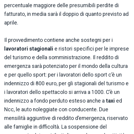
percentuale maggiore delle presumibili perdite di
fatturato, in media sarà il doppio di quanto previsto ad
aprile.
Il provvedimento contiene anche sostegni per i
lavoratori stagionali
e ristori specifici per le imprese
del turismo e della somministrazione. Il reddito di
emergenza sarà potenziato per il mondo della cultura
e per quello sport: per i lavoratori dello sport c’è un
indennizzo di 800 euro, per gli stagionali del turismo e
i lavoratori dello spettacolo si arriva a 1000. C’è un
indennizzo a fondo perduto esteso anche a
taxi
ed
Ncc, le auto noleggiate con conducente. Due
mensilità aggiuntive di reddito d’emergenza, riservato
alle famiglie in difficoltà. La sospensione del