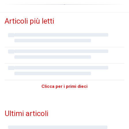
Articoli più letti
Clicca per i primi dieci
Ultimi articoli