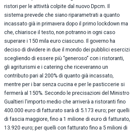
ristori per le attività colpite dal nuovo Dpcm. Il
sistema prevede che siano riparametrati a quanto
incassato già in primavera dopo il primo lockdown ma
che, chiarisce il testo, non potranno in ogni caso
superare i 150 mila euro ciascuno. Il governo ha
deciso di dividere in due il mondo dei pubblici esercizi
scegliendo di essere più “generoso” con i ristoranti,
gli agriturismi e i catering che riceveranno un
contributo pari al 200% di quanto già incassato,
mentre per i bar senza cucina e per le pasticcerie si
fermerà al 150%. Secondo le precisazioni del Ministro
Gualtieri l'importo medio che arriverà a ristoranti fino
400.000 euro di fatturato sarà di 5.173 euro; per quelli
di fascia maggiore, fino a 1 milione di euro di fatturato,
13.920 euro; per quelli con fatturato fino a 5 milioni di