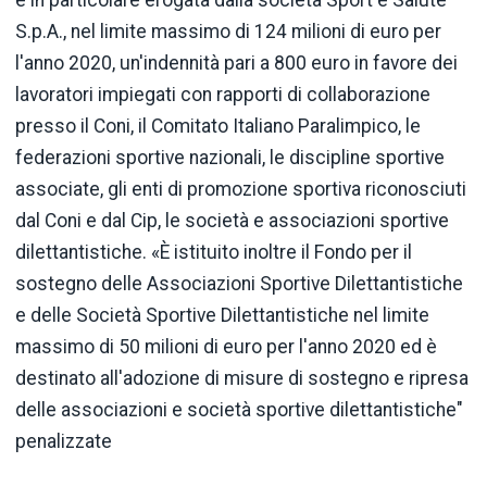
S.p.A., nel limite massimo di 124 milioni di euro per
l'anno 2020, un'indennità pari a 800 euro in favore dei
lavoratori impiegati con rapporti di collaborazione
presso il Coni, il Comitato Italiano Paralimpico, le
federazioni sportive nazionali, le discipline sportive
associate, gli enti di promozione sportiva riconosciuti
dal Coni e dal Cip, le società e associazioni sportive
dilettantistiche. «È istituito inoltre il Fondo per il
sostegno delle Associazioni Sportive Dilettantistiche
e delle Società Sportive Dilettantistiche nel limite
massimo di 50 milioni di euro per l'anno 2020 ed è
destinato all'adozione di misure di sostegno e ripresa
delle associazioni e società sportive dilettantistiche"
penalizzate