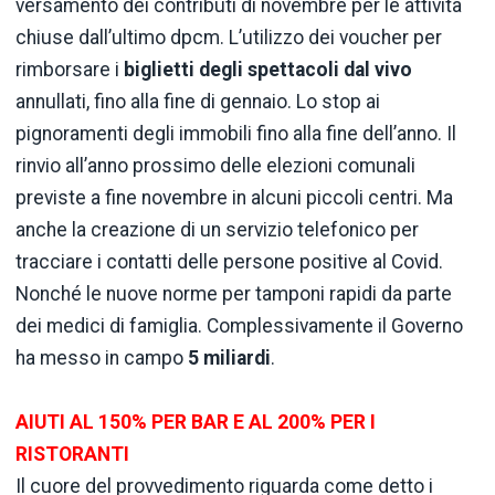
versamento dei contributi di novembre per le attività
chiuse dall’ultimo dpcm. L’utilizzo dei voucher per
rimborsare i
biglietti degli spettacoli dal vivo
annullati, fino alla fine di gennaio. Lo stop ai
pignoramenti degli immobili fino alla fine dell’anno. Il
rinvio all’anno prossimo delle elezioni comunali
previste a fine novembre in alcuni piccoli centri. Ma
anche la creazione di un servizio telefonico per
tracciare i contatti delle persone positive al Covid.
Nonché le nuove norme per tamponi rapidi da parte
dei medici di famiglia. Complessivamente il Governo
ha messo in campo
5 miliardi
.
AIUTI AL 150% PER BAR E AL 200% PER I
RISTORANTI
Il cuore del provvedimento riguarda come detto i