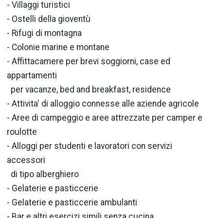
- Villaggi turistici
- Ostelli della gioventù
- Rifugi di montagna
- Colonie marine e montane
- Affittacamere per brevi soggiorni, case ed
appartamenti
per vacanze, bed and breakfast, residence
- Attivita' di alloggio connesse alle aziende agricole
- Aree di campeggio e aree attrezzate per camper e
roulotte
- Alloggi per studenti e lavoratori con servizi
accessori
di tipo alberghiero
- Gelaterie e pasticcerie
- Gelaterie e pasticcerie ambulanti
- Bar e altri esercizi simili senza cucina