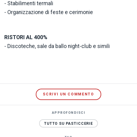
- Stabilimenti termali
- Organizzazione di feste e cerimonie
RISTORI AL 400%
- Discoteche, sale da ballo night-club e simili
SCRIVI UN COMMENTO
APPROFONDISCI
TUTTO SU PASTICCERIE