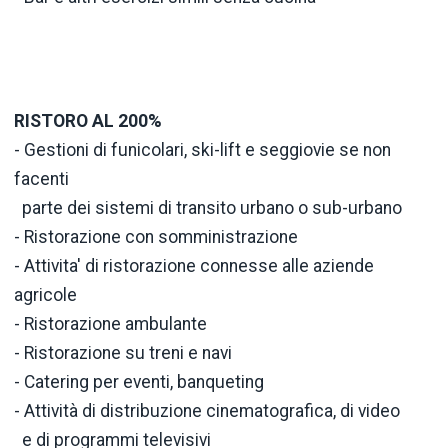
RISTORO AL 200%
- Gestioni di funicolari, ski-lift e seggiovie se non
facenti
parte dei sistemi di transito urbano o sub-urbano
- Ristorazione con somministrazione
- Attivita' di ristorazione connesse alle aziende
agricole
- Ristorazione ambulante
- Ristorazione su treni e navi
- Catering per eventi, banqueting
- Attività di distribuzione cinematografica, di video
e di programmi televisivi