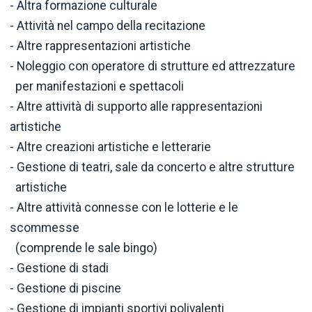
- Altra formazione culturale
- Attività nel campo della recitazione
- Altre rappresentazioni artistiche
- Noleggio con operatore di strutture ed attrezzature
per manifestazioni e spettacoli
- Altre attività di supporto alle rappresentazioni
artistiche
- Altre creazioni artistiche e letterarie
- Gestione di teatri, sale da concerto e altre strutture
artistiche
- Altre attività connesse con le lotterie e le
scommesse
(comprende le sale bingo)
- Gestione di stadi
- Gestione di piscine
- Gestione di impianti sportivi polivalenti