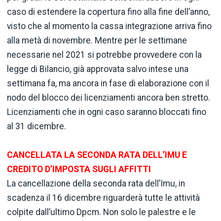
caso di estendere la copertura fino alla fine dell’anno,
visto che al momento la cassa integrazione arriva fino
alla metà di novembre. Mentre per le settimane
necessarie nel 2021 si potrebbe provvedere con la
legge di Bilancio, già approvata salvo intese una
settimana fa, ma ancora in fase di elaborazione con il
nodo del blocco dei licenziamenti ancora ben stretto.
Licenziamenti che in ogni caso saranno bloccati fino
al 31 dicembre.
CANCELLATA LA SECONDA RATA DELL’IMU E
CREDITO D’IMPOSTA SUGLI AFFITTI
La cancellazione della seconda rata dell’Imu, in
scadenza il 16 dicembre riguarderà tutte le attività
colpite dall’ultimo Dpcm. Non solo le palestre e le