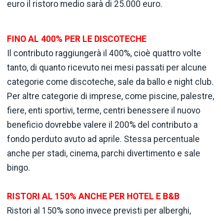
euro il ristoro medio sarà di 25.000 euro.
FINO AL 400% PER LE DISCOTECHE
Il contributo raggiungerà il 400%, cioè quattro volte
tanto, di quanto ricevuto nei mesi passati per alcune
categorie come discoteche, sale da ballo e night club.
Per altre categorie di imprese, come piscine, palestre,
fiere, enti sportivi, terme, centri benessere il nuovo
beneficio dovrebbe valere il 200% del contributo a
fondo perduto avuto ad aprile. Stessa percentuale
anche per stadi, cinema, parchi divertimento e sale
bingo.
RISTORI AL 150% ANCHE PER HOTEL E B&B
Ristori al 150% sono invece previsti per alberghi,