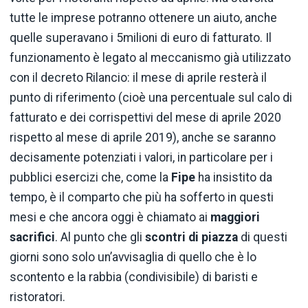
tutte le imprese potranno ottenere un aiuto, anche
quelle superavano i 5milioni di euro di fatturato. Il
funzionamento è legato al meccanismo già utilizzato
con il decreto Rilancio: il mese di aprile resterà il
punto di riferimento (cioè una percentuale sul calo di
fatturato e dei corrispettivi del mese di aprile 2020
rispetto al mese di aprile 2019), anche se saranno
decisamente potenziati i valori, in particolare per i
pubblici esercizi che, come la
Fipe
ha insistito da
tempo, è il comparto che più ha sofferto in questi
mesi e che ancora oggi è chiamato ai
maggiori
sacrifici
. Al punto che gli
scontri di piazza
di questi
giorni sono solo un’avvisaglia di quello che è lo
scontento e la rabbia (condivisibile) di baristi e
ristoratori.