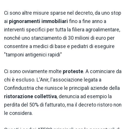
Ci sono altre misure sparse nel decreto, da uno stop
ai
pignoramenti immobiliari
fino a fine anno a
interventi specifici per tutta la filiera agroalimentare,
nonché uno stanziamento di 30 milioni di euro per
consentire a medici di base e pediatri di eseguire
"tamponi antigenici rapidi"
Ci sono ovviamente molte
proteste
. A cominciare da
chi è escluso. L'Anir, l'associazione legata a
Confindustria che riunisce le principali aziende della
ristorazione collettiva
, denuncia ad esempio la
perdita del 50% di fatturato, ma il decreto ristoro non
le considera.