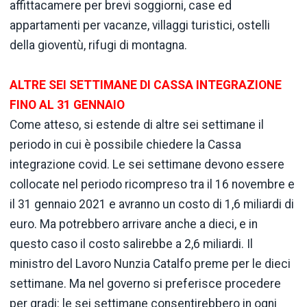
affittacamere per brevi soggiorni, case ed
appartamenti per vacanze, villaggi turistici, ostelli
della gioventù, rifugi di montagna.
ALTRE SEI SETTIMANE DI CASSA INTEGRAZIONE
FINO AL 31 GENNAIO
Come atteso, si estende di altre sei settimane il
periodo in cui è possibile chiedere la Cassa
integrazione covid. Le sei settimane devono essere
collocate nel periodo ricompreso tra il 16 novembre e
il 31 gennaio 2021 e avranno un costo di 1,6 miliardi di
euro. Ma potrebbero arrivare anche a dieci, e in
questo caso il costo salirebbe a 2,6 miliardi. Il
ministro del Lavoro Nunzia Catalfo preme per le dieci
settimane. Ma nel governo si preferisce procedere
per gradi: le sei settimane consentirebbero in ogni