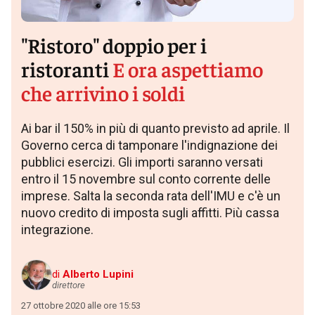
"Ristoro" doppio per i
ristoranti
E ora aspettiamo
che arrivino i soldi
Ai bar il 150% in più di quanto previsto ad aprile. Il
Governo cerca di tamponare l'indignazione dei
pubblici esercizi. Gli importi saranno versati
entro il 15 novembre sul conto corrente delle
imprese. Salta la seconda rata dell'IMU e c'è un
nuovo credito di imposta sugli affitti. Più cassa
integrazione.
di
Alberto Lupini
direttore
27 ottobre 2020 alle ore 15:53