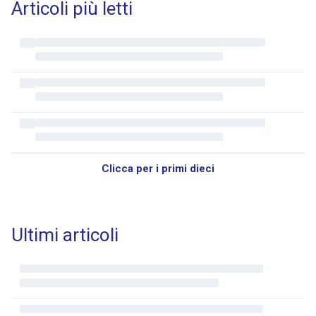
Articoli più letti
Clicca per i primi dieci
Ultimi articoli