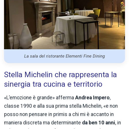
La sala del ristorante Elementi Fine Dining
Stella Michelin che rappresenta la
sinergia tra cucina e territorio
«L’emozione è grande» afferma
Andrea Impero
,
classe 1990 e alla sua prima stella Michelin, «e non
posso non pensare in primis a chi mi è accanto in
maniera discreta ma determinante
da ben 10 anni
, in