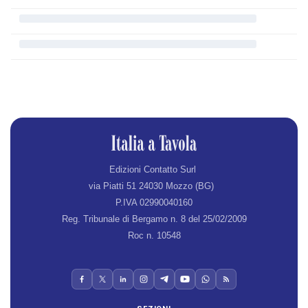
Edizioni Contatto Surl
via Piatti 51 24030 Mozzo (BG)
P.IVA 02990040160
Reg. Tribunale di Bergamo n. 8 del 25/02/2009
Roc n. 10548