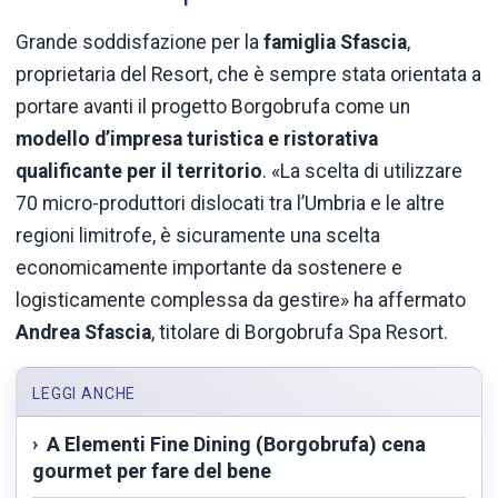
Grande soddisfazione per la
famiglia Sfascia
,
proprietaria del Resort, che è sempre stata orientata a
portare avanti il progetto Borgobrufa come un
modello d’impresa turistica e ristorativa
qualificante per il territorio
. «La scelta di utilizzare
70 micro-produttori dislocati tra l’Umbria e le altre
regioni limitrofe, è sicuramente una scelta
economicamente importante da sostenere e
logisticamente complessa da gestire» ha affermato
Andrea Sfascia
, titolare di Borgobrufa Spa Resort.
LEGGI ANCHE
A Elementi Fine Dining (Borgobrufa) cena
gourmet per fare del bene