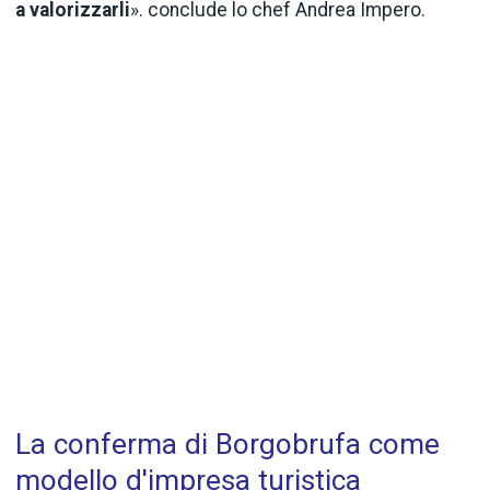
a
valorizzarli
». conclude lo chef Andrea Impero.
La conferma di Borgobrufa come
modello d'impresa turistica