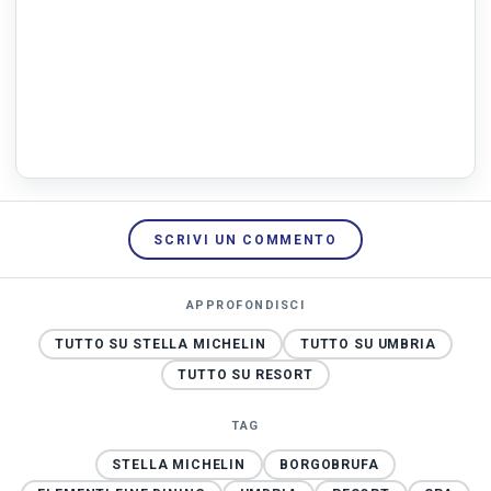
SCRIVI UN COMMENTO
APPROFONDISCI
TUTTO SU STELLA MICHELIN
TUTTO SU UMBRIA
TUTTO SU RESORT
TAG
STELLA MICHELIN
BORGOBRUFA