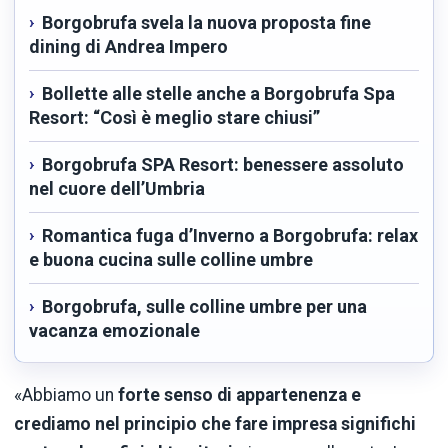
Borgobrufa svela la nuova proposta fine
dining di Andrea Impero
Bollette alle stelle anche a Borgobrufa Spa
Resort: “Così è meglio stare chiusi”
Borgobrufa SPA Resort: benessere assoluto
nel cuore dell’Umbria
Romantica fuga d’Inverno a Borgobrufa: relax
e buona cucina sulle colline umbre
Borgobrufa, sulle colline umbre per una
vacanza emozionale
«Abbiamo un
forte senso di appartenenza e
crediamo nel principio che fare impresa significhi