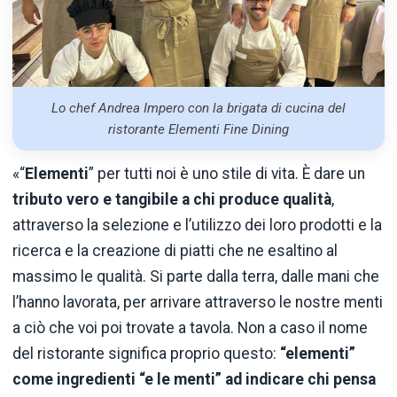
Lo chef Andrea Impero con la brigata di cucina del
ristorante Elementi Fine Dining
«“
Elementi
” per tutti noi è uno stile di vita. È dare un
tributo vero e tangibile a chi produce qualità
,
attraverso la selezione e l’utilizzo dei loro prodotti e la
ricerca e la creazione di piatti che ne esaltino al
massimo le qualità. Si parte dalla terra, dalle mani che
l’hanno lavorata, per arrivare attraverso le nostre menti
a ciò che voi poi trovate a tavola. Non a caso il nome
del ristorante significa proprio questo:
“elementi”
come ingredienti “e le menti” ad indicare chi pensa