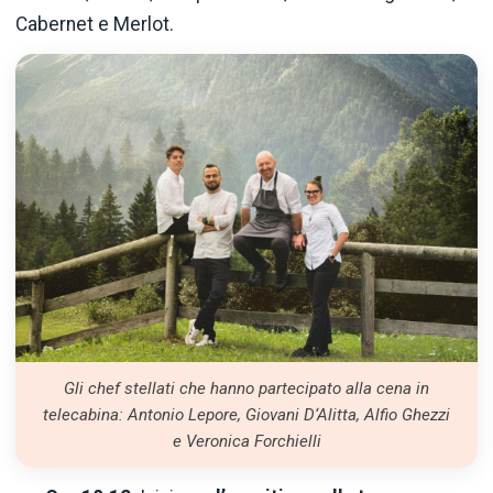
Cabernet e Merlot.
Gli chef stellati che hanno partecipato alla cena in
telecabina: Antonio Lepore, Giovani D‘Alitta, Alfio Ghezzi
e Veronica Forchielli