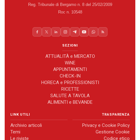
Reg. Tribunale di Bergamo n. 8 del 25/02/2009
Roc n. 10548
SEZIONI
ATTUALITÀ e MERCATO
WiNE
APPUNTAMENTI
CHECK-IN
HORECA e PROFESSIONISTI
RICETTE
SALUTE A TAVOLA
ALIMENTI e BEVANDE
LINK UTILI
TRASPARENZA
Archivio articoli
Privacy e Cookie Policy
Temi
Gestione Cookie
Le riviste
Codice etico