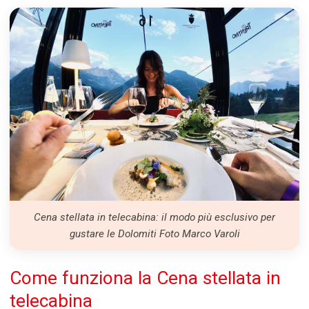
Cena stellata in telecabina: il modo più esclusivo per
gustare le Dolomiti Foto Marco Varoli
Come funziona la Cena stellata in
telecabina