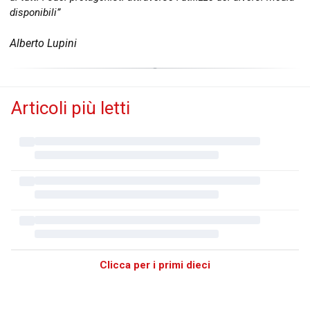
disponibili”
Alberto Lupini
Articoli più letti
Clicca per i primi dieci