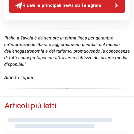
Ricevi le principali news su Telegram
“Italia a Tavola è da sempre in prima linea per garantire
un’informazione libera e aggiornamenti puntuali sul mondo
dell’enogastronomia e del turismo, promuovendo la conoscenza
di tutti i suoi protagonisti attraverso l’utilizzo dei diversi media
disponibili”
Alberto Lupini
Articoli più letti