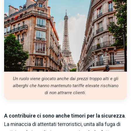
Un ruolo viene giocato anche dai prezzi troppo alti e gli
alberghi che hanno mantenuto tariffe elevate rischiano
di non attrarre clienti.
A contribuire ci sono anche timori per la sicurezza
.
La minaccia di attentati terroristici, unita alla fuga di