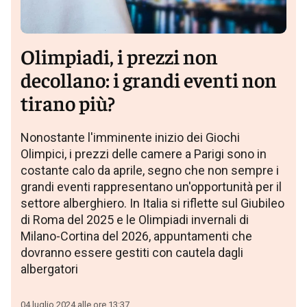
Olimpiadi, i prezzi non
decollano: i grandi eventi non
tirano più?
Nonostante l'imminente inizio dei Giochi
Olimpici, i prezzi delle camere a Parigi sono in
costante calo da aprile, segno che non sempre i
grandi eventi rappresentano un'opportunità per il
settore alberghiero. In Italia si riflette sul Giubileo
di Roma del 2025 e le Olimpiadi invernali di
Milano-Cortina del 2026, appuntamenti che
dovranno essere gestiti con cautela dagli
albergatori
04 luglio 2024 alle ore 13:37