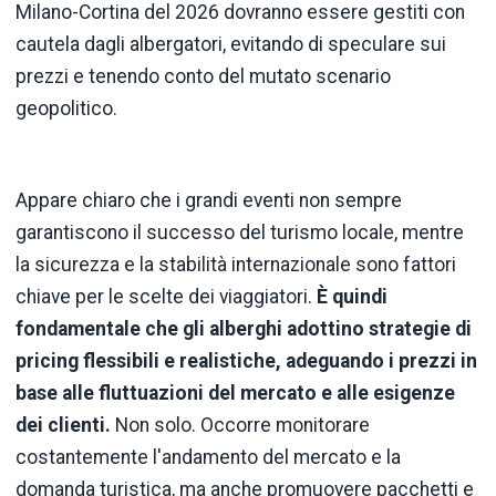
Milano-Cortina del 2026 dovranno essere gestiti con
cautela dagli albergatori, evitando di speculare sui
prezzi e tenendo conto del mutato scenario
geopolitico.
Appare chiaro che i grandi eventi non sempre
garantiscono il successo del turismo locale, mentre
la sicurezza e la stabilità internazionale sono fattori
chiave per le scelte dei viaggiatori.
È quindi
fondamentale che gli alberghi adottino strategie di
pricing flessibili e realistiche, adeguando i prezzi in
base alle fluttuazioni del mercato e alle esigenze
dei clienti.
Non solo. Occorre monitorare
costantemente l'andamento del mercato e la
domanda turistica, ma anche promuovere pacchetti e