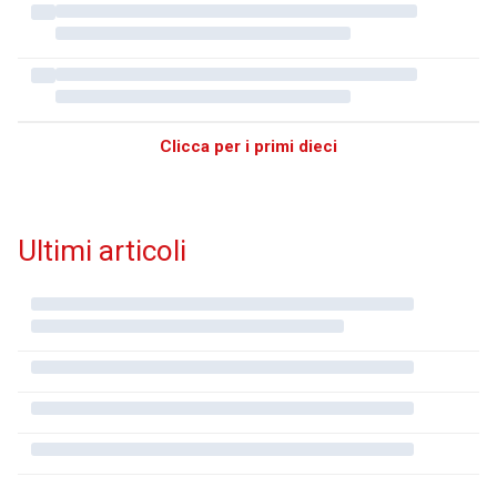
Clicca per i primi dieci
Ultimi articoli