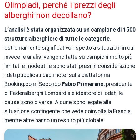
Olimpiadi, perché i prezzi degli
alberghi non decollano?
L’analisi è stata organizzata su un campione di 1500
strutture alberghiere di tutte le categorie
,
estremamente significativo rispetto a situazioni in cui
invece le analisi vengono fatte su campioni molto più
limitati e modesti, e sono stati presi in considerazione
i dati pubblicati dagli hotel sulla piattaforma
Booking.com. Secondo
Fabio Primerano
, presidente
di Federalberghi Lombardia e ideatore di Iodah, le
cause sono diverse. Alcune sono legate alla
situazione contingente che vede coinvolta la Francia,
mentre altre hanno un respiro più globale.