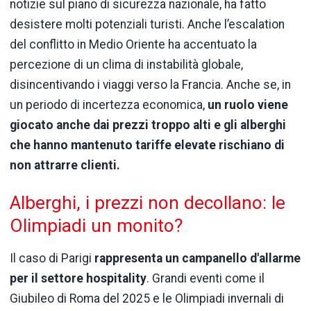
notizie sul piano di sicurezza nazionale, ha fatto
desistere molti potenziali turisti. Anche l’escalation
del conflitto in Medio Oriente ha accentuato la
percezione di un clima di instabilità globale,
disincentivando i viaggi verso la Francia. Anche se, in
un periodo di incertezza economica,
un ruolo viene
giocato anche dai prezzi troppo alti e gli alberghi
che hanno mantenuto tariffe elevate rischiano di
non attrarre clienti.
Alberghi, i prezzi non decollano: le
Olimpiadi un monito?
Il caso di Parigi
rappresenta un campanello d'allarme
per il settore hospitality
. Grandi eventi come il
Giubileo di Roma del 2025 e le Olimpiadi invernali di