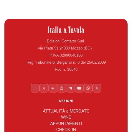
Edizioni Contatto Surl
via Piatti 51 24030 Mozzo (BG)
P.IVA 02990040160
Reg. Tribunale di Bergamo n. 8 del 25/02/2009
Roc n. 10548
SEZIONI
ATTUALITÀ e MERCATO
WiNE
APPUNTAMENTI
CHECK-IN