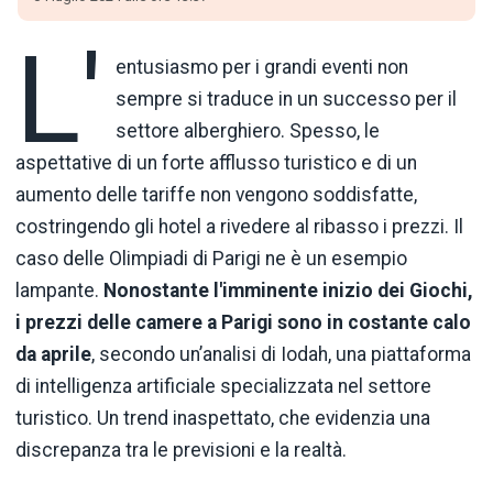
L'
entusiasmo per i grandi eventi non
sempre si traduce in un successo per il
settore alberghiero. Spesso, le
aspettative di un forte afflusso turistico e di un
aumento delle tariffe non vengono soddisfatte,
costringendo gli hotel a rivedere al ribasso i prezzi. Il
caso delle Olimpiadi di Parigi ne è un esempio
lampante.
Nonostante l'imminente inizio dei Giochi,
i prezzi delle camere a Parigi sono in costante calo
da aprile
, secondo un’analisi di Iodah, una piattaforma
di intelligenza artificiale specializzata nel settore
turistico. Un trend inaspettato, che evidenzia una
discrepanza tra le previsioni e la realtà.