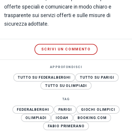
offerte speciali e comunicare in modo chiaro e
trasparente sui servizi offerti e sulle misure di
sicurezza adottate.
SCRIVI UN COMMENTO
APPROFONDISCI
TUTTO SU FEDERALBERGHI
TUTTO SU PARIGI
TUTTO SU OLIMPIADI
TAG
FEDERALBERGHI
PARIGI
GIOCHI OLIMPICI
OLIMPIADI
IODAH
BOOKING.COM
FABIO PRIMERANO