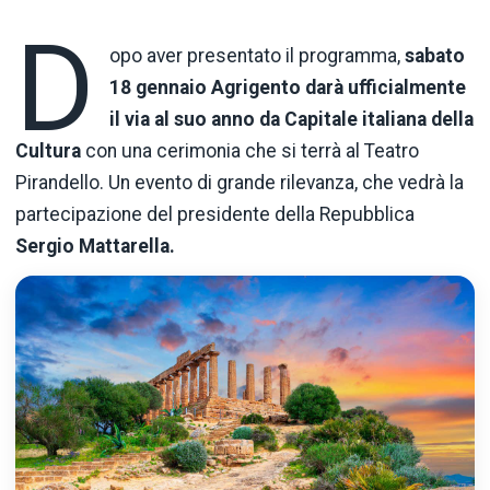
D
opo aver presentato il programma,
sabato
18 gennaio Agrigento darà ufficialmente
il via al suo anno da Capitale italiana della
Cultura
con una cerimonia che si terrà al Teatro
Pirandello. Un evento di grande rilevanza, che vedrà la
partecipazione del presidente della Repubblica
Sergio Mattarella.