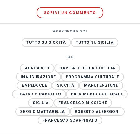
SCRIVI UN COMMENTO
APPROFONDISCI
TUTTO SU SICCITÀ
TUTTO SU SICILIA
TAG
AGRIGENTO
CAPITALE DELLA CULTURA
INAUGURAZIONE
PROGRAMMA CULTURALE
EMPEDOCLE
SICCITÀ
MANUTENZIONE
TEATRO PIRANDELLO
PATRIMONIO CULTURALE
SICILIA
FRANCESCO MICCICHÉ
SERGIO MATTARELLA
ROBERTO ALBERGONI
FRANCESCO SCARPINATO