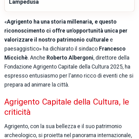
Lampedusa
«
Agrigento ha una storia millenaria, e questo
riconoscimento ci offre un'opportunità unica per
valorizzare il nostro patrimonio culturale
e
paesaggistico» ha dichiarato il sindaco
Francesco
Miccichè
. Anche
Roberto Albergoni
, direttore della
Fondazione Agrigento Capitale della Cultura 2025, ha
espresso entusiasmo per l'anno ricco di eventi che si
prepara ad animare la città.
Agrigento Capitale della Cultura, le
criticità
Agrigento, con la sua bellezza e il suo patrimonio
archeologico, si proietta nel panorama internazionale,