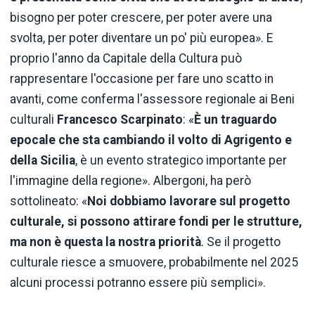
bisogno per poter crescere, per poter avere una
svolta, per poter diventare un po' più europea». E
proprio l'anno da Capitale della Cultura può
rappresentare l'occasione per fare uno scatto in
avanti, come conferma l'assessore regionale ai Beni
culturali
Francesco Scarpinato
: «
È un traguardo
epocale che sta cambiando il volto di Agrigento e
della Sicilia
, è un evento strategico importante per
l'immagine della regione». Albergoni, ha però
sottolineato: «
Noi dobbiamo lavorare sul progetto
culturale, si possono attirare fondi per le strutture,
ma non è questa la nostra priorità
. Se il progetto
culturale riesce a smuovere, probabilmente nel 2025
alcuni processi potranno essere più semplici».