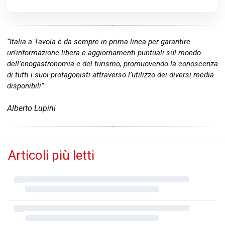
“Italia a Tavola è da sempre in prima linea per garantire
un’informazione libera e aggiornamenti puntuali sul mondo
dell’enogastronomia e del turismo, promuovendo la conoscenza
di tutti i suoi protagonisti attraverso l’utilizzo dei diversi media
disponibili”
Alberto Lupini
Articoli più letti