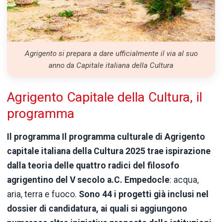
Agrigento si prepara a dare ufficialmente il via al suo
anno da Capitale italiana della Cultura
Agrigento Capitale della Cultura, il
programma
Il programma Il programma culturale di Agrigento
capitale italiana della Cultura 2025 trae ispirazione
dalla teoria delle quattro radici del filosofo
agrigentino del V secolo a.C. Empedocle
: acqua,
aria, terra e fuoco.
Sono 44 i progetti già inclusi nel
dossier di candidatura, ai quali si aggiungono