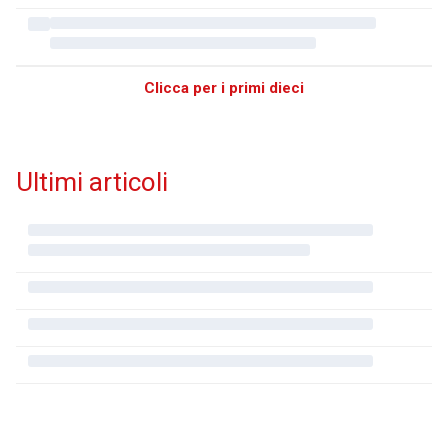
Clicca per i primi dieci
Ultimi articoli