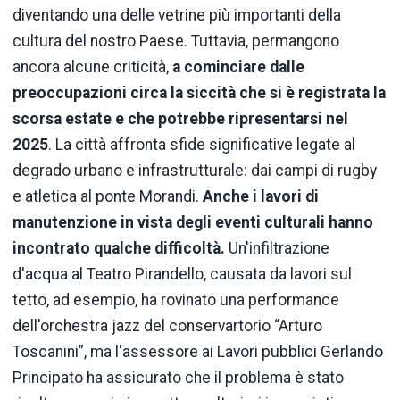
diventando una delle vetrine più importanti della
cultura del nostro Paese. Tuttavia, permangono
ancora alcune criticità,
a cominciare dalle
preoccupazioni circa la siccità che si è registrata la
scorsa estate e che potrebbe ripresentarsi nel
2025
. La città affronta sfide significative legate al
degrado urbano e infrastrutturale: dai campi di rugby
e atletica al ponte Morandi.
Anche i lavori di
manutenzione in vista degli eventi culturali hanno
incontrato qualche difficoltà.
Un'infiltrazione
d'acqua al Teatro Pirandello, causata da lavori sul
tetto, ad esempio, ha rovinato una performance
dell'orchestra jazz del conservartorio “Arturo
Toscanini”, ma l'assessore ai Lavori pubblici Gerlando
Principato ha assicurato che il problema è stato