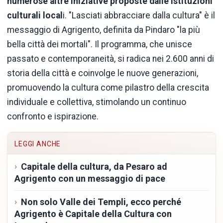
numerose altre iniziative proposte dalle istituzioni
culturali local
i. "Lasciati abbracciare dalla cultura" è il
messaggio di Agrigento, definita da Pindaro "la più
bella città dei mortali". Il programma, che unisce
passato e contemporaneità, si radica nei 2.600 anni di
storia della città e coinvolge le nuove generazioni,
promuovendo la cultura come pilastro della crescita
individuale e collettiva, stimolando un continuo
confronto e ispirazione.
LEGGI ANCHE
Capitale della cultura, da Pesaro ad
Agrigento con un messaggio di pace
Non solo Valle dei Templi, ecco perché
Agrigento è Capitale della Cultura con