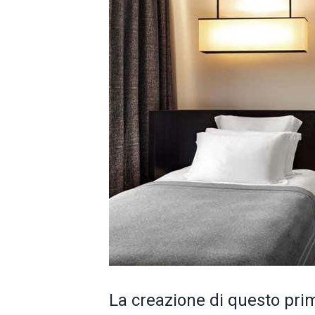
La creazione di questo pri