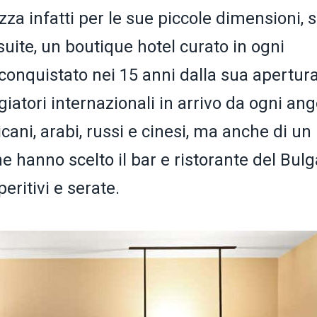
zza infatti per le sue piccole dimensioni, 
suite, un boutique hotel curato in ogni
onquistato nei 15 anni dalla sua apertura
giatori internazionali in arrivo da ogni ang
ni, arabi, russi e cinesi, ma anche di un
 hanno scelto il bar e ristorante del Bulg
eritivi e serate.