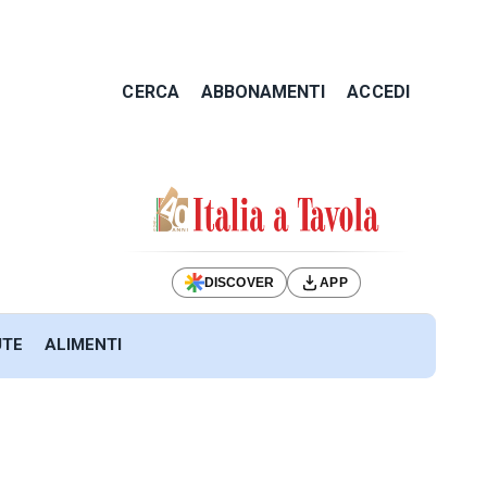
CERCA
ABBONAMENTI
ACCEDI
DISCOVER
APP
UTE
ALIMENTI