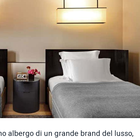
mo albergo di un grande brand del lusso,