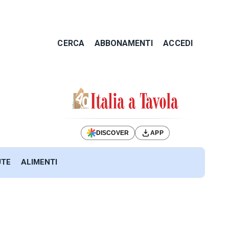
CERCA
ABBONAMENTI
ACCEDI
DISCOVER
APP
UTE
ALIMENTI