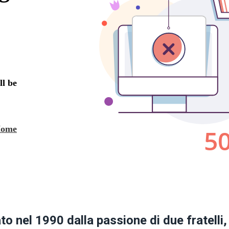
ato nel 1990 dalla passione di due fratelli,