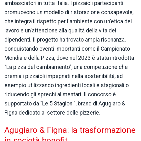
ambasciatori in tutta Italia. I pizzaioli partecipanti
promuovono un modello di ristorazione consapevole,
che integra il rispetto per l'ambiente con un'etica del
lavoro e un'attenzione alla qualità della vita dei
dipendenti. Il progetto ha trovato ampia risonanza,
conquistando eventi importanti come il Campionato
Mondiale della Pizza, dove nel 2023 è stata introdotta
“La pizza del cambiamento”, una competizione che
premia i pizzaioli impegnati nella sostenibilità, ad
esempio utilizzando ingredienti locali e stagionali o
riducendo gli sprechi alimentari. Il concorso è
supportato da “Le 5 Stagioni”, brand di Agugiaro &
Figna dedicato al settore delle pizzerie.
Agugiaro & Figna: la trasformazione
in società benefit