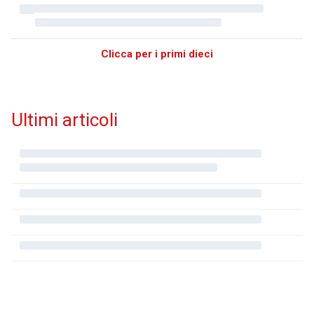
Clicca per i primi dieci
Ultimi articoli