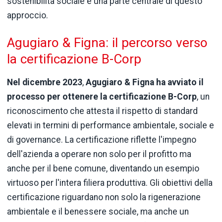
sostenibilità sociale è una parte centrale di questo
approccio.
Agugiaro & Figna: il percorso verso
la certificazione B-Corp
Nel dicembre 2023
,
Agugiaro & Figna ha avviato il
processo per ottenere la certificazione B-Corp
, un
riconoscimento che attesta il rispetto di standard
elevati in termini di performance ambientale, sociale e
di governance. La certificazione riflette l'impegno
dell'azienda a operare non solo per il profitto ma
anche per il bene comune, diventando un esempio
virtuoso per l'intera filiera produttiva. Gli obiettivi della
certificazione riguardano non solo la rigenerazione
ambientale e il benessere sociale, ma anche un