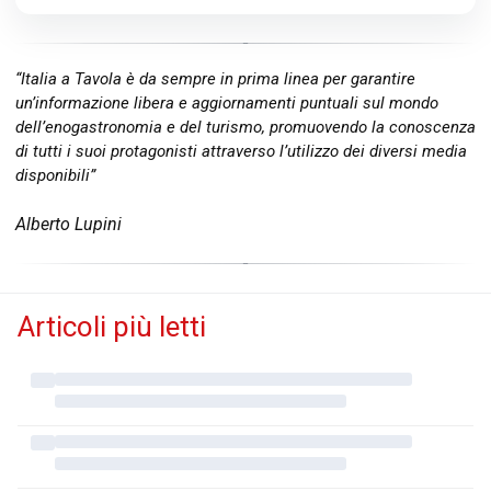
“Italia a Tavola è da sempre in prima linea per garantire
un’informazione libera e aggiornamenti puntuali sul mondo
dell’enogastronomia e del turismo, promuovendo la conoscenza
di tutti i suoi protagonisti attraverso l’utilizzo dei diversi media
disponibili”
Alberto Lupini
Articoli più letti