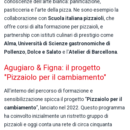
conoscenze dell'arte bianca: panificazione,
pasticceria e l'arte della pizza. Ne sono esempio la
collaborazione con
Scuola italiana pizzaioli
, che
offre corsi di alta formazione per pizzaioli, e
partnership con istituti culinari di prestigio come
Alma
,
Università di Scienze gastronomiche di
Pollenzo
,
Dolce e Salato
e l'
Atelier
di Barcellona
.
Agugiaro & Figna: il progetto
"Pizzaiolo per il cambiamento"
All'interno del percorso di formazione e
sensibilizzazione spicca il progetto “
Pizzaiolo per il
cambiamento
”, lanciato nel 2022. Questo programma
ha coinvolto inizialmente un ristretto gruppo di
pizzaioli e oggi conta una rete di circa cinquanta