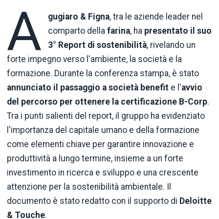
A
gugiaro
& Figna
, tra le aziende leader nel
comparto della
farina
, ha
presentato il suo
3° Report di sostenibilità
, rivelando un
forte impegno verso l'ambiente, la società e la
formazione. Durante la conferenza stampa, è stato
annunciato il passaggio a società benefit
e l'
avvio
del percorso per ottenere la certificazione B-Corp
.
Tra i punti salienti del report, il gruppo ha evidenziato
l'importanza del capitale umano e della formazione
come elementi chiave per garantire innovazione e
produttività a lungo termine, insieme a un forte
investimento in ricerca e sviluppo e una crescente
attenzione per la sostenibilità ambientale. Il
documento è stato redatto con il supporto di
Deloitte
& Touche
.