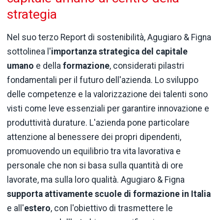
strategia
Nel suo terzo Report di sostenibilità, Agugiaro & Figna
sottolinea l'
importanza
strategica del capitale
umano
e della
formazione
, considerati pilastri
fondamentali per il futuro dell'azienda. Lo sviluppo
delle competenze e la valorizzazione dei talenti sono
visti come leve essenziali per garantire innovazione e
produttività durature. L'azienda pone particolare
attenzione al benessere dei propri dipendenti,
promuovendo un equilibrio tra vita lavorativa e
personale che non si basa sulla quantità di ore
lavorate, ma sulla loro qualità. Agugiaro & Figna
supporta attivamente scuole di formazione in Italia
e all'
estero
, con l'obiettivo di trasmettere le