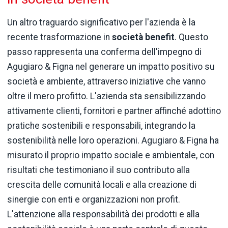
Un altro traguardo significativo per l'azienda è la
recente trasformazione in
società benefit
. Questo
passo rappresenta una conferma dell'impegno di
Agugiaro & Figna nel generare un impatto positivo su
società e ambiente, attraverso iniziative che vanno
oltre il mero profitto. L'azienda sta sensibilizzando
attivamente clienti, fornitori e partner affinché adottino
pratiche sostenibili e responsabili, integrando la
sostenibilità nelle loro operazioni. Agugiaro & Figna ha
misurato il proprio impatto sociale e ambientale, con
risultati che testimoniano il suo contributo alla
crescita delle comunità locali e alla creazione di
sinergie con enti e organizzazioni non profit.
L'attenzione alla responsabilità dei prodotti e alla