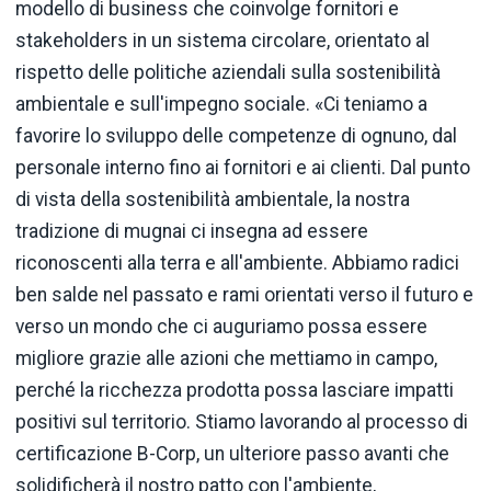
modello di business che coinvolge fornitori e
stakeholders in un sistema circolare, orientato al
rispetto delle politiche aziendali sulla sostenibilità
ambientale e sull'impegno sociale. «Ci teniamo a
favorire lo sviluppo delle competenze di ognuno, dal
personale interno fino ai fornitori e ai clienti. Dal punto
di vista della sostenibilità ambientale, la nostra
tradizione di mugnai ci insegna ad essere
riconoscenti alla terra e all'ambiente. Abbiamo radici
ben salde nel passato e rami orientati verso il futuro e
verso un mondo che ci auguriamo possa essere
migliore grazie alle azioni che mettiamo in campo,
perché la ricchezza prodotta possa lasciare impatti
positivi sul territorio. Stiamo lavorando al processo di
certificazione B-Corp, un ulteriore passo avanti che
solidificherà il nostro patto con l'ambiente,