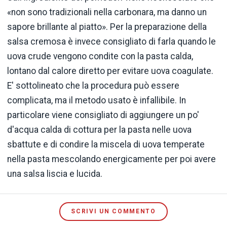
«non sono tradizionali nella carbonara, ma danno un
sapore brillante al piatto». Per la preparazione della
salsa cremosa è invece consigliato di farla quando le
uova crude vengono condite con la pasta calda,
lontano dal calore diretto per evitare uova coagulate.
E' sottolineato che la procedura può essere
complicata, ma il metodo usato è infallibile. In
particolare viene consigliato di aggiungere un po'
d'acqua calda di cottura per la pasta nelle uova
sbattute e di condire la miscela di uova temperate
nella pasta mescolando energicamente per poi avere
una salsa liscia e lucida.
SCRIVI UN COMMENTO