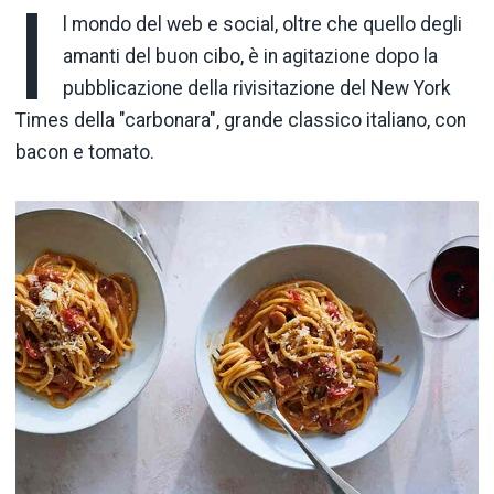
I
l mondo del web e social, oltre che quello degli
amanti del buon cibo, è in agitazione dopo la
pubblicazione della rivisitazione del New York
Times della "carbonara", grande classico italiano, con
bacon e tomato.