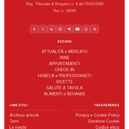
Reg. Tribunale di Bergamo n. 8 del 25/02/2009
Roc n. 10548
SEZIONI
ATTUALITÀ e MERCATO
WiNE
APPUNTAMENTI
CHECK-IN
HORECA e PROFESSIONISTI
RICETTE
SALUTE A TAVOLA
ALIMENTI e BEVANDE
LINK UTILI
TRASPARENZA
Archivio articoli
Privacy e Cookie Policy
Temi
Gestione Cookie
Le riviste
Codice etico