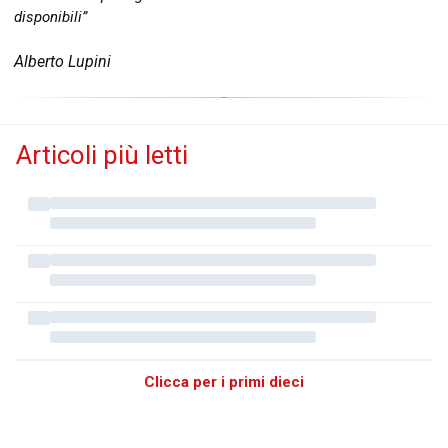
disponibili”
Alberto Lupini
Articoli più letti
Clicca per i primi dieci