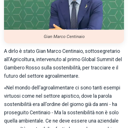
Gian Marco Centinaio
A dirlo è stato Gian Marco Centinaio, sottosegretario
all'Agricoltura, intervenuto al primo Global Summit del
Gambero Rosso sulla sostenibilità, per tracciare e il
futuro del settore agroalimentare.
«Nel mondo dell'agroalimentare ci sono tanti esempi
virtuosi come nel settore apistico, dove la parola
sostenibilità era all'ordine del giorno già da anni - ha
proseguito Centinaio - Ma la sostenibilità non è solo
quella ambientale. Ce ne deve essere una aziendale