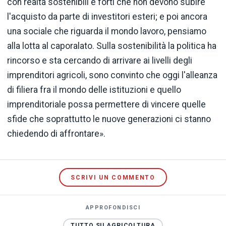
con realtà sostenibili e forti che non devono subire
l'acquisto da parte di investitori esteri; e poi ancora
una sociale che riguarda il mondo lavoro, pensiamo
alla lotta al caporalato. Sulla sostenibilità la politica ha
rincorso e sta cercando di arrivare ai livelli degli
imprenditori agricoli, sono convinto che oggi l'alleanza
di filiera fra il mondo delle istituzioni e quello
imprenditoriale possa permettere di vincere quelle
sfide che soprattutto le nuove generazioni ci stanno
chiedendo di affrontare».
SCRIVI UN COMMENTO
APPROFONDISCI
TUTTO SU AGRICOLTURA