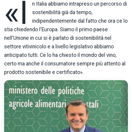
«I
n Italia abbiamo intrapreso un percorso di
sostenibilità già da tempo,
indipendentemente dal fatto che ora ce lo
stia chiedendo l'Europa. Siamo il primo paese
nell'Unione in cui si è parlato di sostenibilità nel
settore vitivinicolo e a livello legislativo abbiamo
anticipato tutti. Ce lo ha chiesto il mondo del vino,
certo ma anche il consumatore sempre più attento al
prodotto sostenibile e certificato».