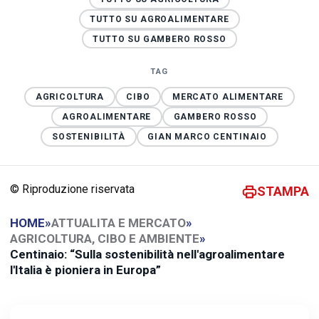
TUTTO SU AGROALIMENTARE
TUTTO SU GAMBERO ROSSO
TAG
AGRICOLTURA
CIBO
MERCATO ALIMENTARE
AGROALIMENTARE
GAMBERO ROSSO
SOSTENIBILITÀ
GIAN MARCO CENTINAIO
© Riproduzione riservata
STAMPA
HOME
»
ATTUALITA E MERCATO
»
AGRICOLTURA, CIBO E AMBIENTE
»
Centinaio: “Sulla sostenibilità nell'agroalimentare
l'Italia è pioniera in Europa”