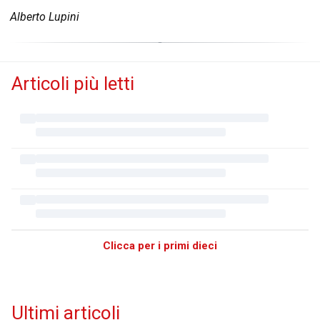
Alberto Lupini
Articoli più letti
Clicca per i primi dieci
Ultimi articoli