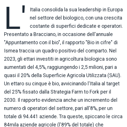
L'
Italia consolida la sua leadership in Europa
nel settore del biologico, con una crescita
costante di superfici dedicate e operatori.
Presentato a Bracciano, in occasione dell'annuale
"Appuntamento con il bio", il rapporto "Bio in cifre" di
Ismea traccia un quadro positivo del comparto. Nel
2023, gli ettari investiti in agricoltura biologica sono
aumentati del 4,5%, raggiungendo i 2,5 milioni, pari a
quasi il 20% della Superficie Agricola Utilizzata (SAU).
Un ettaro su cinque è bio, avvicinando l'Italia al target
del 25% fissato dalla Strategia Farm to Fork per il
2030. Il rapporto evidenzia anche un incremento del
numero di operatori del settore, pari all'8%, per un
totale di 94.441 aziende. Tra queste, spiccano le circa
84mila aziende agricole (l'89% del totale) che