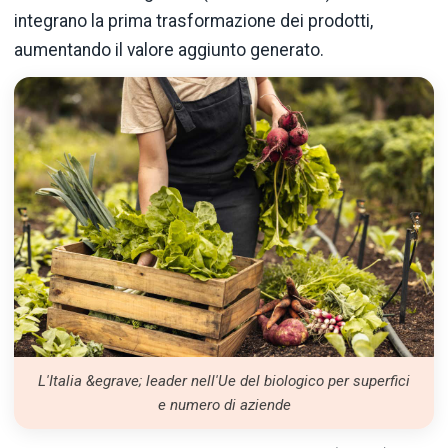
integrano la prima trasformazione dei prodotti,
aumentando il valore aggiunto generato.
L'Italia &egrave; leader nell'Ue del biologico per superfici
e numero di aziende