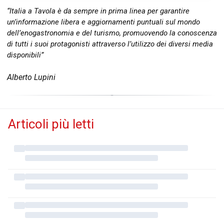
“Italia a Tavola è da sempre in prima linea per garantire
un’informazione libera e aggiornamenti puntuali sul mondo
dell’enogastronomia e del turismo, promuovendo la conoscenza
di tutti i suoi protagonisti attraverso l’utilizzo dei diversi media
disponibili”
Alberto Lupini
Articoli più letti