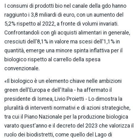
I consumi di prodotti bio nel canale della gdo hanno
raggiunto i 3,8 miliardi di euro, con un aumento del
5,2% rispetto al 2022, a fronte di volumi invariati.
Confrontandoli con gli acquisti alimentari in generale,
cresciuti dell'8,1% in valore ma scesi dell'1,1% in
quantità, emerge una minore spinta inflattiva per il
biologico rispetto al carrello della spesa
convenzionale.
«Il biologico è un elemento chiave nelle ambizioni
green dell'Europa e dell'Italia - ha affermato il
presidente di Ismea, Livio Proietti - Lo dimostra la
pluralità di interventi normativi e di azioni strategiche,
tra cui il Piano Nazionale per la produzione biologica
varato quest'anno e il decreto del 2023 che valorizza il
ruolo dei biodistretti, come quello del Lago di