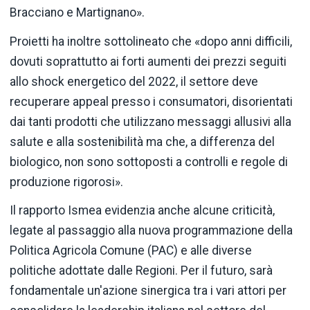
Bracciano e Martignano».
Proietti ha inoltre sottolineato che «dopo anni difficili,
dovuti soprattutto ai forti aumenti dei prezzi seguiti
allo shock energetico del 2022, il settore deve
recuperare appeal presso i consumatori, disorientati
dai tanti prodotti che utilizzano messaggi allusivi alla
salute e alla sostenibilità ma che, a differenza del
biologico, non sono sottoposti a controlli e regole di
produzione rigorosi».
Il rapporto Ismea evidenzia anche alcune criticità,
legate al passaggio alla nuova programmazione della
Politica Agricola Comune (PAC) e alle diverse
politiche adottate dalle Regioni. Per il futuro, sarà
fondamentale un'azione sinergica tra i vari attori per