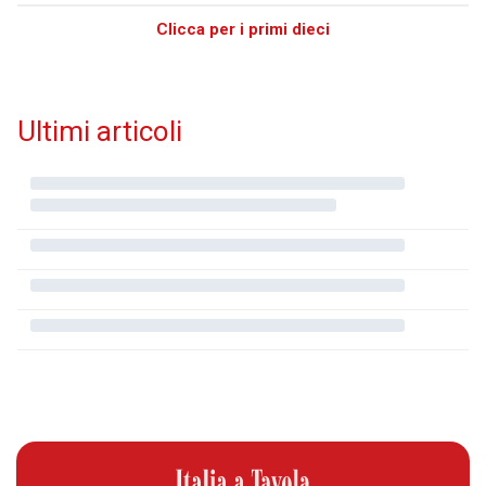
Clicca per i primi dieci
Ultimi articoli