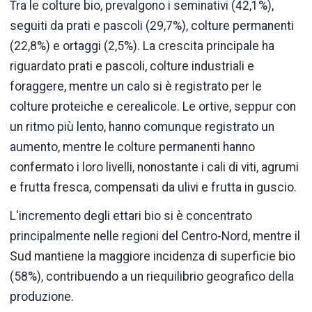
Tra le colture bio, prevalgono i seminativi (42,1%),
seguiti da prati e pascoli (29,7%), colture permanenti
(22,8%) e ortaggi (2,5%). La crescita principale ha
riguardato prati e pascoli, colture industriali e
foraggere, mentre un calo si è registrato per le
colture proteiche e cerealicole. Le ortive, seppur con
un ritmo più lento, hanno comunque registrato un
aumento, mentre le colture permanenti hanno
confermato i loro livelli, nonostante i cali di viti, agrumi
e frutta fresca, compensati da ulivi e frutta in guscio.
L'incremento degli ettari bio si è concentrato
principalmente nelle regioni del Centro-Nord, mentre il
Sud mantiene la maggiore incidenza di superficie bio
(58%), contribuendo a un riequilibrio geografico della
produzione.