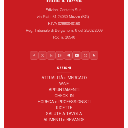
Edizioni Contatto Surl
via Piatti 51 24030 Mozzo (BG)
P.IVA 02990040160
Reg. Tribunale di Bergamo n. 8 del 25/02/2009
Roc n. 10548
SEZIONI
ATTUALITÀ e MERCATO
WiNE
APPUNTAMENTI
CHECK-IN
HORECA e PROFESSIONISTI
RICETTE
SALUTE A TAVOLA
ALIMENTI e BEVANDE