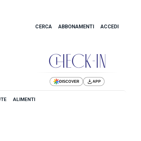
CERCA
ABBONAMENTI
ACCEDI
DISCOVER
APP
UTE
ALIMENTI