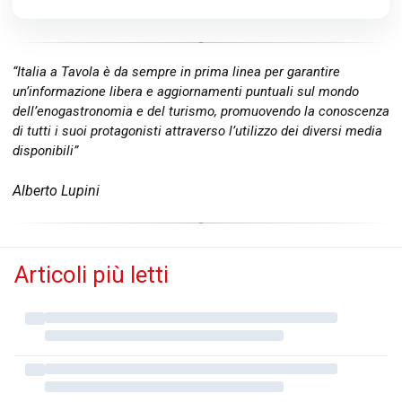
“Italia a Tavola è da sempre in prima linea per garantire
un’informazione libera e aggiornamenti puntuali sul mondo
dell’enogastronomia e del turismo, promuovendo la conoscenza
di tutti i suoi protagonisti attraverso l’utilizzo dei diversi media
disponibili”
Alberto Lupini
Articoli più letti