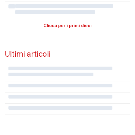
Clicca per i primi dieci
Ultimi articoli