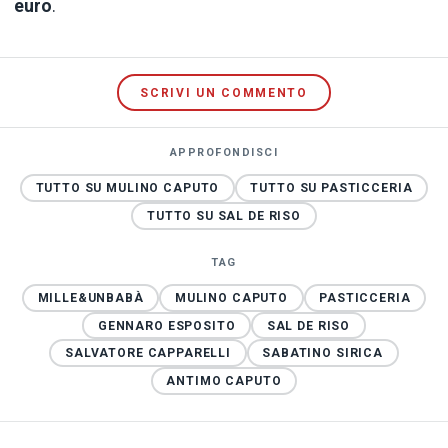
euro
.
SCRIVI UN COMMENTO
APPROFONDISCI
TUTTO SU MULINO CAPUTO
TUTTO SU PASTICCERIA
TUTTO SU SAL DE RISO
TAG
MILLE&UNBABÀ
MULINO CAPUTO
PASTICCERIA
GENNARO ESPOSITO
SAL DE RISO
SALVATORE CAPPARELLI
SABATINO SIRICA
ANTIMO CAPUTO