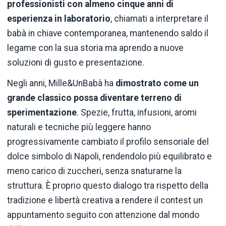
professionisti con almeno cinque anni di
esperienza in laboratorio
, chiamati a interpretare il
babà in chiave contemporanea, mantenendo saldo il
legame con la sua storia ma aprendo a nuove
soluzioni di gusto e presentazione.
Negli anni, Mille&UnBabà ha
dimostrato come un
grande classico possa diventare terreno di
sperimentazione
. Spezie, frutta, infusioni, aromi
naturali e tecniche più leggere hanno
progressivamente cambiato il profilo sensoriale del
dolce simbolo di Napoli, rendendolo più equilibrato e
meno carico di zuccheri, senza snaturarne la
struttura. È proprio questo dialogo tra rispetto della
tradizione e libertà creativa a rendere il contest un
appuntamento seguito con attenzione dal mondo