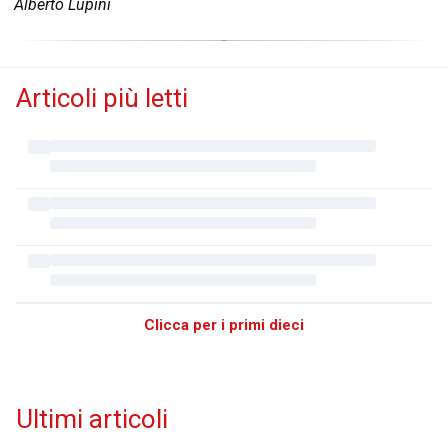
Alberto Lupini
Articoli più letti
Clicca per i primi dieci
Ultimi articoli