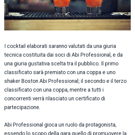
I cocktail elaborati saranno valutati da una giuria
tecnica costituita dai soci di Abi Professional, e da
una giuria gustativa scelta tra il pubblico. Il primo
classificato sarà premiato con una coppa e uno
shaker Boston Abi Professional; il secondo e il terzo
classificato con una coppa, mentre a tutti i
concorrenti verrà rilasciato un certificato di
partecipazione.
Abi Professional gioca un ruolo da protagonista,
essendo lo scopo della gara quello di promuovere la