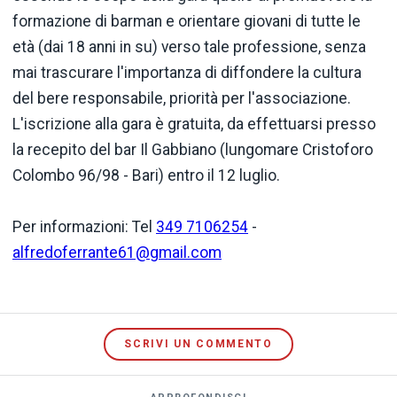
formazione di barman e orientare giovani di tutte le
età (dai 18 anni in su) verso tale professione, senza
mai trascurare l'importanza di diffondere la cultura
del bere responsabile, priorità per l'associazione.
L'iscrizione alla gara è gratuita, da effettuarsi presso
la recepito del bar Il Gabbiano (lungomare Cristoforo
Colombo 96/98 - Bari) entro il 12 luglio.
Per informazioni: Tel
349 7106254
-
alfredoferrante61@gmail.com
SCRIVI UN COMMENTO