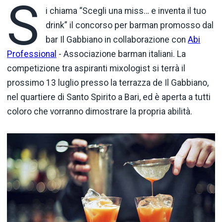
S
i chiama “Scegli una miss… e inventa il tuo
drink” il concorso per barman promosso dal
bar Il Gabbiano in collaborazione con
Abi
Professional
- Associazione barman italiani. La
competizione tra aspiranti mixologist si terrà il
prossimo 13 luglio presso la terrazza de Il Gabbiano,
nel quartiere di Santo Spirito a Bari, ed è aperta a tutti
coloro che vorranno dimostrare la propria abilità.