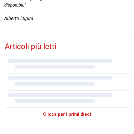
disponibili”
Alberto Lupini
Articoli più letti
Clicca per i primi dieci