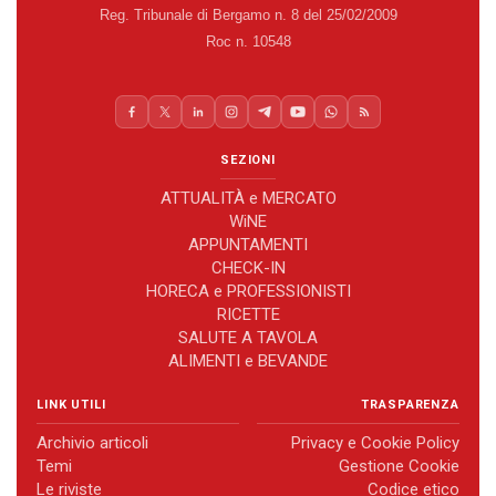
Reg. Tribunale di Bergamo n. 8 del 25/02/2009
Roc n. 10548
SEZIONI
ATTUALITÀ e MERCATO
WiNE
APPUNTAMENTI
CHECK-IN
HORECA e PROFESSIONISTI
RICETTE
SALUTE A TAVOLA
ALIMENTI e BEVANDE
LINK UTILI
TRASPARENZA
Archivio articoli
Privacy e Cookie Policy
Temi
Gestione Cookie
Le riviste
Codice etico