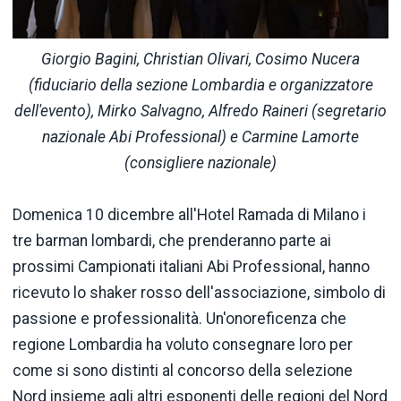
Giorgio Bagini, Christian Olivari, Cosimo Nucera
(fiduciario della sezione Lombardia e organizzatore
dell'evento), Mirko Salvagno, Alfredo Raineri (segretario
nazionale Abi Professional) e Carmine Lamorte
(consigliere nazionale)
Domenica 10 dicembre all'Hotel Ramada di Milano i
tre barman lombardi, che prenderanno parte ai
prossimi Campionati italiani Abi Professional, hanno
ricevuto lo shaker rosso dell'associazione, simbolo di
passione e professionalità. Un'onoreficenza che
regione Lombardia ha voluto consegnare loro per
come si sono distinti al concorso della selezione
Nord insieme agli altri esponenti delle regioni del Nord