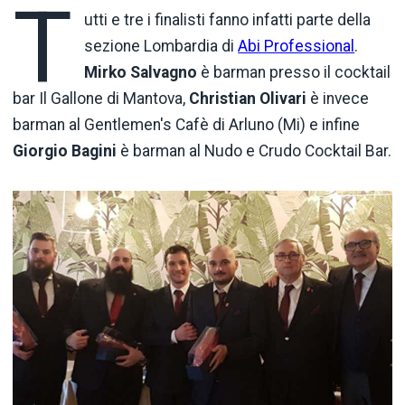
T
utti e tre i finalisti fanno infatti parte della
sezione Lombardia di
Abi Professional
.
Mirko Salvagno
è barman presso il cocktail
bar Il Gallone di Mantova,
Christian Olivari
è invece
barman al Gentlemen's Cafè di Arluno (Mi) e infine
Giorgio Bagini
è barman al Nudo e Crudo Cocktail Bar.