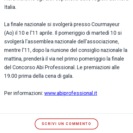
Italia.
La finale nazionale si svolgerà presso Courmayeur
(Ao) il 10 e l'11 aprile. Il pomeriggio di martedì 10 si
svolgerà l'assemblea nazionale dell'associazione,
mentre l'11, dopo la riunione del consiglio nazionale la
mattina, prenderà il via nel primo pomeriggio la finale
del Concorso Abi Professional. Le premiazioni alle
19.00 prima della cena di gala.
Per informazioni:
www.abiprofessional.it
SCRIVI UN COMMENTO