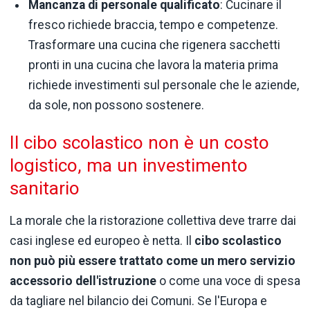
Mancanza di personale qualificato
: Cucinare il
fresco richiede braccia, tempo e competenze.
Trasformare una cucina che rigenera sacchetti
pronti in una cucina che lavora la materia prima
richiede investimenti sul personale che le aziende,
da sole, non possono sostenere.
Il cibo scolastico non è un costo
logistico, ma un investimento
sanitario
La morale che la ristorazione collettiva deve trarre dai
casi inglese ed europeo è netta. Il
cibo scolastico
non può più essere trattato come un mero servizio
accessorio dell'istruzione
o come una voce di spesa
da tagliare nel bilancio dei Comuni. Se l'Europa e