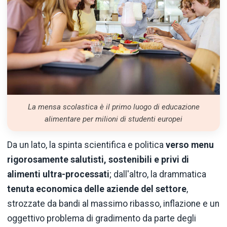
La mensa scolastica è il primo luogo di educazione
alimentare per milioni di studenti europei
Da un lato, la spinta scientifica e politica
verso menu
rigorosamente salutisti, sostenibili e privi di
alimenti ultra-processati
; dall'altro, la drammatica
tenuta economica delle aziende del settore
,
strozzate da bandi al massimo ribasso, inflazione e un
oggettivo problema di gradimento da parte degli