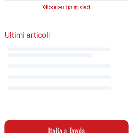
Clicca per i primi dieci
Ultimi articoli