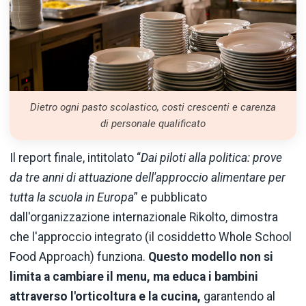
Dietro ogni pasto scolastico, costi crescenti e carenza
di personale qualificato
Il report finale, intitolato “
Dai piloti alla politica: prove
da tre anni di attuazione dell'approccio alimentare per
tutta la scuola in Europa
” e pubblicato
dall'organizzazione internazionale Rikolto, dimostra
che l'approccio integrato (il cosiddetto Whole School
Food Approach) funziona.
Questo modello non si
limita a cambiare il menu, ma educa i bambini
attraverso l'orticoltura e la cucina,
garantendo al