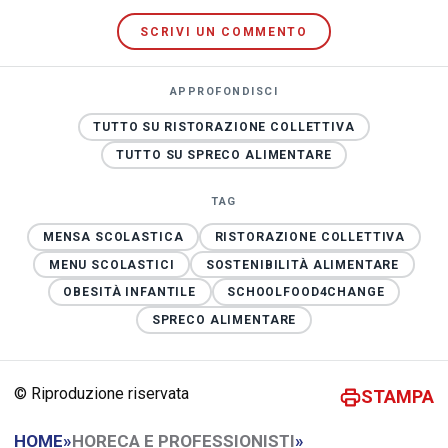
SCRIVI UN COMMENTO
APPROFONDISCI
TUTTO SU RISTORAZIONE COLLETTIVA
TUTTO SU SPRECO ALIMENTARE
TAG
MENSA SCOLASTICA
RISTORAZIONE COLLETTIVA
MENU SCOLASTICI
SOSTENIBILITÀ ALIMENTARE
OBESITÀ INFANTILE
SCHOOLFOOD4CHANGE
SPRECO ALIMENTARE
© Riproduzione riservata
STAMPA
HOME
»
HORECA E PROFESSIONISTI
»