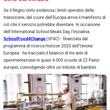
Se il Regno Unito evidenzia i limiti operativi della
transizione, dal cuore dell'Europa arriva il manifesto di
ciò che il servizio potrebbe diventare. In occasione
dell'International School Meals Day, l'iniziativa
SchoolFood4Change
(SF4C) - finanziata dal
programma di ricerca Horizon 2020 dell'Unione
Europea - ha tracciato il bilancio di tre anni di
sperimentazione in quasi 4.000 scuole di 22 Paesi
europei, coinvolgendo oltre un milione di bambini.