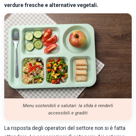
verdure fresche e alternative vegetali.
Menu sostenibili e salutari: la sfida è renderli
accessibili e graditi
La risposta degli operatori del settore non si è fatta