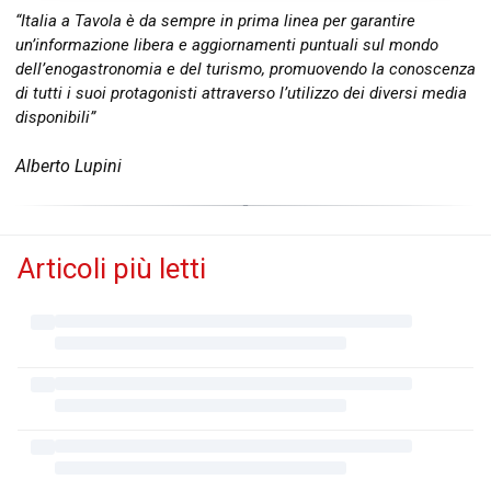
“Italia a Tavola è da sempre in prima linea per garantire
un’informazione libera e aggiornamenti puntuali sul mondo
dell’enogastronomia e del turismo, promuovendo la conoscenza
di tutti i suoi protagonisti attraverso l’utilizzo dei diversi media
disponibili”
Alberto Lupini
Articoli più letti