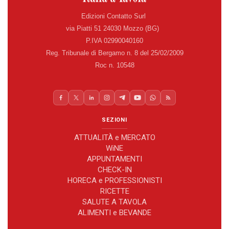
Edizioni Contatto Surl
via Piatti 51 24030 Mozzo (BG)
P.IVA 02990040160
Reg. Tribunale di Bergamo n. 8 del 25/02/2009
Roc n. 10548
SEZIONI
ATTUALITÀ e MERCATO
WiNE
APPUNTAMENTI
CHECK-IN
HORECA e PROFESSIONISTI
RICETTE
SALUTE A TAVOLA
ALIMENTI e BEVANDE