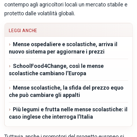
contempo agli agricoltori locali un mercato stabile e
protetto dalle volatilità globali.
LEGGI ANCHE
Mense ospedaliere e scolastiche, arriva il
nuovo sistema per aggiornare i prezzi
SchoolFood4Change, così le mense
scolastiche cambiano l’Europa
Mense scolastiche, la sfida del prezzo equo
che può cambiare gli appalti
Più legumi e frutta nelle mense scolastiche: il
caso inglese che interroga l’Italia
Tuttavia, anche i promotori del progetto europeo si