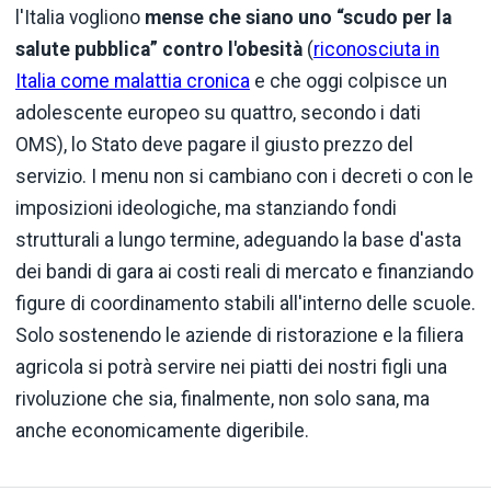
l'Italia vogliono
mense che siano uno “scudo per la
salute pubblica” contro l'obesità
(
riconosciuta in
Italia come malattia cronica
e che oggi colpisce un
adolescente europeo su quattro, secondo i dati
OMS), lo Stato deve pagare il giusto prezzo del
servizio. I menu non si cambiano con i decreti o con le
imposizioni ideologiche, ma stanziando fondi
strutturali a lungo termine, adeguando la base d'asta
dei bandi di gara ai costi reali di mercato e finanziando
figure di coordinamento stabili all'interno delle scuole.
Solo sostenendo le aziende di ristorazione e la filiera
agricola si potrà servire nei piatti dei nostri figli una
rivoluzione che sia, finalmente, non solo sana, ma
anche economicamente digeribile.