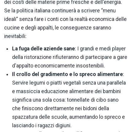
dei costi delle materie prime fresche e dell'energia.
Se la politica italiana continuerà a scrivere “menu
ideali” senza fare i conti con la realtà economica delle
cucine e degli appalti, le conseguenze saranno
inevitabili:
La fuga delle aziende sane
: I grandi e medi player
della ristorazione rifiuteranno di partecipare a gare
d'appalto economicamente insostenibili.
Il crollo del gradimento e lo spreco alimentare
:
Servire legumi o piatti vegetali senza una parallela
e massiccia educazione alimentare dei bambini
significa una sola cosa: tonnellate di cibo sano
che finiscono direttamente nei bidoni della
spazzatura delle scuole, aumentando lo spreco e
lasciando i ragazzi digiuni.