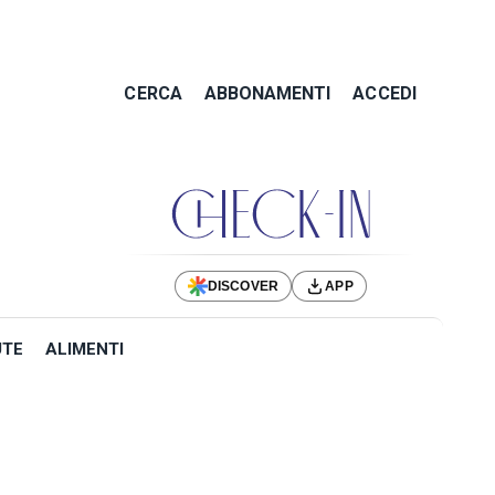
CERCA
ABBONAMENTI
ACCEDI
DISCOVER
APP
UTE
ALIMENTI