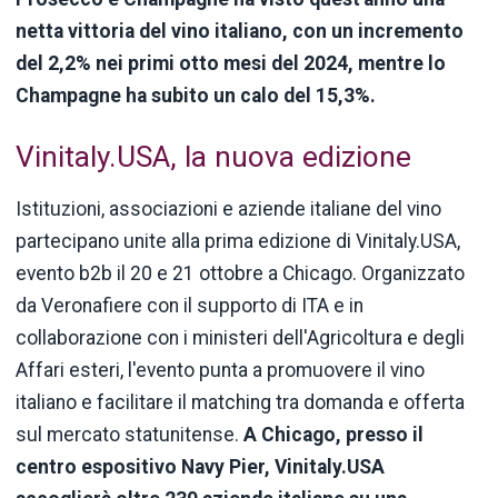
netta vittoria del vino italiano, con un incremento
del 2,2% nei primi otto mesi del 2024, mentre lo
Champagne ha subito un calo del 15,3%.
Vinitaly.USA, la nuova edizione
Istituzioni, associazioni e aziende italiane del vino
partecipano unite alla prima edizione di Vinitaly.USA,
evento b2b il 20 e 21 ottobre a Chicago. Organizzato
da Veronafiere con il supporto di ITA e in
collaborazione con i ministeri dell'Agricoltura e degli
Affari esteri, l'evento punta a promuovere il vino
italiano e facilitare il matching tra domanda e offerta
sul mercato statunitense.
A Chicago, presso il
centro espositivo Navy Pier, Vinitaly.USA