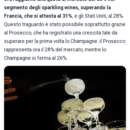
segmento degli sparkling wines, superando la
Francia, che si attesta al 31%
, e gli Stati Uniti, al 28%.
Questo traguardo è stato possibile soprattutto grazie
al Prosecco, che ha registrato una crescita tale da
superare per la prima volta lo Champagne: il Prosecco
rappresenta ora il 28% del mercato, mentre lo
Champagne si ferma al 26%.