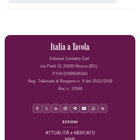
Edizioni Contatto Surl
via Piatti 51 24030 Mozzo (BG)
P.IVA 02990040160
Reg. Tribunale di Bergamo n. 8 del 25/02/2009
Roc n. 10548
SEZIONI
ATTUALITÀ e MERCATO
WiNE