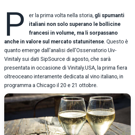
P
er la prima volta nella storia,
gli spumanti
italiani non solo superano le bollicine
francesi in volume, ma li sorpassano
anche in valore sul mercato statunitense
. Questo è
quanto emerge dall'analisi dell'Osservatorio Uiv-
Vinitaly sui dati SipSource di agosto, che sarà
presentata in occasione di Vinitaly.USA, la prima fiera
oltreoceano interamente dedicata al vino italiano, in
programma a Chicago il 20 e 21 ottobre.