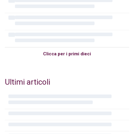
Clicca per i primi dieci
Ultimi articoli