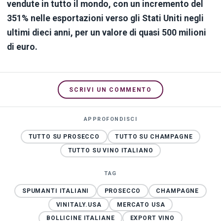
vendute in tutto il mondo, con un incremento del
351% nelle esportazioni verso gli Stati Uniti negli
ultimi dieci anni, per un valore di quasi 500 milioni
di euro.
SCRIVI UN COMMENTO
APPROFONDISCI
TUTTO SU PROSECCO
TUTTO SU CHAMPAGNE
TUTTO SU VINO ITALIANO
TAG
SPUMANTI ITALIANI
PROSECCO
CHAMPAGNE
VINITALY.USA
MERCATO USA
BOLLICINE ITALIANE
EXPORT VINO