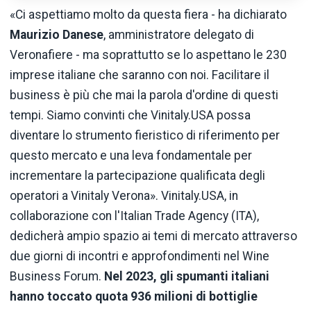
«Ci aspettiamo molto da questa fiera - ha dichiarato
Maurizio Danese
, amministratore delegato di
Veronafiere - ma soprattutto se lo aspettano le 230
imprese italiane che saranno con noi. Facilitare il
business è più che mai la parola d'ordine di questi
tempi. Siamo convinti che Vinitaly.USA possa
diventare lo strumento fieristico di riferimento per
questo mercato e una leva fondamentale per
incrementare la partecipazione qualificata degli
operatori a Vinitaly Verona». Vinitaly.USA, in
collaborazione con l'Italian Trade Agency (ITA),
dedicherà ampio spazio ai temi di mercato attraverso
due giorni di incontri e approfondimenti nel Wine
Business Forum.
Nel 2023, gli spumanti italiani
hanno toccato quota 936 milioni di bottiglie