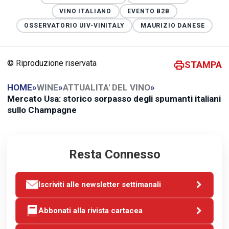
VINO ITALIANO
EVENTO B2B
OSSERVATORIO UIV-VINITALY
MAURIZIO DANESE
© Riproduzione riservata
STAMPA
HOME
»
WINE
»
ATTUALITA' DEL VINO
»
Mercato Usa: storico sorpasso degli spumanti italiani
sullo Champagne
Resta Connesso
Iscriviti alle newsletter settimanali
Abbonati alla rivista cartacea