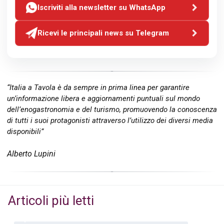
Iscriviti alla newsletter su WhatsApp
Ricevi le principali news su Telegram
“Italia a Tavola è da sempre in prima linea per garantire
un’informazione libera e aggiornamenti puntuali sul mondo
dell’enogastronomia e del turismo, promuovendo la conoscenza
di tutti i suoi protagonisti attraverso l’utilizzo dei diversi media
disponibili”
Alberto Lupini
Articoli più letti