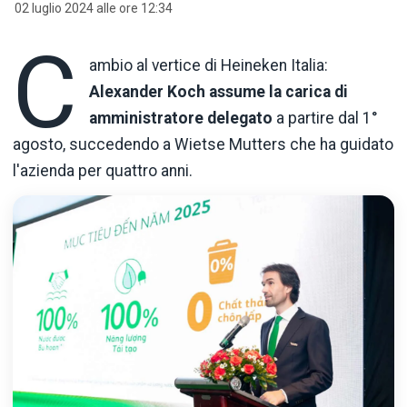
02 luglio 2024 alle ore 12:34
C
ambio al vertice di Heineken Italia:
Alexander Koch assume la carica di
amministratore delegato
a partire dal 1°
agosto, succedendo a Wietse Mutters che ha guidato
l'azienda per quattro anni.