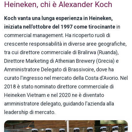
Heineken, chi è Alexander Koch
Koch vanta una lunga esperienza in Heineken,
iniziata nell'ottobre del 1997 come tirocinante
in
commercial management. Ha ricoperto ruoli di
crescente responsabilità in diverse aree geografiche,
tra cui direttore commerciale di Bralirwa (Ruanda),
Direttore Marketing di Athenian Brewery (Grecia) e
Amministratore Delegato di Brassivoire, dove ha
curato l'ingresso nel mercato della Costa d'Avorio. Nel
2018 è stato nominato direttore commerciale di
Heineken Vietnam e nel 2020 ne è diventato
amministratore delegato, guidando l'azienda alla
leadership di mercato.