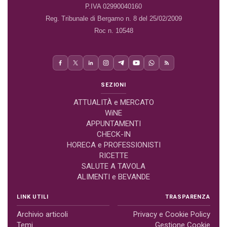
P.IVA 02990040160
Reg. Tribunale di Bergamo n. 8 del 25/02/2009
Roc n. 10548
SEZIONI
ATTUALITÀ e MERCATO
WiNE
APPUNTAMENTI
CHECK-IN
HORECA e PROFESSIONISTI
RICETTE
SALUTE A TAVOLA
ALIMENTI e BEVANDE
LINK UTILI
TRASPARENZA
Archivio articoli
Privacy e Cookie Policy
Temi
Gestione Cookie