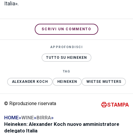
Italia».
SCRIVI UN COMMENTO
APPROFONDISCI
TUTTO SU HEINEKEN
TAG
ALEXANDER KOCH
HEINEKEN
WIETSE MUTTERS
© Riproduzione riservata
STAMPA
HOME
»
WINE
»
BIRRA
»
Heineken: Alexander Koch nuovo amministratore
delegato Italia