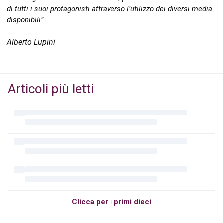
di tutti i suoi protagonisti attraverso l’utilizzo dei diversi media
disponibili”
Alberto Lupini
Articoli più letti
Clicca per i primi dieci