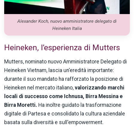
Alexander Koch, nuovo amministratore delegato di
Heineken Italia
Heineken, l’esperienza di Mutters
Mutters, nominato nuovo Amministratore Delegato di
Heineken Vietnam, lascia un'eredità importante:
durante il suo mandato ha rafforzato la posizione di
Heineken nel mercato italiano,
valorizzando marchi
locali di successo come Ichnusa, Birra Messina e
Birra Moretti.
Ha inoltre guidato la trasformazione
digitale di Partesa e consolidato la cultura aziendale
basata sulla diversità e sull'empowerment.