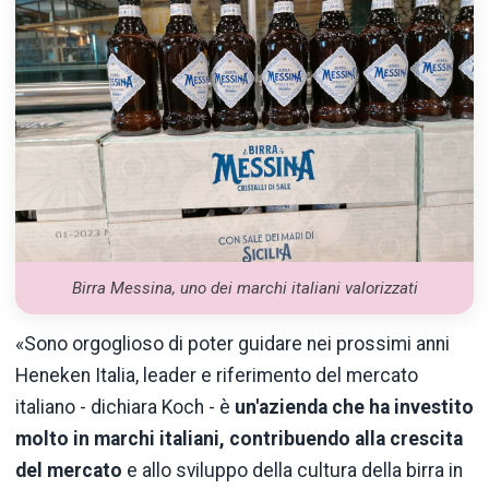
Birra Messina, uno dei marchi italiani valorizzati
«Sono orgoglioso di poter guidare nei prossimi anni
Heneken Italia, leader e riferimento del mercato
italiano - dichiara Koch - è
un'azienda che ha investito
molto in marchi italiani, contribuendo alla crescita
del mercato
e allo sviluppo della cultura della birra in