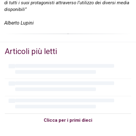
di tutti i suoi protagonisti attraverso l’utilizzo dei diversi media
disponibili”
Alberto Lupini
Articoli più letti
Clicca per i primi dieci