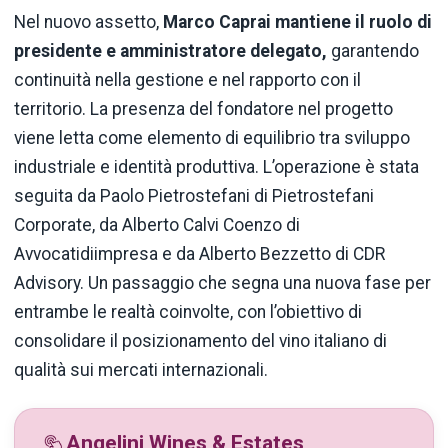
Nel nuovo assetto,
Marco Caprai
mantiene il ruolo di
presidente e amministratore delegato,
garantendo
continuità nella gestione e nel rapporto con il
territorio. La presenza del fondatore nel progetto
viene letta come elemento di equilibrio tra sviluppo
industriale e identità produttiva. L’operazione è stata
seguita da Paolo Pietrostefani di Pietrostefani
Corporate, da Alberto Calvi Coenzo di
Avvocatidiimpresa e da Alberto Bezzetto di CDR
Advisory. Un passaggio che segna una nuova fase per
entrambe le realtà coinvolte, con l’obiettivo di
consolidare il posizionamento del vino italiano di
qualità sui mercati internazionali.
Angelini Wines & Estates