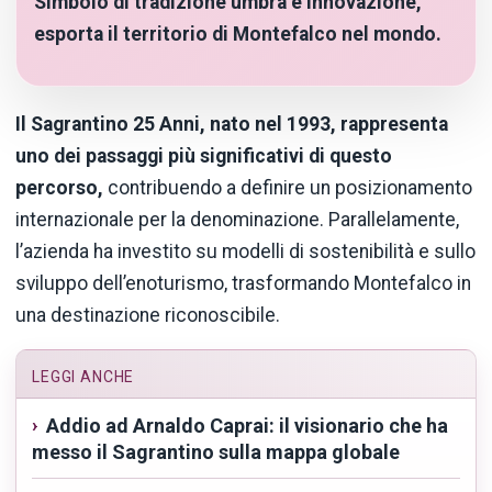
Simbolo di tradizione umbra e innovazione,
esporta il territorio di Montefalco nel mondo.
Il Sagrantino 25 Anni, nato nel 1993, rappresenta
uno dei passaggi più significativi di questo
percorso,
contribuendo a definire un posizionamento
internazionale per la denominazione. Parallelamente,
l’azienda ha investito su modelli di sostenibilità e sullo
sviluppo dell’enoturismo, trasformando Montefalco in
una destinazione riconoscibile.
LEGGI ANCHE
Addio ad Arnaldo Caprai: il visionario che ha
messo il Sagrantino sulla mappa globale