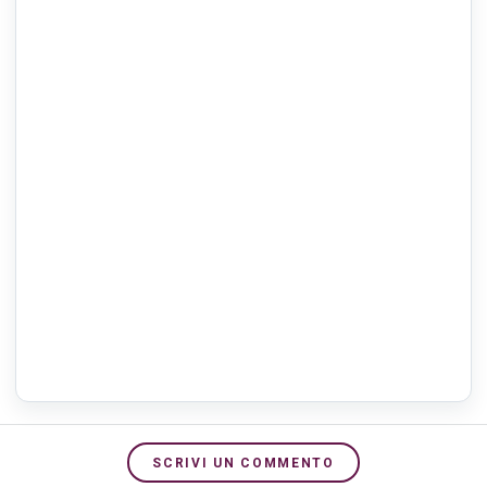
SCRIVI UN COMMENTO