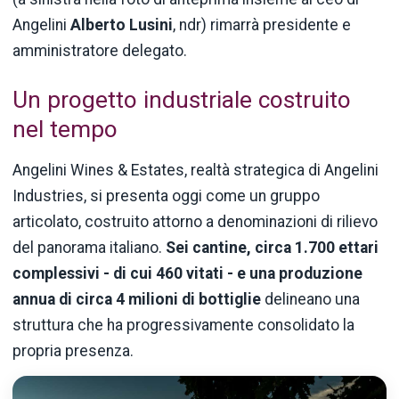
Angelini
Alberto Lusini
, ndr) rimarrà presidente e
amministratore delegato.
Un progetto industriale costruito
nel tempo
Angelini Wines & Estates, realtà strategica di Angelini
Industries, si presenta oggi come un gruppo
articolato, costruito attorno a denominazioni di rilievo
del panorama italiano.
Sei cantine, circa 1.700 ettari
complessivi - di cui 460 vitati - e una produzione
annua di circa 4 milioni di bottiglie
delineano una
struttura che ha progressivamente consolidato la
propria presenza.