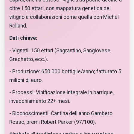
oltre 150 ettari, con mappatura genetica del
vitigno e collaborazioni come quella con Michel
Rolland.
Dati chiave:
- Vigneti: 150 ettari (Sagrantino, Sangiovese,
Grechetto, ecc.).
- Produzione: 650.000 bottiglie/anno; fatturato 5
milioni di euro.
- Processi: Vinificazione integrale in barrique,
invecchiamento 22+ mesi.
- Riconoscimenti: Cantina dell'anno Gambero
Rosso, premi Robert Parker (97/100).