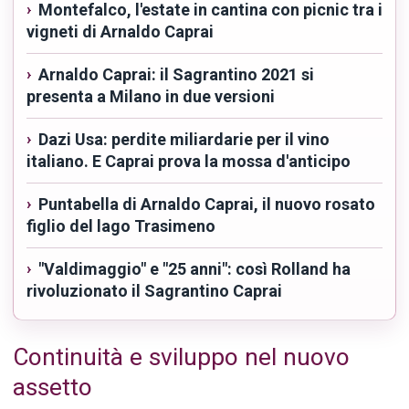
Montefalco, l'estate in cantina con picnic tra i
vigneti di Arnaldo Caprai
Arnaldo Caprai: il Sagrantino 2021 si
presenta a Milano in due versioni
Dazi Usa: perdite miliardarie per il vino
italiano. E Caprai prova la mossa d'anticipo
Puntabella di Arnaldo Caprai, il nuovo rosato
figlio del lago Trasimeno
"Valdimaggio" e "25 anni": così Rolland ha
rivoluzionato il Sagrantino Caprai
Continuità e sviluppo nel nuovo
assetto