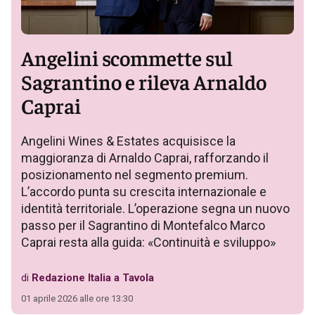
Angelini scommette sul
Sagrantino e rileva Arnaldo
Caprai
Angelini Wines & Estates acquisisce la
maggioranza di Arnaldo Caprai, rafforzando il
posizionamento nel segmento premium.
L’accordo punta su crescita internazionale e
identità territoriale. L’operazione segna un nuovo
passo per il Sagrantino di Montefalco Marco
Caprai resta alla guida: «Continuità e sviluppo»
di
Redazione Italia a Tavola
01 aprile 2026 alle ore 13:30