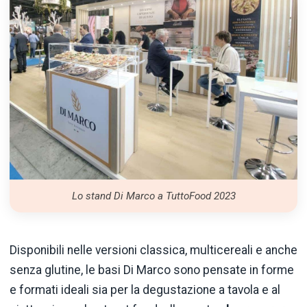
Lo stand Di Marco a TuttoFood 2023
Disponibili nelle versioni classica, multicereali e anche
senza glutine, le basi Di Marco sono pensate in forme
e formati ideali sia per la degustazione a tavola e al