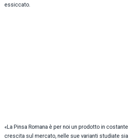
essiccato.
«La Pinsa Romana è per noi un prodotto in costante
crescita sul mercato, nelle sue varianti studiate sia