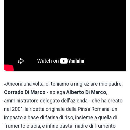
«Ancora una volta, ci teniamo a ringraziare mio padre,
Corrado Di Marco
- spiega
Alberto Di Marco
,
amministratore delegato dell'azienda - che ha creato
nel 2001 la ricetta originale della Pinsa Romana: un
impasto a base di farina di riso, insieme a quella di
frumento e soia, e infine pasta madre di frumento