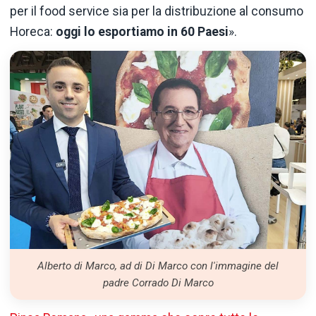
per il food service sia per la distribuzione al consumo
Horeca:
oggi lo esportiamo in 60 Paesi
».
Alberto di Marco, ad di Di Marco con l'immagine del
padre Corrado Di Marco