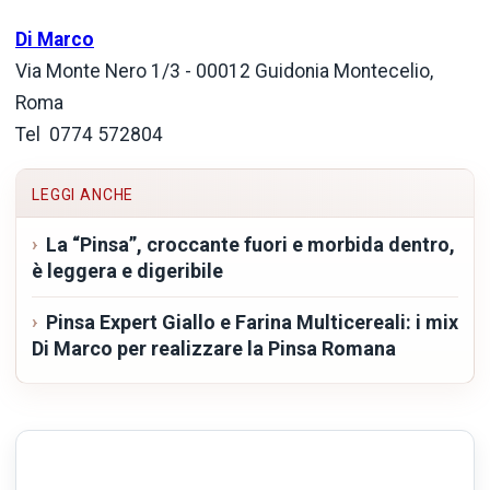
Di Marco
Via Monte Nero 1/3 - 00012 Guidonia Montecelio,
Roma
Tel 0774 572804
LEGGI ANCHE
La “Pinsa”, croccante fuori e morbida dentro,
è leggera e digeribile
Pinsa Expert Giallo e Farina Multicereali: i mix
Di Marco per realizzare la Pinsa Romana