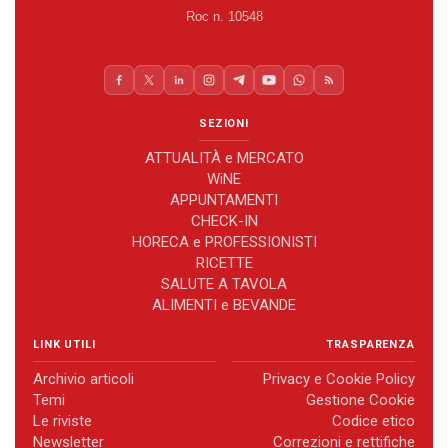
Roc n. 10548
SEZIONI
ATTUALITÀ e MERCATO
WiNE
APPUNTAMENTI
CHECK-IN
HORECA e PROFESSIONISTI
RICETTE
SALUTE A TAVOLA
ALIMENTI e BEVANDE
LINK UTILI
TRASPARENZA
Archivio articoli
Privacy e Cookie Policy
Temi
Gestione Cookie
Le riviste
Codice etico
Newsletter
Correzioni e rettifiche