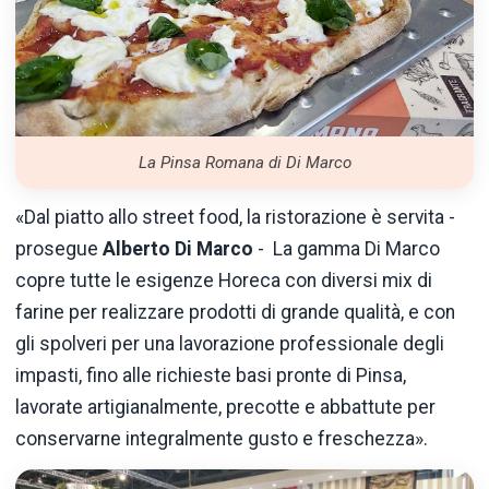
La Pinsa Romana di Di Marco
«Dal piatto allo street food, la ristorazione è servita -
prosegue
Alberto Di Marco
- La gamma Di Marco
copre tutte le esigenze Horeca con diversi mix di
farine per realizzare prodotti di grande qualità, e con
gli spolveri per una lavorazione professionale degli
impasti, fino alle richieste basi pronte di Pinsa,
lavorate artigianalmente, precotte e abbattute per
conservarne integralmente gusto e freschezza».