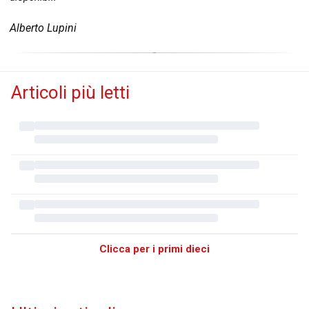
Alberto Lupini
Articoli più letti
Clicca per i primi dieci