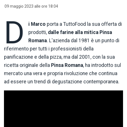
09 maggio 2023 alle ore 18:04
D
i Marco
porta a TuttoFood la sua offerta di
prodotti,
dalle farine alla mitica Pinsa
Romana
. L'azienda dal 1981 è un punto di
riferimento per tutti i professionisti della
panificazione e della pizza, ma dal 2001, con la sua
ricetta originale della
Pinsa Romana
, ha introdotto sul
mercato una vera e propria rivoluzione che continua
ad essere un trend di degustazione contemporanea.