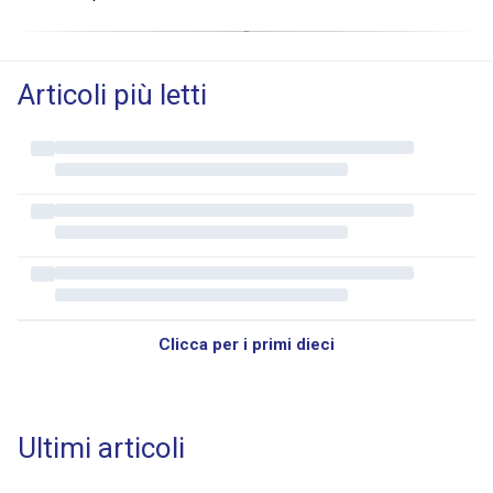
Articoli più letti
Clicca per i primi dieci
Ultimi articoli