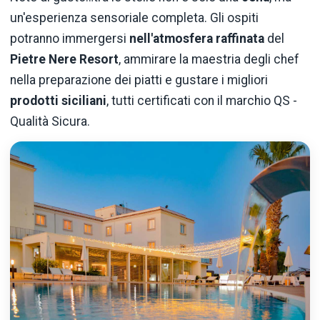
un'esperienza sensoriale completa. Gli ospiti
potranno immergersi
nell'atmosfera raffinata
del
Pietre
Nere Resort
, ammirare la maestria degli chef
nella preparazione dei piatti e gustare i migliori
prodotti
siciliani
, tutti certificati con il marchio QS -
Qualità Sicura.