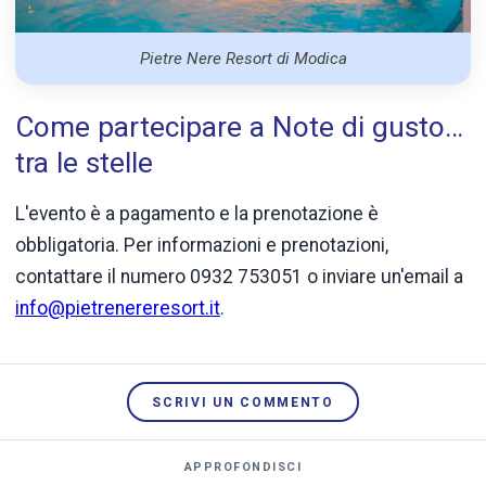
Pietre Nere Resort di Modica
Come partecipare a Note di gusto…
tra le stelle
L'evento è a pagamento e la prenotazione è
obbligatoria. Per informazioni e prenotazioni,
contattare il numero 0932 753051 o inviare un'email a
info@pietrenereresort.it
.
SCRIVI UN COMMENTO
APPROFONDISCI