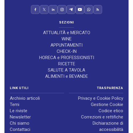
SEZIONI
ATTUALITÀ e MERCATO
WiNE
APPUNTAMENTI
CHECK-IN
HORECA e PROFESSIONISTI
RICETTE
SALUTE A TAVOLA
ALIMENTI e BEVANDE
LINK UTILI
TRASPARENZA
Archivio articoli
Privacy e Cookie Policy
Temi
Gestione Cookie
Le riviste
Codice etico
Newsletter
Correzioni e rettifiche
Chi siamo
Dichiarazione di
Contattaci
accessibilità