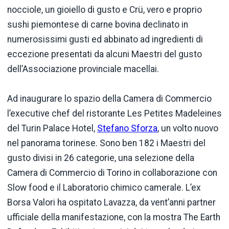
nocciole, un gioiello di gusto e Crü, vero e proprio
sushi piemontese di carne bovina declinato in
numerosissimi gusti ed abbinato ad ingredienti di
eccezione presentati da alcuni Maestri del gusto
dell’Associazione provinciale macellai.
Ad inaugurare lo spazio della Camera di Commercio
l’executive chef del ristorante Les Petites Madeleines
del Turin Palace Hotel,
Stefano Sforza
, un volto nuovo
nel panorama torinese. Sono ben 182 i Maestri del
gusto divisi in 26 categorie, una selezione della
Camera di Commercio di Torino in collaborazione con
Slow food e il Laboratorio chimico camerale. L’ex
Borsa Valori ha ospitato Lavazza, da vent’anni partner
ufficiale della manifestazione, con la mostra The Earth