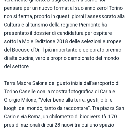
pensare per un nuovo format al suo anno zero! Torino
non si ferma, proprio in questi giorni l’assessorato alla
Cultura e al turismo della regione Piemonte ha
presentato il dossier di candidatura per ospitare
sotto la Mole l’edizione 2018 delle selezioni europee
del Bocuse d’Or, il più importante e celebrato premio
di alta cucina, vero e proprio campionato del mondo
del settore.
Terra Madre Salone del gusto inizia dall’aeroporto di
Torino Caselle con la mostra fotografica di Carla e
Giorgio Milone, “Voler bene alla terra: gesti, cibi e
luoghi del mondo, tanto da raccontare”. Tra piazza San
Carlo e via Roma, un chilometro di biodiversità. 170
presidi nazionali di cui 28 nuovi tra cui uno spazio