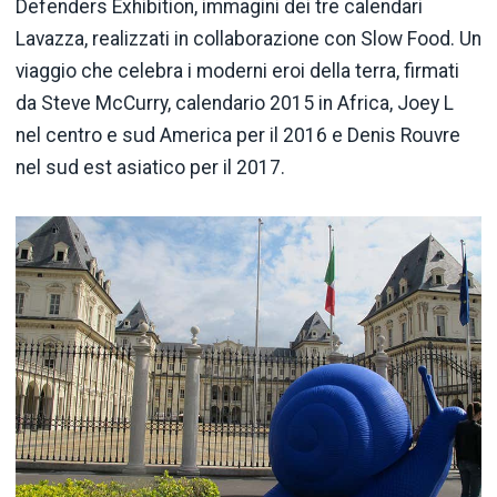
Defenders Exhibition, immagini dei tre calendari
Lavazza, realizzati in collaborazione con Slow Food. Un
viaggio che celebra i moderni eroi della terra, firmati
da Steve McCurry, calendario 2015 in Africa, Joey L
nel centro e sud America per il 2016 e Denis Rouvre
nel sud est asiatico per il 2017.