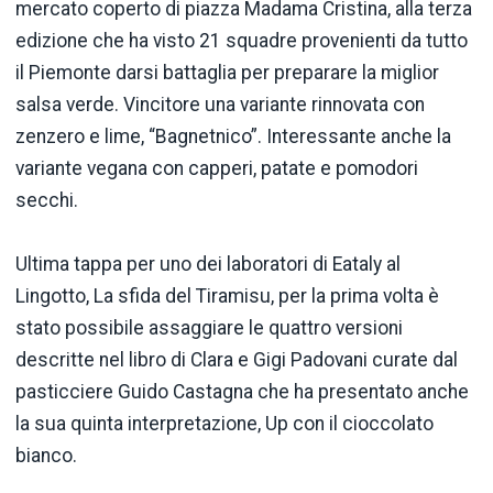
mercato coperto di piazza Madama Cristina, alla terza
edizione che ha visto 21 squadre provenienti da tutto
il Piemonte darsi battaglia per preparare la miglior
salsa verde. Vincitore una variante rinnovata con
zenzero e lime, “Bagnetnico”. Interessante anche la
variante vegana con capperi, patate e pomodori
secchi.
Ultima tappa per uno dei laboratori di Eataly al
Lingotto, La sfida del Tiramisu, per la prima volta è
stato possibile assaggiare le quattro versioni
descritte nel libro di Clara e Gigi Padovani curate dal
pasticciere Guido Castagna che ha presentato anche
la sua quinta interpretazione, Up con il cioccolato
bianco.