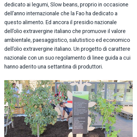
dedicato ai legumi, Slow beans, proprio in occasione
dell’anno internazionale che la Fao ha dedicato a
questo alimento. Ed ancora il presidio nazionale
dell’olio extravergine italiano che promuove il valore
ambientale, paesaggistico, salutistico ed economico
dell’olio extravergine italiano. Un progetto di carattere
nazionale con un suo regolamento di linee guida a cui
hanno aderito una settantina di produttori.