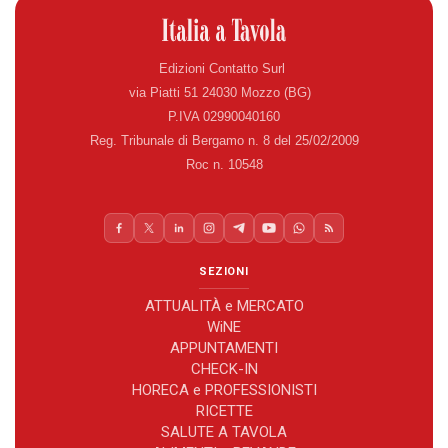
Edizioni Contatto Surl
via Piatti 51 24030 Mozzo (BG)
P.IVA 02990040160
Reg. Tribunale di Bergamo n. 8 del 25/02/2009
Roc n. 10548
SEZIONI
ATTUALITÀ e MERCATO
WiNE
APPUNTAMENTI
CHECK-IN
HORECA e PROFESSIONISTI
RICETTE
SALUTE A TAVOLA