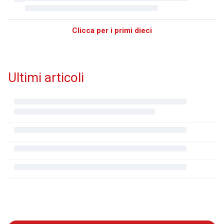
Clicca per i primi dieci
Ultimi articoli