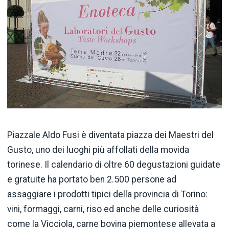
Piazzale Aldo Fusi è diventata piazza dei Maestri del
Gusto, uno dei luoghi più affollati della movida
torinese. Il calendario di oltre 60 degustazioni guidate
e gratuite ha portato ben 2.500 persone ad
assaggiare i prodotti tipici della provincia di Torino:
vini, formaggi, carni, riso ed anche delle curiosità
come la Vicciola, carne bovina piemontese allevata a