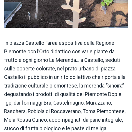
In piazza Castello l’area espositiva della Regione
Piemonte con l’Orto didattico con varie piante da
frutto e ogni giorno La Merenda… a Castello, seduti
sulle coperte colorate, nel prato urbano di piazza
Castello il pubblico in un rito collettivo che riporta alla
tradizione culturale piemontese, la merenda “sinoira”
degustando i prodotti di qualità del Piemonte Dop e
Igp, dai formaggi Bra, Castelmagno, Murazzano,
Raschera, Robiola di Roccaverano, Toma Piemontese,
Mela Rossa Cuneo, accompagnati da pane integrale,
succo di frutta biologico e le paste di meliga.