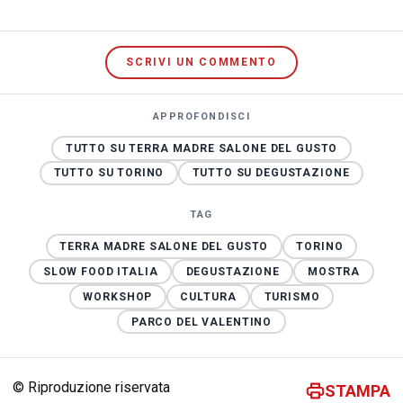
SCRIVI UN COMMENTO
APPROFONDISCI
TUTTO SU TERRA MADRE SALONE DEL GUSTO
TUTTO SU TORINO
TUTTO SU DEGUSTAZIONE
TAG
TERRA MADRE SALONE DEL GUSTO
TORINO
SLOW FOOD ITALIA
DEGUSTAZIONE
MOSTRA
WORKSHOP
CULTURA
TURISMO
PARCO DEL VALENTINO
© Riproduzione riservata
STAMPA