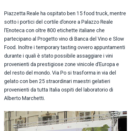
Piazzetta Reale ha ospitato ben 15 food truck, mentre
sotto i portici del cortile d’onore a Palazzo Reale
l’Enoteca con oltre 800 etichette italiane che
partecipano al Progetto vino di Banca del Vino e Slow
Food. Inoltre i temporary tasting ovvero appuntamenti
durante i quali è stato possibile assaggiare i vini
provenienti da prestigiose zone vinicole d’Europa e
del resto del mondo. Via Po si trasforma in via del
gelato con ben 25 straordinari maestri gelatieri
provenienti da tutta Italia ospiti del laboratorio di
Alberto Marchetti.