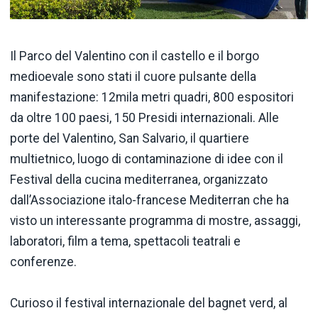
Il Parco del Valentino con il castello e il borgo
medioevale sono stati il cuore pulsante della
manifestazione: 12mila metri quadri, 800 espositori
da oltre 100 paesi, 150 Presidi internazionali. Alle
porte del Valentino, San Salvario, il quartiere
multietnico, luogo di contaminazione di idee con il
Festival della cucina mediterranea, organizzato
dall’Associazione italo-francese Mediterran che ha
visto un interessante programma di mostre, assaggi,
laboratori, film a tema, spettacoli teatrali e
conferenze.
Curioso il festival internazionale del bagnet verd, al