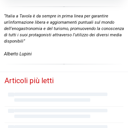
“Italia a Tavola è da sempre in prima linea per garantire
un’informazione libera e aggiornamenti puntuali sul mondo
dell’enogastronomia e del turismo, promuovendo la conoscenza
di tutti i suoi protagonisti attraverso l’utilizzo dei diversi media
disponibili”
Alberto Lupini
Articoli più letti