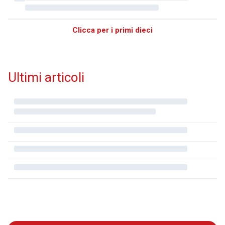
Clicca per i primi dieci
Ultimi articoli