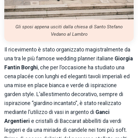
Gli sposi appena usciti dalla chiesa di Santo Stefano
Vedano al Lambro
Il ricevimento è stato organizzato magistralmente da
una tra le più famose wedding planner italiane
Giorgia
Fantin Borghi
, che per l’occasione ha studiato una
cena placée con lunghi ed eleganti tavoli imperiali ed
una mise en place bianca e verde di ispirazione
garden style. L’allestimento decorativo, sempre di
ispirazione “giardino incantato”, è stato realizzato
mediante l’utilizzo di vasi in argento di
Ganci
Argentieri
e cristalli di Baccarat abbelliti da verdi
leggeri e da una miriade di candele nei toni più soft.