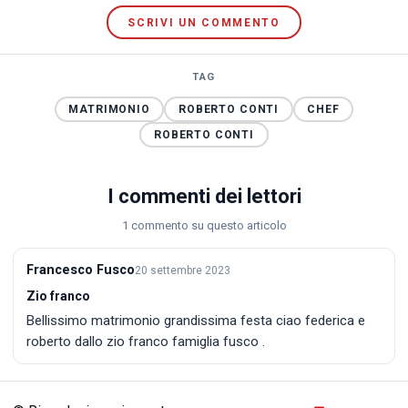
SCRIVI UN COMMENTO
TAG
MATRIMONIO
ROBERTO CONTI
CHEF
ROBERTO CONTI
I commenti dei lettori
1 commento su questo articolo
Francesco Fusco
20 settembre 2023
Zio franco
Bellissimo matrimonio grandissima festa ciao federica e
roberto dallo zio franco famiglia fusco .