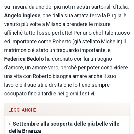
su misura da uno dei più noti maestri sartoriali d’Italia,
Angelo Inglese
, che dalla sua amata terra la Puglia, è
venuto più volte a Milano a prendere le misure
affinché tutto fosse perfetto! Per uno chef talentuoso
ed importante come Roberto (già stellato Michelin) il
matrimonio è stato un traguardo importante, e
Federica Bedolo
ha coronato con lui un sogno
d’amore, un amore vero, perché per poter condividere
una vita con Roberto bisogna amare anche il suo
lavoro e il suo stile di vita che lo tiene sempre
occupato fino a tardi e nei giorni festivi.
LEGGI ANCHE
Settembre alla scoperta delle più belle ville
della Brianza