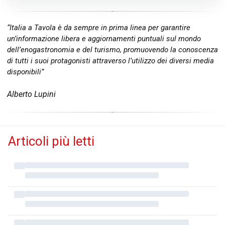
“Italia a Tavola è da sempre in prima linea per garantire
un’informazione libera e aggiornamenti puntuali sul mondo
dell’enogastronomia e del turismo, promuovendo la conoscenza
di tutti i suoi protagonisti attraverso l’utilizzo dei diversi media
disponibili”
Alberto Lupini
Articoli più letti