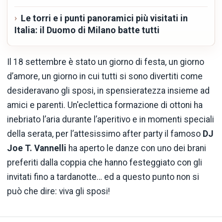
Le torri e i punti panoramici più visitati in
Italia: il Duomo di Milano batte tutti
Il 18 settembre è stato un giorno di festa, un giorno
d’amore, un giorno in cui tutti si sono divertiti come
desideravano gli sposi, in spensieratezza insieme ad
amici e parenti. Un'eclettica formazione di ottoni ha
inebriato l’aria durante l’aperitivo e in momenti speciali
della serata, per l’attesissimo after party il famoso
DJ
Joe T. Vannelli
ha aperto le danze con uno dei brani
preferiti dalla coppia che hanno festeggiato con gli
invitati fino a tardanotte… ed a questo punto non si
può che dire: viva gli sposi!