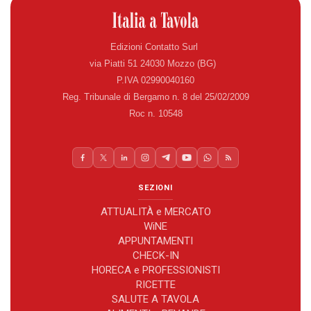
Edizioni Contatto Surl
via Piatti 51 24030 Mozzo (BG)
P.IVA 02990040160
Reg. Tribunale di Bergamo n. 8 del 25/02/2009
Roc n. 10548
SEZIONI
ATTUALITÀ e MERCATO
WiNE
APPUNTAMENTI
CHECK-IN
HORECA e PROFESSIONISTI
RICETTE
SALUTE A TAVOLA