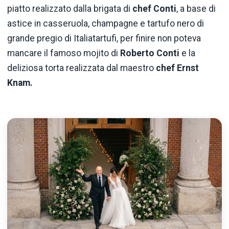
piatto realizzato dalla brigata di
chef Conti
, a base di
astice in casseruola, champagne e tartufo nero di
grande pregio di Italiatartufi, per finire non poteva
mancare il famoso mojito di
Roberto Conti
e la
deliziosa torta realizzata dal maestro
chef Ernst
Knam.