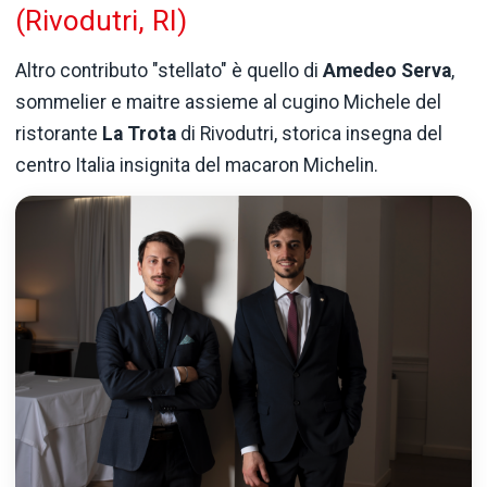
(Rivodutri, RI)
Altro contributo "stellato" è quello di
Amedeo Serva
,
sommelier e maitre assieme al cugino Michele del
ristorante
La Trota
di Rivodutri, storica insegna del
centro Italia insignita del macaron Michelin.