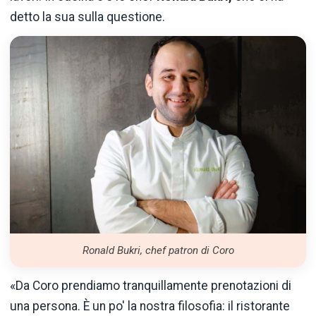
detto la sua sulla questione.
Ronald Bukri, chef patron di Coro
«Da Coro prendiamo tranquillamente prenotazioni di
una persona. È un po' la nostra filosofia: il ristorante