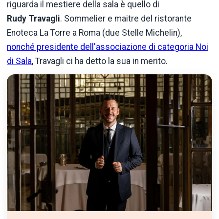
riguarda il mestiere della sala è quello di
Rudy Travagli
. Sommelier e maitre del ristorante
Enoteca La Torre a Roma (due Stelle Michelin),
nonché presidente dell'associazione di categoria Noi
di Sala
, Travagli ci ha detto la sua in merito.