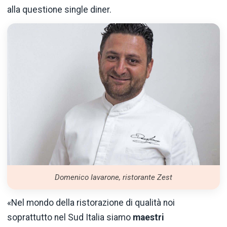
alla questione single diner.
Domenico Iavarone, ristorante Zest
«Nel mondo della ristorazione di qualità noi
soprattutto nel Sud Italia siamo
maestri