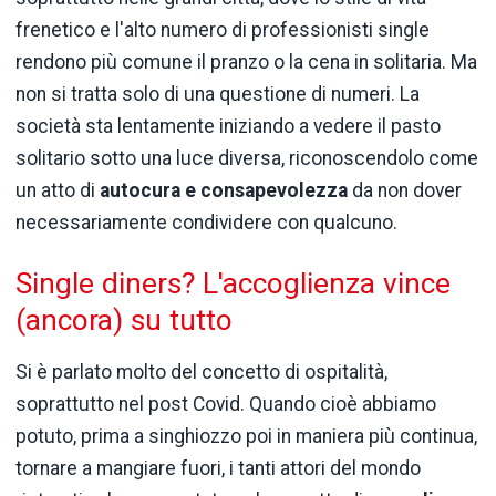
frenetico e l'alto numero di professionisti single
rendono più comune il pranzo o la cena in solitaria. Ma
non si tratta solo di una questione di numeri. La
società sta lentamente iniziando a vedere il pasto
solitario sotto una luce diversa, riconoscendolo come
un atto di
autocura e consapevolezza
da non dover
necessariamente condividere con qualcuno.
Single diners? L'accoglienza vince
(ancora) su tutto
Si è parlato molto del concetto di ospitalità,
soprattutto nel post Covid. Quando cioè abbiamo
potuto, prima a singhiozzo poi in maniera più continua,
tornare a mangiare fuori, i tanti attori del mondo