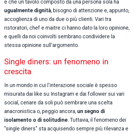
e che un tavolo composto da una persona sola ha
ugualmente dignità
, bisogno di attenzione e, appunto,
accoglienza di uno da due o più clienti. Vari tra
ristoratori, chef e maitre ci hanno dato la loro opinione,
e quelli da noi coinvolti sembrano condividere la
stessa opinione sull'argomento.
Single diners: un fenomeno in
crescita
In un mondo in cui l'interazione sociale è spesso
misurata dai like su Instagram e dai follower sui vari
social, cenare da soli può sembrare una scelta
anacronistica o, peggio ancora,
un segno di
isolamento o di solitudine
. Tuttavia, il fenomeno dei
"single diners" sta acquisendo sempre più rilevanza e