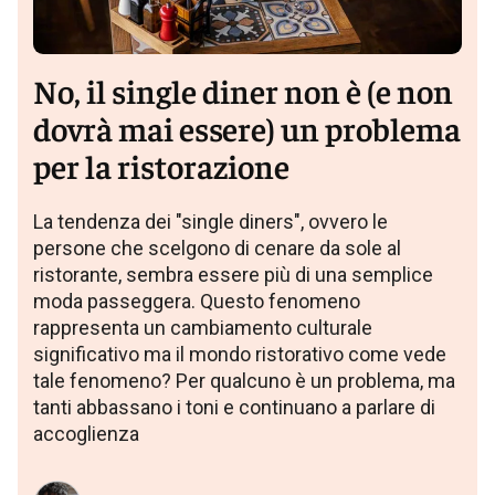
No, il single diner non è (e non
dovrà mai essere) un problema
per la ristorazione
La tendenza dei "single diners", ovvero le
persone che scelgono di cenare da sole al
ristorante, sembra essere più di una semplice
moda passeggera. Questo fenomeno
rappresenta un cambiamento culturale
significativo ma il mondo ristorativo come vede
tale fenomeno? Per qualcuno è un problema, ma
tanti abbassano i toni e continuano a parlare di
accoglienza