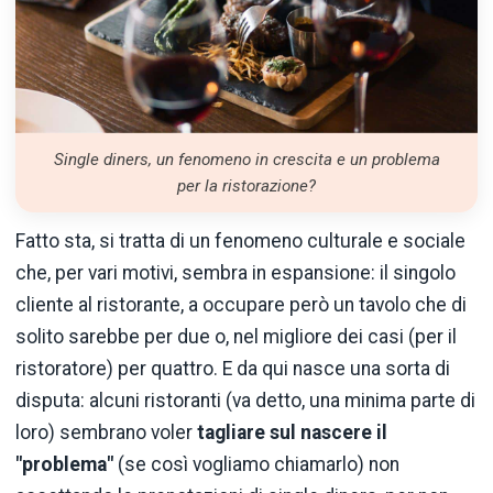
Single diners, un fenomeno in crescita e un problema
per la ristorazione?
Fatto sta, si tratta di un fenomeno culturale e sociale
che, per vari motivi, sembra in espansione: il singolo
cliente al ristorante, a occupare però un tavolo che di
solito sarebbe per due o, nel migliore dei casi (per il
ristoratore) per quattro. E da qui nasce una sorta di
disputa: alcuni ristoranti (va detto, una minima parte di
loro) sembrano voler
tagliare sul nascere il
"problema"
(se così vogliamo chiamarlo) non