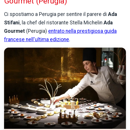
Gourmet (Perugia)
Ci spostiamo a Perugia per sentire il parere di
Ada
Stifani
, la chef del ristorante Stella Michelin
Ada
Gourmet
(Perugia)
entrato nella prestigiosa guida
francese nell'ultima edizione
.