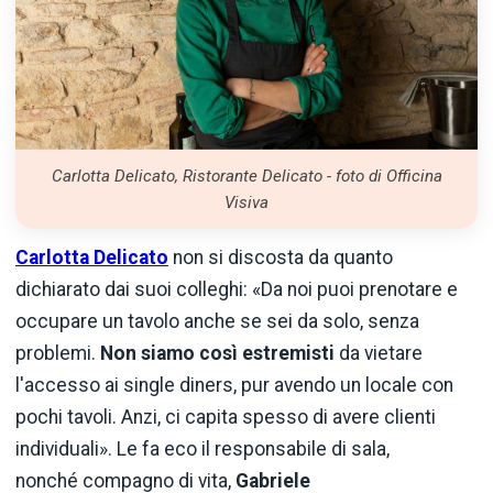
Carlotta Delicato, Ristorante Delicato - foto di Officina
Visiva
Carlotta Delicato
non si discosta da quanto
dichiarato dai suoi colleghi: «Da noi puoi prenotare e
occupare un tavolo anche se sei da solo, senza
problemi.
Non siamo così estremisti
da vietare
l'accesso ai single diners, pur avendo un locale con
pochi tavoli. Anzi, ci capita spesso di avere clienti
individuali». Le fa eco il responsabile di sala,
nonché compagno di vita,
Gabriele