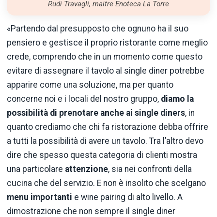
Rudi Travagli, maitre Enoteca La Torre
«Partendo dal presupposto che ognuno ha il suo
pensiero e gestisce il proprio ristorante come meglio
crede, comprendo che in un momento come questo
evitare di assegnare il tavolo al single diner potrebbe
apparire come una soluzione, ma per quanto
concerne noi e i locali del nostro gruppo,
diamo la
possibilità di prenotare anche ai single diners
, in
quanto crediamo che chi fa ristorazione debba offrire
a tutti la possibilità di avere un tavolo. Tra l’altro devo
dire che spesso questa categoria di clienti mostra
una particolare
attenzione
, sia nei confronti della
cucina che del servizio. E non è insolito che scelgano
menu importanti
e wine pairing di alto livello. A
dimostrazione che non sempre il single diner