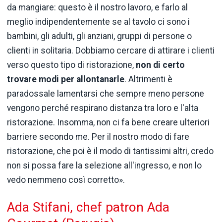
da mangiare: questo è il nostro lavoro, e farlo al
meglio indipendentemente se al tavolo ci sono i
bambini, gli adulti, gli anziani, gruppi di persone o
clienti in solitaria. Dobbiamo cercare di attirare i clienti
verso questo tipo di ristorazione,
non di certo
trovare modi per allontanarle
. Altrimenti è
paradossale lamentarsi che sempre meno persone
vengono perché respirano distanza tra loro e l'alta
ristorazione. Insomma, non ci fa bene creare ulteriori
barriere secondo me. Per il nostro modo di fare
ristorazione, che poi è il modo di tantissimi altri, credo
non si possa fare la selezione all'ingresso, e non lo
vedo nemmeno così corretto».
Ada Stifani, chef patron Ada