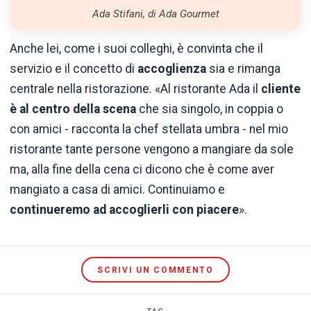
Ada Stifani, di Ada Gourmet
Anche lei, come i suoi colleghi, è convinta che il
servizio e il concetto di
accoglienza
sia e rimanga
centrale nella ristorazione. «Al ristorante Ada il
cliente
è al centro della scena
che sia singolo, in coppia o
con amici - racconta la chef stellata umbra - nel mio
ristorante tante persone vengono a mangiare da sole
ma, alla fine della cena ci dicono che è come aver
mangiato a casa di amici. Continuiamo e
continueremo ad accoglierli con piacere
».
SCRIVI UN COMMENTO