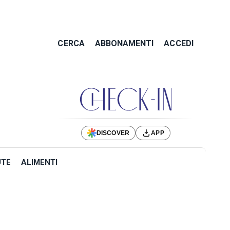
CERCA
ABBONAMENTI
ACCEDI
DISCOVER
APP
UTE
ALIMENTI