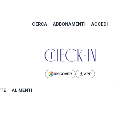
CERCA
ABBONAMENTI
ACCEDI
DISCOVER
APP
UTE
ALIMENTI