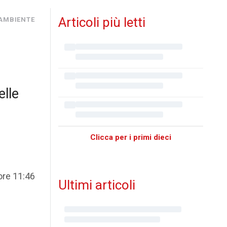
Articoli più letti
 AMBIENTE
elle
Clicca per i primi dieci
ore 11:46
Ultimi articoli