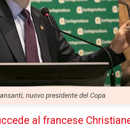
ansanti, nuovo presidente del Copa
ccede al francese Christian