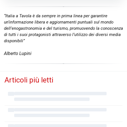
“Italia a Tavola è da sempre in prima linea per garantire
un’informazione libera e aggiornamenti puntuali sul mondo
dell’enogastronomia e del turismo, promuovendo la conoscenza
di tutti i suoi protagonisti attraverso l’utilizzo dei diversi media
disponibili”
Alberto Lupini
Articoli più letti