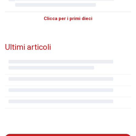
Clicca per i primi dieci
Ultimi articoli