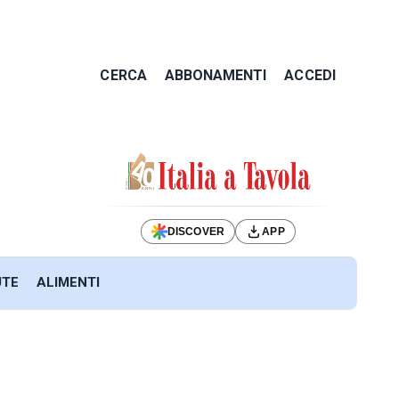
CERCA
ABBONAMENTI
ACCEDI
DISCOVER
APP
UTE
ALIMENTI