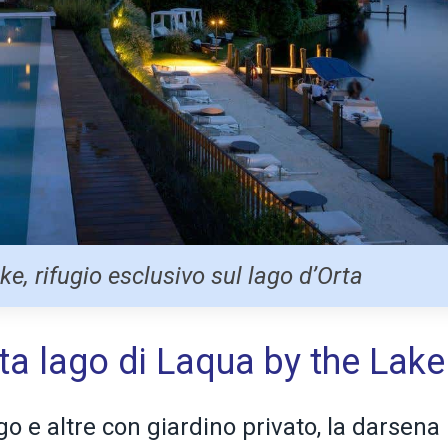
e, rifugio esclusivo sul lago d’Orta
ta lago di Laqua by the Lake
ago e altre con giardino privato, la darsena