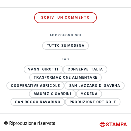
SCRIVI UN COMMENTO
APPROFONDISCI
TUTTO SU MODENA
TAG
VANNI GIROTTI
CONSERVE ITALIA
TRASFORMAZIONE ALIMENTARE
COOPERATIVE AGRICOLE
SAN LAZZARO DI SAVENA
MAURIZIO GARDINI
MODENA
SAN ROCCO RAVARINO
PRODUZIONE ORTICOLE
© Riproduzione riservata
STAMPA