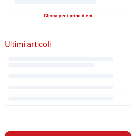
Clicca per i primi dieci
Ultimi articoli