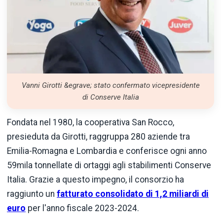
Vanni Girotti &egrave; stato confermato vicepresidente
di Conserve Italia
Fondata nel 1980, la cooperativa San Rocco,
presieduta da Girotti, raggruppa 280 aziende tra
Emilia-Romagna e Lombardia e conferisce ogni anno
59mila tonnellate di ortaggi agli stabilimenti Conserve
Italia. Grazie a questo impegno, il consorzio ha
raggiunto un
fatturato consolidato di 1,2 miliardi di
euro
per l'anno fiscale 2023-2024.