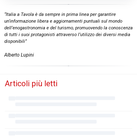
“Italia a Tavola è da sempre in prima linea per garantire
un’informazione libera e aggiornamenti puntuali sul mondo
dell’enogastronomia e del turismo, promuovendo la conoscenza
di tutti i suoi protagonisti attraverso l’utilizzo dei diversi media
disponibili”
Alberto Lupini
Articoli più letti