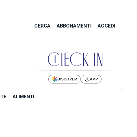
CERCA
ABBONAMENTI
ACCEDI
DISCOVER
APP
UTE
ALIMENTI