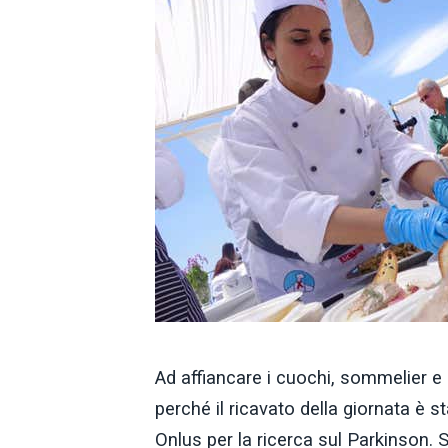
Ad affiancare i cuochi, sommelier e p
perché il ricavato della giornata è
Onlus per la ricerca sul Parkinson. S