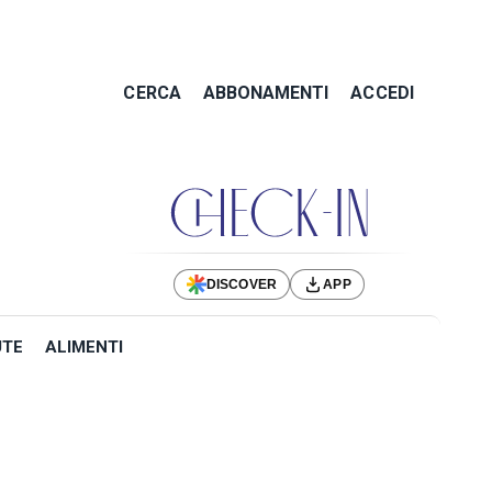
CERCA
ABBONAMENTI
ACCEDI
DISCOVER
APP
UTE
ALIMENTI