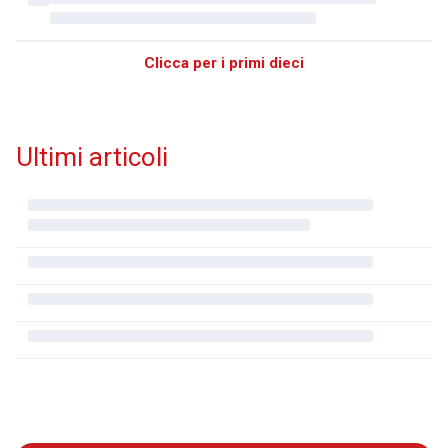
Clicca per i primi dieci
Ultimi articoli