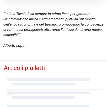
“Italia a Tavola è da sempre in prima linea per garantire
un’informazione libera e aggiornamenti puntuali sul mondo
dell’enogastronomia e del turismo, promuovendo la conoscenza
di tutti i suoi protagonisti attraverso l’utilizzo dei diversi media
disponibili”
Alberto Lupini
Articoli più letti