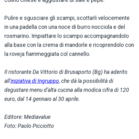
Pulire e sgusciare gli scampi, scottarli velocemente
in una padella con una noce di burro nocciola e del
rosmarino. Impiattare lo scampo accompagnandolo
alla base con la crema di mandorle e ricoprendolo con
la roveja fiammeggiata col cannello.
Il ristorante Da Vittorio di Brusaporto (Bg) ha aderito
all'
iniziativa di Ingruppo
, che dà la possibilità di
degustare menu d’alta cucina alla modica cifra di 120
euro, dal 14 gennaio al 30 aprile.
Editore: Mediavalue
Foto: Paolo Picciotto