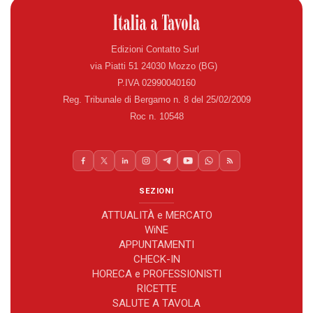
Edizioni Contatto Surl
via Piatti 51 24030 Mozzo (BG)
P.IVA 02990040160
Reg. Tribunale di Bergamo n. 8 del 25/02/2009
Roc n. 10548
SEZIONI
ATTUALITÀ e MERCATO
WiNE
APPUNTAMENTI
CHECK-IN
HORECA e PROFESSIONISTI
RICETTE
SALUTE A TAVOLA