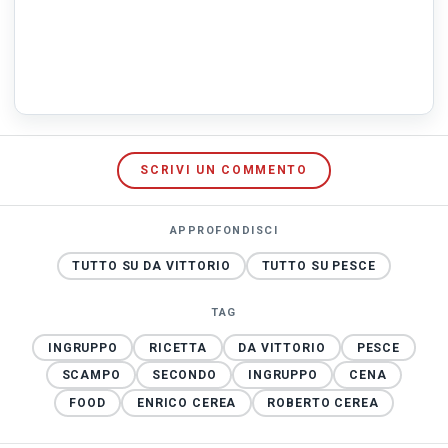
SCRIVI UN COMMENTO
APPROFONDISCI
TUTTO SU DA VITTORIO
TUTTO SU PESCE
TAG
INGRUPPO
RICETTA
DA VITTORIO
PESCE
SCAMPO
SECONDO
INGRUPPO
CENA
FOOD
ENRICO CEREA
ROBERTO CEREA