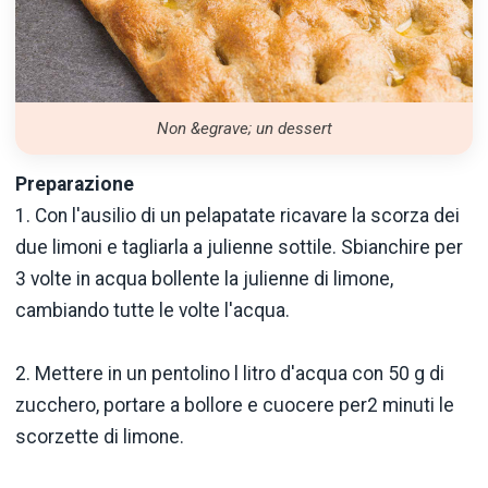
Non &egrave; un dessert
Preparazione
1. Con l'ausilio di un pelapatate ricavare la scorza dei
due limoni e tagliarla a julienne sottile. Sbianchire per
3 volte in acqua bollente la julienne di limone,
cambiando tutte le volte l'acqua.
2. Mettere in un pentolino l litro d'acqua con 50 g di
zucchero, portare a bollore e cuocere per2 minuti le
scorzette di limone.