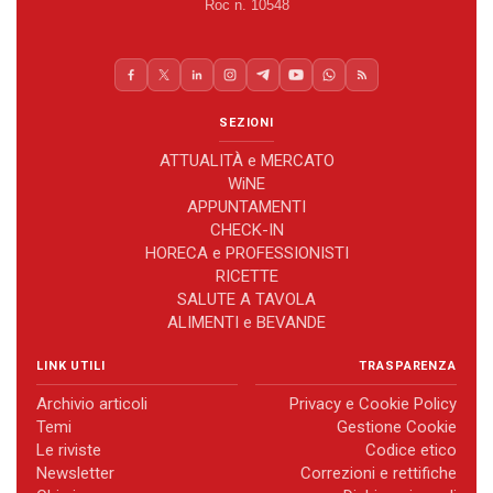
Roc n. 10548
SEZIONI
ATTUALITÀ e MERCATO
WiNE
APPUNTAMENTI
CHECK-IN
HORECA e PROFESSIONISTI
RICETTE
SALUTE A TAVOLA
ALIMENTI e BEVANDE
LINK UTILI
TRASPARENZA
Archivio articoli
Privacy e Cookie Policy
Temi
Gestione Cookie
Le riviste
Codice etico
Newsletter
Correzioni e rettifiche