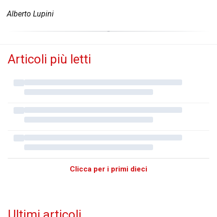
Alberto Lupini
Articoli più letti
Clicca per i primi dieci
Ultimi articoli