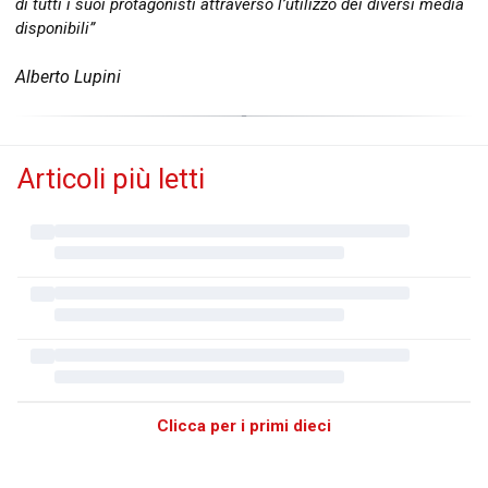
di tutti i suoi protagonisti attraverso l’utilizzo dei diversi media
disponibili”
Alberto Lupini
Articoli più letti
Clicca per i primi dieci