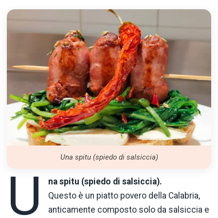
Una spitu (spiedo di salsiccia)
U
na spitu (spiedo di salsiccia).
Questo è un piatto povero della Calabria,
anticamente composto solo da salsiccia e