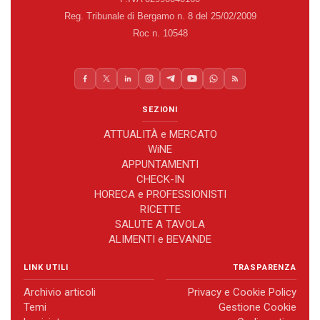
Reg. Tribunale di Bergamo n. 8 del 25/02/2009
Roc n. 10548
SEZIONI
ATTUALITÀ e MERCATO
WiNE
APPUNTAMENTI
CHECK-IN
HORECA e PROFESSIONISTI
RICETTE
SALUTE A TAVOLA
ALIMENTI e BEVANDE
LINK UTILI
TRASPARENZA
Archivio articoli
Privacy e Cookie Policy
Temi
Gestione Cookie