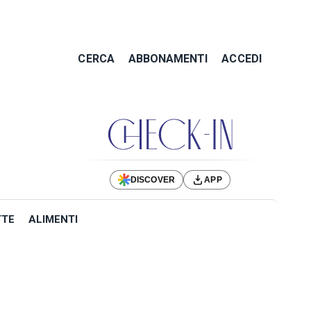
CERCA
ABBONAMENTI
ACCEDI
DISCOVER
APP
TTE
ALIMENTI