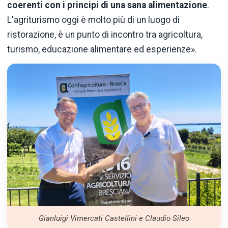
coerenti con i principi di una sana alimentazione
.
L'agriturismo oggi è molto più di un luogo di
ristorazione, è un punto di incontro tra agricoltura,
turismo, educazione alimentare ed esperienze».
Gianluigi Vimercati Castellini e Claudio Sileo