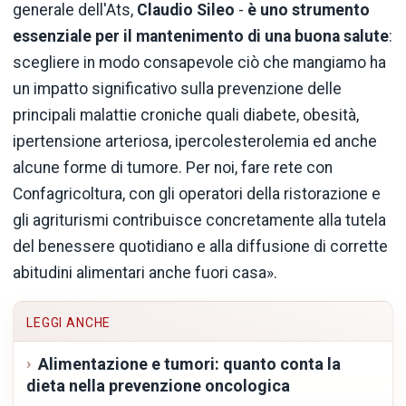
generale dell'Ats,
Claudio Sileo
-
è uno strumento
essenziale per il mantenimento di una buona salute
:
scegliere in modo consapevole ciò che mangiamo ha
un impatto significativo sulla prevenzione delle
principali malattie croniche quali diabete, obesità,
ipertensione arteriosa, ipercolesterolemia ed anche
alcune forme di tumore. Per noi, fare rete con
Confagricoltura, con gli operatori della ristorazione e
gli agriturismi contribuisce concretamente alla tutela
del benessere quotidiano e alla diffusione di corrette
abitudini alimentari anche fuori casa».
LEGGI ANCHE
Alimentazione e tumori: quanto conta la
dieta nella prevenzione oncologica