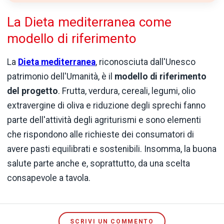
La Dieta mediterranea come
modello di riferimento
La
Dieta mediterranea
, riconosciuta dall'Unesco
patrimonio dell'Umanità, è il
modello di riferimento
del progetto
. Frutta, verdura, cereali, legumi, olio
extravergine di oliva e riduzione degli sprechi fanno
parte dell'attività degli agriturismi e sono elementi
che rispondono alle richieste dei consumatori di
avere pasti equilibrati e sostenibili. Insomma, la buona
salute parte anche e, soprattutto, da una scelta
consapevole a tavola.
SCRIVI UN COMMENTO