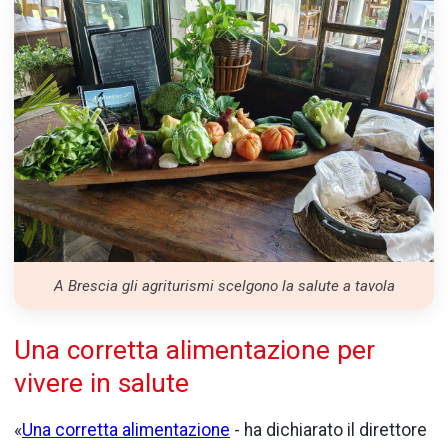
A Brescia gli agriturismi scelgono la salute a tavola
Una corretta alimentazione per
vivere in salute
«
Una corretta alimentazione
- ha dichiarato il direttore