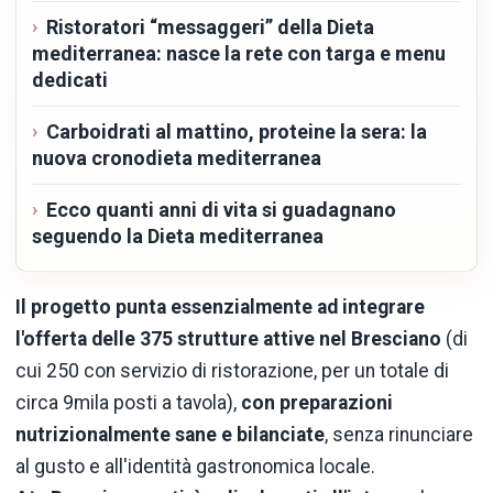
Ristoratori “messaggeri” della Dieta
mediterranea: nasce la rete con targa e menu
dedicati
Carboidrati al mattino, proteine la sera: la
nuova cronodieta mediterranea
Ecco quanti anni di vita si guadagnano
seguendo la Dieta mediterranea
Il progetto punta essenzialmente ad integrare
l'offerta delle 375 strutture attive nel Bresciano
(di
cui 250 con servizio di ristorazione, per un totale di
circa 9mila posti a tavola),
con preparazioni
nutrizionalmente sane e bilanciate
, senza rinunciare
al gusto e all'identità gastronomica locale.