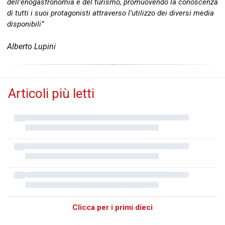
dell’enogastronomia e del turismo, promuovendo la conoscenza
di tutti i suoi protagonisti attraverso l’utilizzo dei diversi media
disponibili”
Alberto Lupini
Articoli più letti
Clicca per i primi dieci