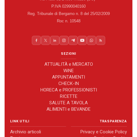
P.IVA 02990040160
Reg. Tribunale di Bergamo n. 8 del 25/02/2009
Roc n. 10548
SEZIONI
ATTUALITÀ e MERCATO
WiNE
APPUNTAMENTI
CHECK-IN
HORECA e PROFESSIONISTI
RICETTE
SALUTE A TAVOLA
ALIMENTI e BEVANDE
LINK UTILI
TRASPARENZA
Archivio articoli
Privacy e Cookie Policy