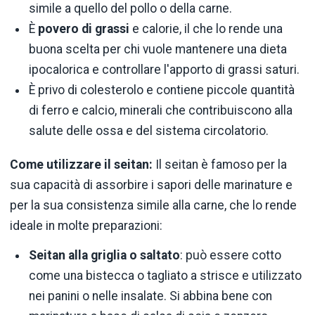
simile a quello del pollo o della carne.
È
povero di grassi
e calorie, il che lo rende una
buona scelta per chi vuole mantenere una dieta
ipocalorica e controllare l'apporto di grassi saturi.
È privo di colesterolo e contiene piccole quantità
di ferro e calcio, minerali che contribuiscono alla
salute delle ossa e del sistema circolatorio.
Come utilizzare il seitan:
Il seitan è famoso per la
sua capacità di assorbire i sapori delle marinature e
per la sua consistenza simile alla carne, che lo rende
ideale in molte preparazioni:
Seitan alla griglia o saltato
: può essere cotto
come una bistecca o tagliato a strisce e utilizzato
nei panini o nelle insalate. Si abbina bene con