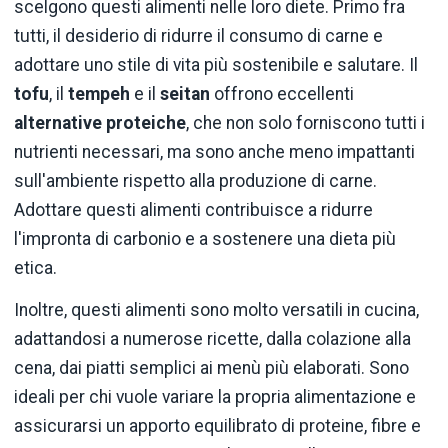
scelgono questi alimenti nelle loro diete. Primo fra
tutti, il desiderio di ridurre il consumo di carne e
adottare uno stile di vita più sostenibile e salutare. Il
tofu
, il
tempeh
e il
seitan
offrono eccellenti
alternative proteiche
, che non solo forniscono tutti i
nutrienti necessari, ma sono anche meno impattanti
sull'ambiente rispetto alla produzione di carne.
Adottare questi alimenti contribuisce a ridurre
l'impronta di carbonio e a sostenere una dieta più
etica.
Inoltre, questi alimenti sono molto versatili in cucina,
adattandosi a numerose ricette, dalla colazione alla
cena, dai piatti semplici ai menù più elaborati. Sono
ideali per chi vuole variare la propria alimentazione e
assicurarsi un apporto equilibrato di proteine, fibre e