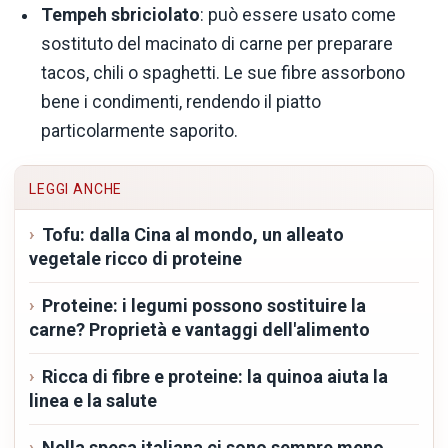
Tempeh sbriciolato
: può essere usato come
sostituto del macinato di carne per preparare
tacos, chili o spaghetti. Le sue fibre assorbono
bene i condimenti, rendendo il piatto
particolarmente saporito.
LEGGI ANCHE
Tofu: dalla Cina al mondo, un alleato
vegetale ricco di proteine
Proteine: i legumi possono sostituire la
carne? Proprietà e vantaggi dell'alimento
Ricca di fibre e proteine: la quinoa aiuta la
linea e la salute
Nella spesa italiana ci sono sempre meno