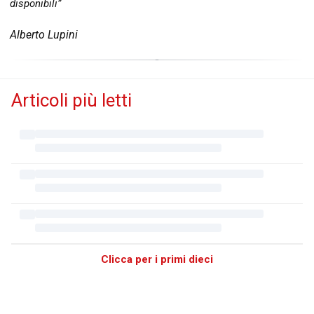
disponibili”
Alberto Lupini
Articoli più letti
Clicca per i primi dieci