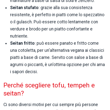
marinature a base di salsa di soia e zenzero.
Seitan stufato
: grazie alla sua consistenza
resistente, è perfetto in piatti come lo spezzatino
o il gulasch. Può essere cotto lentamente con
verdure e brodo per un piatto confortante e
nutriente.
Seitan fritto
: può essere panato e fritto come
una cotoletta, per un'alternativa vegana ai classici
piatti a base di carne. Servito con salse a base di
agrumi o piccanti, è un'ottima opzione per chi ama
i sapori decisi.
Perché scegliere tofu, tempeh e
seitan?
Ci sono diversi motivi per cui sempre più persone