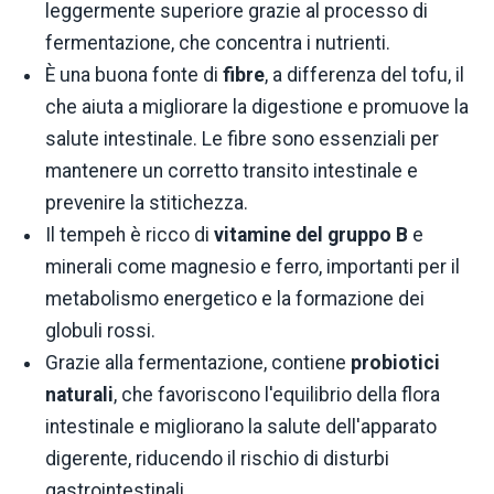
leggermente superiore grazie al processo di
fermentazione, che concentra i nutrienti.
È una buona fonte di
fibre
, a differenza del tofu, il
che aiuta a migliorare la digestione e promuove la
salute intestinale. Le fibre sono essenziali per
mantenere un corretto transito intestinale e
prevenire la stitichezza.
Il tempeh è ricco di
vitamine del gruppo B
e
minerali come magnesio e ferro, importanti per il
metabolismo energetico e la formazione dei
globuli rossi.
Grazie alla fermentazione, contiene
probiotici
naturali
, che favoriscono l'equilibrio della flora
intestinale e migliorano la salute dell'apparato
digerente, riducendo il rischio di disturbi
gastrointestinali.