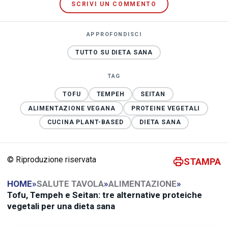
SCRIVI UN COMMENTO
APPROFONDISCI
TUTTO SU DIETA SANA
TAG
TOFU
TEMPEH
SEITAN
ALIMENTAZIONE VEGANA
PROTEINE VEGETALI
CUCINA PLANT-BASED
DIETA SANA
© Riproduzione riservata
STAMPA
HOME
»
SALUTE TAVOLA
»
ALIMENTAZIONE
»
Tofu, Tempeh e Seitan: tre alternative proteiche
vegetali per una dieta sana