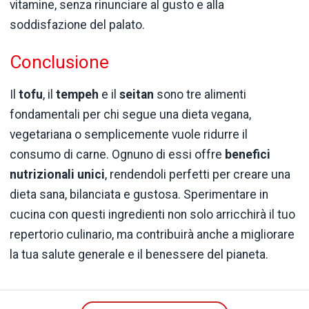
vitamine, senza rinunciare al gusto e alla
soddisfazione del palato.
Conclusione
Il
tofu
, il
tempeh
e il
seitan
sono tre alimenti
fondamentali per chi segue una dieta vegana,
vegetariana o semplicemente vuole ridurre il
consumo di carne. Ognuno di essi offre
benefici
nutrizionali unici
, rendendoli perfetti per creare una
dieta sana, bilanciata e gustosa. Sperimentare in
cucina con questi ingredienti non solo arricchirà il tuo
repertorio culinario, ma contribuirà anche a migliorare
la tua salute generale e il benessere del pianeta.