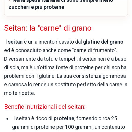
zuccheri e più proteine
Seitan: la "carne" di grano
Il
seitan
è un alimento ricavato dal
glutine del grano
ed è conosciuto anche come "carne di frumento".
Diversamente da tofu e tempeh, il seitan non è a base
di soia, ma è un'ottima fonte di proteine per chi non ha
problemi con il glutine. La sua consistenza gommosa
e carnosa lo rende un sostituto perfetto della carne in
molte ricette.
Benefici nutrizionali del seitan:
Il seitan è ricco di
proteine
, fornendo circa 25
grammi di proteine per 100 grammi, un contenuto