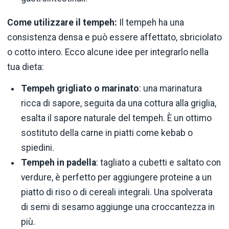
Come utilizzare il tempeh:
Il tempeh ha una
consistenza densa e può essere affettato, sbriciolato
o cotto intero. Ecco alcune idee per integrarlo nella
tua dieta:
Tempeh grigliato o marinato
: una marinatura
ricca di sapore, seguita da una cottura alla griglia,
esalta il sapore naturale del tempeh. È un ottimo
sostituto della carne in piatti come kebab o
spiedini.
Tempeh in padella
: tagliato a cubetti e saltato con
verdure, è perfetto per aggiungere proteine a un
piatto di riso o di cereali integrali. Una spolverata
di semi di sesamo aggiunge una croccantezza in
più.