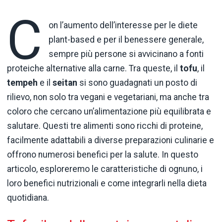
C
on l’aumento dell’interesse per le diete
plant-based e per il benessere generale,
sempre più persone si avvicinano a fonti
proteiche alternative alla carne. Tra queste, il
tofu
, il
tempeh
e il
seitan
si sono guadagnati un posto di
rilievo, non solo tra vegani e vegetariani, ma anche tra
coloro che cercano un’alimentazione più equilibrata e
salutare. Questi tre alimenti sono ricchi di proteine,
facilmente adattabili a diverse preparazioni culinarie e
offrono numerosi benefici per la salute. In questo
articolo, esploreremo le caratteristiche di ognuno, i
loro benefici nutrizionali e come integrarli nella dieta
quotidiana.