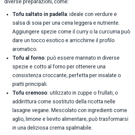
diverse preparazioni, come:
Tofu saltato in padella
: ideale con verdure e
salsa di soia per una cena leggera e nutriente.
Aggiungere spezie come il curry o la curcuma può
dare un tocco esotico e arricchirne il profilo
aromatico.
Tofu al forno
: può essere marinato in diverse
spezie e cotto al forno per ottenere una
consistenza croccante, perfetta per insalate o
piatti principali.
Tofu cremoso
: utilizzato in zuppe o frullati, o
addirittura come sostituto della ricotta nelle
lasagne vegane. Mescolato con ingredienti come
aglio, limone e lievito alimentare, può trasformarsi
in una deliziosa crema spalmabile.