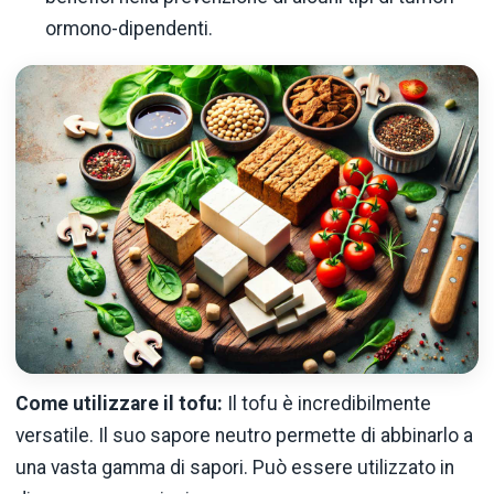
ormono-dipendenti.
Come utilizzare il tofu:
Il tofu è incredibilmente
versatile. Il suo sapore neutro permette di abbinarlo a
una vasta gamma di sapori. Può essere utilizzato in