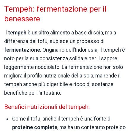
Tempeh: fermentazione per il
benessere
Il
tempeh
è un altro alimento a base di soia, ma a
differenza del tofu, subisce un processo di
fermentazione
. Originario dell’Indonesia, il tempeh è
noto per la sua consistenza solida e per il sapore
leggermente nocciolato. La fermentazione non solo
migliora il profilo nutrizionale della soia, ma rende il
tempeh anche più digeribile e ricco di sostanze
benefiche per l'intestino.
Benefici nutrizionali del tempeh:
Come il tofu, anche il tempeh è una fonte di
proteine complete
, ma ha un contenuto proteico